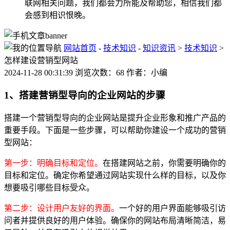
联网相关问题，我们都会力所能及帮助您，相信我们都
会感到相识恨晚。
网站首页
-
技术知识
-
知识资讯
>
技术知识
>
怎样建设营销型网站
2024-11-28 00:31:39 浏览次数：68 作者：小编
1、搭建营销型导向的企业网站的步骤
搭建一个营销型导向的企业网站是提升企业形象和推广产品的
重要手段。下面是一些步骤，可以帮助你建设一个成功的营销
型网站：
第一步：明确目标和定位。
在搭建网站之前，你需要明确你的
目标和定位。确定你希望通过网站实现什么样的目标，以及你
想要吸引哪些目标受众。
第二步：设计用户友好的界面。
一个好的用户界面能够吸引访
问者并提供良好的用户体验。确保你的网站布局清晰简洁，易