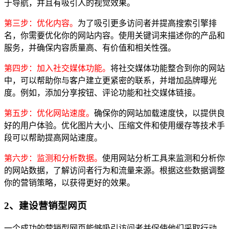
于导航，并且有吸引人的视觉效果。
第三步：优化内容。
为了吸引更多访问者并提高搜索引擎排
名，你需要优化你的网站内容。使用关键词来描述你的产品和
服务，并确保内容质量高、有价值和相关性强。
第四步：加入社交媒体功能。
将社交媒体功能整合到你的网站
中，可以帮助你与客户建立更紧密的联系，并增加品牌曝光
度。例如，添加分享按钮、评论功能和社交媒体链接。
第五步：优化网站速度。
确保你的网站加载速度快，以提供良
好的用户体验。优化图片大小、压缩文件和使用缓存等技术手
段可以帮助提高网站速度。
第六步：监测和分析数据。
使用网站分析工具来监测和分析你
的网站数据，了解访问者行为和流量来源。根据这些数据调整
你的营销策略，以获得更好的效果。
2、建设营销型网页
一个成功的营销型网页能够吸引访问者并促使他们采取行动。