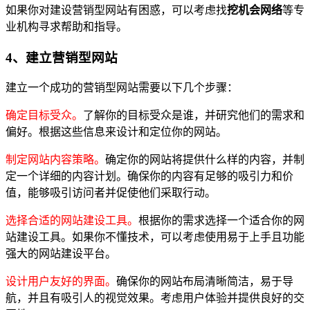
如果你对建设营销型网站有困惑，可以考虑找
挖机会网络
等专
业机构寻求帮助和指导。
4、建立营销型网站
建立一个成功的营销型网站需要以下几个步骤：
确定目标受众。
了解你的目标受众是谁，并研究他们的需求和
偏好。根据这些信息来设计和定位你的网站。
制定网站内容策略。
确定你的网站将提供什么样的内容，并制
定一个详细的内容计划。确保你的内容有足够的吸引力和价
值，能够吸引访问者并促使他们采取行动。
选择合适的网站建设工具。
根据你的需求选择一个适合你的网
站建设工具。如果你不懂技术，可以考虑使用易于上手且功能
强大的网站建设平台。
设计用户友好的界面。
确保你的网站布局清晰简洁，易于导
航，并且有吸引人的视觉效果。考虑用户体验并提供良好的交