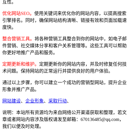
互性。
优化网站SEO。
使用关键词来优化你的网站内容，以提高搜索
引擎排名。同时，确保网站结构清晰、链接有效和页面加载速
度快。
整合营销工具。
将各种营销工具整合到你的网站中，如电子邮
件营销、社交媒体分享和客户关系管理等。这些工具可以帮助
你更好地推广产品和服务。
定期更新和维护。
定期更新你的网站内容，并及时修复任何技
术问题。保持网站的正常运行并提供良好的用户体验。
通过以上步骤，你可以建立一个成功的营销型网站，提升企业
形象并推广产品。
网站建设
、
企业形象
、
采取行动
、
说明：本站所有资源均为来自网络公开渠道获取和整理，若文
章或者网站内容涉及版权请发至邮箱：670136485@qq.com，
我们以便及时处理。