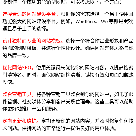
要制作一个成功的营销型网站，可以考虑以下几个方面：
选择合适的网站建设平台。
根据你的需求选择一个易于使用且
功能强大的网站建设平台。例如，WordPress、Wix等都是受欢
迎且易于上手的选择。
设计独特而专业的网站模板。
选择一个符合你企业形象和产品
特点的网站模板，并进行个性化设计。确保网站整体风格与你
的品牌一致。
优化网站SEO。
使用关键词来优化你的网站内容，以提高搜索
引擎排名。同时，确保网站结构清晰、链接有效和页面加载速
度快。
整合营销工具。
将各种营销工具整合到你的网站中，如电子邮
件营销、社交媒体分享和客户关系管理等。这些工具可以帮助
你更好地推广产品和服务。
定期更新和维护。
定期更新你的网站内容，并及时修复任何技
术问题。保持网站的正常运行并提供良好的用户体验。