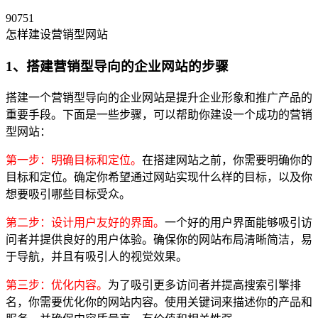
90751
怎样建设营销型网站
1、搭建营销型导向的企业网站的步骤
搭建一个营销型导向的企业网站是提升企业形象和推广产品的
重要手段。下面是一些步骤，可以帮助你建设一个成功的营销
型网站：
第一步：明确目标和定位。
在搭建网站之前，你需要明确你的
目标和定位。确定你希望通过网站实现什么样的目标，以及你
想要吸引哪些目标受众。
第二步：设计用户友好的界面。
一个好的用户界面能够吸引访
问者并提供良好的用户体验。确保你的网站布局清晰简洁，易
于导航，并且有吸引人的视觉效果。
第三步：优化内容。
为了吸引更多访问者并提高搜索引擎排
名，你需要优化你的网站内容。使用关键词来描述你的产品和