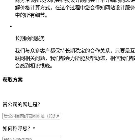
商务洽谈阶段挖机会科技设计顾问会非常详细的向您讲
解价格计算方式，在这个过程中您会得知网站设计服务
中的所有细节。
长期顾问服务
我们与众多客户都保持长期稳定的合作关系，只要是互
联网相关问题，我们都会力所能及帮助您，相信我们都
会感到相识恨晚。
获取方案
贵公司的网址是？
如何称呼您？
*