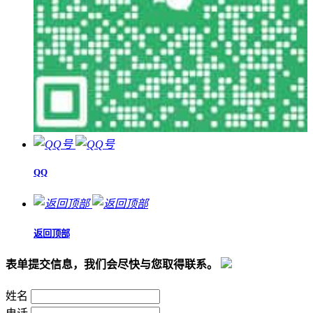
QQ
返回顶部
表单提交信息，我们会尽快与您取得联系。
姓名