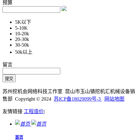
预算
5K以下
5-10K
10-20k
20-30k
30-50k
50k以上
留言
苏州挖机会网络科技工作室 昆山市玉山镇挖机汇机械设备销
售部 Copyright © 2024
苏ICP备18029099号-3
网站地图
友情链接
工程造价
|
首页