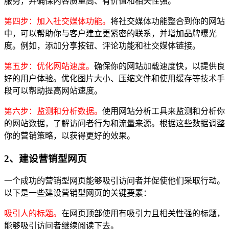
服务，并确保内容质量高、有价值和相关性强。
第四步：加入社交媒体功能。
将社交媒体功能整合到你的网站
中，可以帮助你与客户建立更紧密的联系，并增加品牌曝光
度。例如，添加分享按钮、评论功能和社交媒体链接。
第五步：优化网站速度。
确保你的网站加载速度快，以提供良
好的用户体验。优化图片大小、压缩文件和使用缓存等技术手
段可以帮助提高网站速度。
第六步：监测和分析数据。
使用网站分析工具来监测和分析你
的网站数据，了解访问者行为和流量来源。根据这些数据调整
你的营销策略，以获得更好的效果。
2、建设营销型网页
一个成功的营销型网页能够吸引访问者并促使他们采取行动。
以下是一些建设营销型网页的关键要素：
吸引人的标题。
在网页顶部使用有吸引力且相关性强的标题，
能够吸引访问者继续阅读下去。