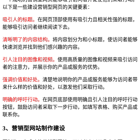
以下是一些建设营销型网页的关键要素：
吸引人的标题。
在网页顶部使用有吸引力且相关性强的标题，
能够吸引访问者继续阅读下去。
清晰明了的内容结构。
将内容划分为和小标题，使访问者能够
快速浏览并找到他们感兴趣的内容。
引人注目的图像和视频。
使用高质量的图像和视频来吸引访问
者的注意力，并展示你的产品或服务的优势。
强调价值和好处。
清楚地说明你的产品或服务能够为访问者带
来什么样的价值和好处，以激发他们采取行动。
明确的呼吁行动。
在网页底部使用明确且引人注目的呼吁行动
按钮，鼓励访问者采取下一步行动，如填写表格、购买产品或
联系你。
3、营销型网站制作建设