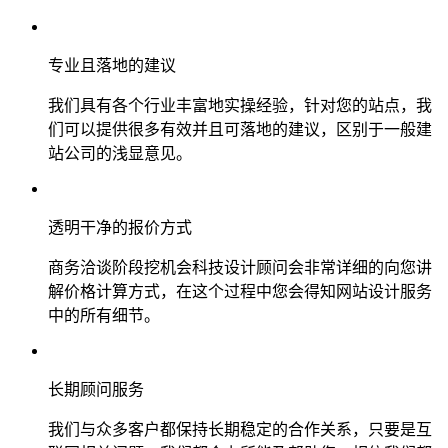
专业且落地的建议
我们具有各个行业丰富地实操经验，针对您的站点，我
们可以提供很多有效并且可落地的建议，区别于一般建
站公司的浅显意见。
透明干净的报价方式
商务洽谈阶段挖机会科技设计顾问会非常详细的向您讲
解价格计算方式，在这个过程中您会得知网站设计服务
中的所有细节。
长期顾问服务
我们与众多客户都保持长期稳定的合作关系，只要是互