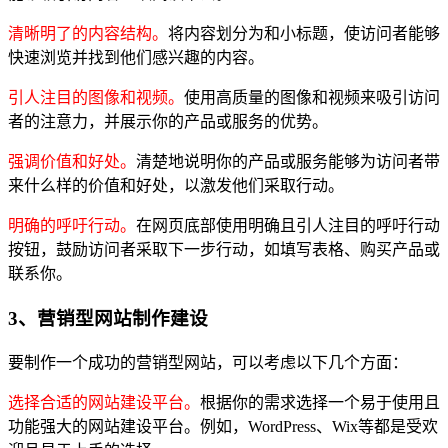
清晰明了的内容结构。
将内容划分为和小标题，使访问者能够
快速浏览并找到他们感兴趣的内容。
引人注目的图像和视频。
使用高质量的图像和视频来吸引访问
者的注意力，并展示你的产品或服务的优势。
强调价值和好处。
清楚地说明你的产品或服务能够为访问者带
来什么样的价值和好处，以激发他们采取行动。
明确的呼吁行动。
在网页底部使用明确且引人注目的呼吁行动
按钮，鼓励访问者采取下一步行动，如填写表格、购买产品或
联系你。
3、营销型网站制作建设
要制作一个成功的营销型网站，可以考虑以下几个方面：
选择合适的网站建设平台。
根据你的需求选择一个易于使用且
功能强大的网站建设平台。例如，WordPress、Wix等都是受欢