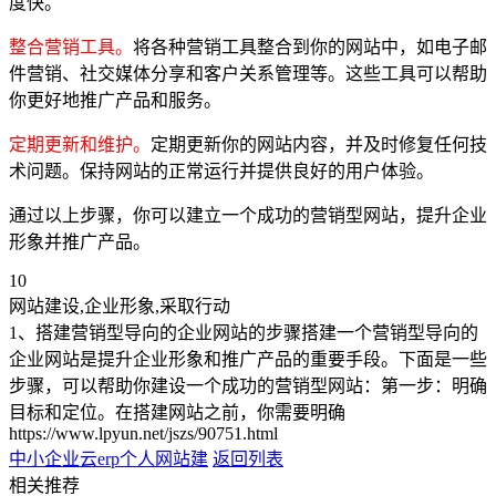
度快。
整合营销工具。
将各种营销工具整合到你的网站中，如电子邮
件营销、社交媒体分享和客户关系管理等。这些工具可以帮助
你更好地推广产品和服务。
定期更新和维护。
定期更新你的网站内容，并及时修复任何技
术问题。保持网站的正常运行并提供良好的用户体验。
通过以上步骤，你可以建立一个成功的营销型网站，提升企业
形象并推广产品。
10
网站建设,企业形象,采取行动
1、搭建营销型导向的企业网站的步骤搭建一个营销型导向的
企业网站是提升企业形象和推广产品的重要手段。下面是一些
步骤，可以帮助你建设一个成功的营销型网站：第一步：明确
目标和定位。在搭建网站之前，你需要明确
https://www.lpyun.net/jszs/90751.html
中小企业云erp
个人网站建
返回列表
相关推荐