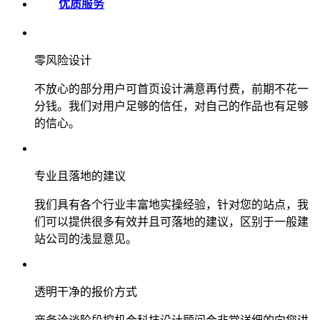
优质服务
零风险设计
不放心的部分用户可首页设计满意再付费，前期不花一
分钱。我们对用户足够的信任，对自己的作品也有足够
的信心。
专业且落地的建议
我们具有各个行业丰富地实操经验，针对您的站点，我
们可以提供很多有效并且可落地的建议，区别于一般建
站公司的浅显意见。
透明干净的报价方式