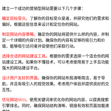
建立一个成功的营销型网站需要以下几个步骤：
确定目标受众。
了解你的目标受众是谁，并研究他们的需求和
偏好。根据这些信息来设计和定位你的网站。
制定网站内容策略。
确定你的网站将提供什么样的内容，并制
定一个详细的内容计划。确保你的内容有足够的吸引力和价
值，能够吸引访问者并促使他们采取行动。
选择合适的网站建设工具。
根据你的需求选择一个适合你的网
站建设工具。如果你不懂技术，可以考虑使用易于上手且功能
强大的网站建设平台。
设计用户友好的界面。
确保你的网站布局清晰简洁，易于导
航，并且有吸引人的视觉效果。考虑用户体验并提供良好的交
互性。
优化网站SEO。
使用关键词来优化你的网站内容，以提高搜索
引擎排名。同时，确保网站结构清晰、链接有效和页面加载速