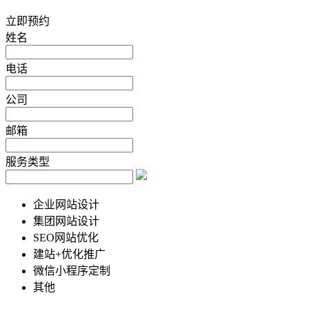
立即预约
姓名
电话
公司
邮箱
服务类型
企业网站设计
集团网站设计
SEO网站优化
建站+优化推广
微信小程序定制
其他