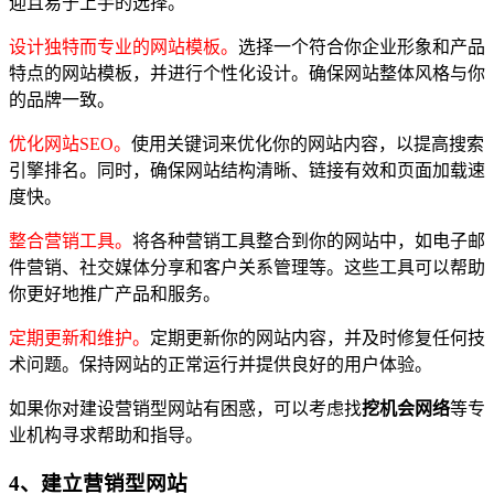
迎且易于上手的选择。
设计独特而专业的网站模板。
选择一个符合你企业形象和产品
特点的网站模板，并进行个性化设计。确保网站整体风格与你
的品牌一致。
优化网站SEO。
使用关键词来优化你的网站内容，以提高搜索
引擎排名。同时，确保网站结构清晰、链接有效和页面加载速
度快。
整合营销工具。
将各种营销工具整合到你的网站中，如电子邮
件营销、社交媒体分享和客户关系管理等。这些工具可以帮助
你更好地推广产品和服务。
定期更新和维护。
定期更新你的网站内容，并及时修复任何技
术问题。保持网站的正常运行并提供良好的用户体验。
如果你对建设营销型网站有困惑，可以考虑找
挖机会网络
等专
业机构寻求帮助和指导。
4、建立营销型网站