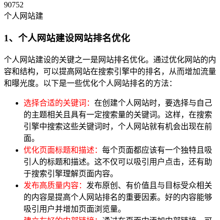
90752
个人网站建
1、个人网站建设网站排名优化
个人网站建设的关键之一是网站排名优化。通过优化网站的内
容和结构，可以提高网站在搜索引擎中的排名，从而增加流量
和曝光度。以下是一些优化个人网站排名的方法：
选择合适的关键词：
在创建个人网站时，要选择与自己
的主题相关且具有一定搜索量的关键词。这样，在搜索
引擎中搜索这些关键词时，个人网站就有机会出现在前
面。
优化页面标题和描述：
每个页面都应该有一个独特且吸
引人的标题和描述。这不仅可以吸引用户点击，还有助
于搜索引擎理解页面内容。
发布高质量内容：
发布原创、有价值且与目标受众相关
的内容是提高个人网站排名的重要因素。好的内容能够
吸引用户并增加页面浏览量。