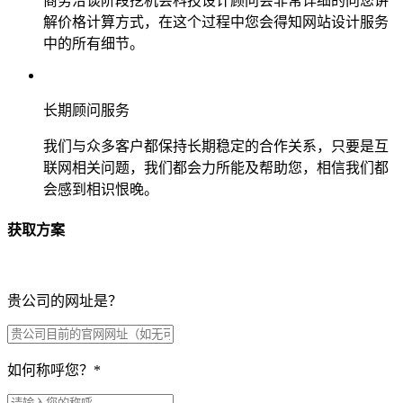
商务洽谈阶段挖机会科技设计顾问会非常详细的向您讲
解价格计算方式，在这个过程中您会得知网站设计服务
中的所有细节。
长期顾问服务
我们与众多客户都保持长期稳定的合作关系，只要是互
联网相关问题，我们都会力所能及帮助您，相信我们都
会感到相识恨晚。
获取方案
贵公司的网址是？
如何称呼您？
*