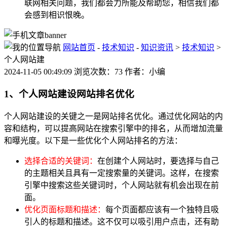
联网相关问题，我们都会力所能及帮助您，相信我们都
会感到相识恨晚。
网站首页
-
技术知识
-
知识资讯
>
技术知识
>
个人网站建
2024-11-05 00:49:09 浏览次数：73 作者：小编
1、个人网站建设网站排名优化
个人网站建设的关键之一是网站排名优化。通过优化网站的内
容和结构，可以提高网站在搜索引擎中的排名，从而增加流量
和曝光度。以下是一些优化个人网站排名的方法：
选择合适的关键词：
在创建个人网站时，要选择与自己
的主题相关且具有一定搜索量的关键词。这样，在搜索
引擎中搜索这些关键词时，个人网站就有机会出现在前
面。
优化页面标题和描述：
每个页面都应该有一个独特且吸
引人的标题和描述。这不仅可以吸引用户点击，还有助