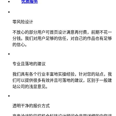
优质服务
零风险设计
不放心的部分用户可首页设计满意再付费，前期不花一
分钱。我们对用户足够的信任，对自己的作品也有足够
的信心。
专业且落地的建议
我们具有各个行业丰富地实操经验，针对您的站点，我
们可以提供很多有效并且可落地的建议，区别于一般建
站公司的浅显意见。
透明干净的报价方式