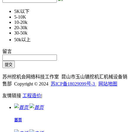
5K以下
5-10K
10-20k
20-30k
30-50k
50k以上
留言
苏州挖机会网络科技工作室 昆山市玉山镇挖机汇机械设备销
售部 Copyright © 2024
苏ICP备18029099号-3
网站地图
友情链接
工程造价
|
首页