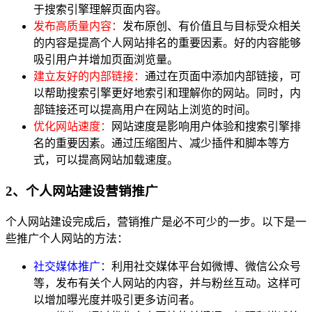
于搜索引擎理解页面内容。
发布高质量内容：
发布原创、有价值且与目标受众相关
的内容是提高个人网站排名的重要因素。好的内容能够
吸引用户并增加页面浏览量。
建立友好的内部链接：
通过在页面中添加内部链接，可
以帮助搜索引擎更好地索引和理解你的网站。同时，内
部链接还可以提高用户在网站上浏览的时间。
优化网站速度：
网站速度是影响用户体验和搜索引擎排
名的重要因素。通过压缩图片、减少插件和脚本等方
式，可以提高网站加载速度。
2、个人网站建设营销推广
个人网站建设完成后，营销推广是必不可少的一步。以下是一
些推广个人网站的方法：
社交媒体推广：
利用社交媒体平台如微博、微信公众号
等，发布有关个人网站的内容，并与粉丝互动。这样可
以增加曝光度并吸引更多访问者。