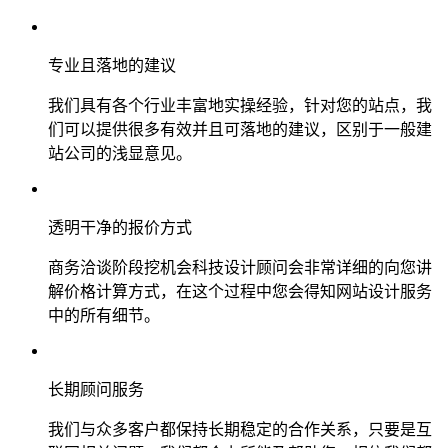
专业且落地的建议
我们具有各个行业丰富地实操经验，针对您的站点，我
们可以提供很多有效并且可落地的建议，区别于一般建
站公司的浅显意见。
透明干净的报价方式
商务洽谈阶段挖机会科技设计顾问会非常详细的向您讲
解价格计算方式，在这个过程中您会得知网站设计服务
中的所有细节。
长期顾问服务
我们与众多客户都保持长期稳定的合作关系，只要是互