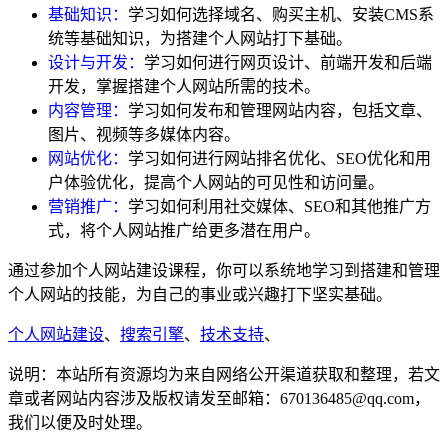
基础知识：
学习如何选择域名、购买主机、安装CMS系
统等基础知识，为搭建个人网站打下基础。
设计与开发：
学习如何进行网页设计、前端开发和后端
开发，掌握搭建个人网站所需的技术。
内容管理：
学习如何发布和管理网站内容，包括文章、
图片、视频等多媒体内容。
网站优化：
学习如何进行网站排名优化、SEO优化和用
户体验优化，提高个人网站的可见性和访问量。
营销推广：
学习如何利用社交媒体、SEO和其他推广方
式，将个人网站推广给更多潜在用户。
通过参加个人网站建设课程，你可以系统地学习到搭建和管理
个人网站的技能，为自己的事业或兴趣打下坚实基础。
个人网站建设
、
搜索引擎
、
技术支持
、
说明：本站所有资源均为来自网络公开渠道获取和整理，若文
章或者网站内容涉及版权请发至邮箱：670136485@qq.com，
我们以便及时处理。