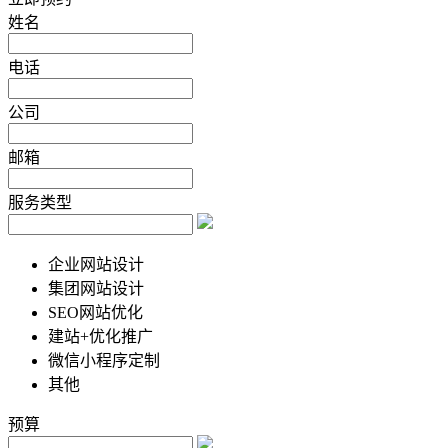
姓名
电话
公司
邮箱
服务类型
企业网站设计
集团网站设计
SEO网站优化
建站+优化推广
微信小程序定制
其他
预算