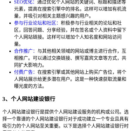
SEO优化：
通过优化个人网站的关键词、标题和描述等
元素，提高在搜索引擎中的排名。这样可以增加有机流
量，并吸引对相关主题感兴趣的用户。
参与行业论坛和社区：
积极参与行业相关的论坛和社
区，回答问题、分享经验，并在签名或个人资料中留下
个人网站链接。这样可以增加个人知名度和网站访问
量。
合作推广：
与其他相关领域的网站或博主进行合作，互
相推广。可以通过交换链接、撰写嘉宾文章等方式，共
同扩大影响力。
付费广告：
在搜索引擎或其他网站上购买广告位，将个
人网站展示给更多潜在用户。这是一种快速获取流量和
曝光度的方法。
3、个人网站建设银行
个人网站建设银行是提供个人网站建设服务的机构或公司。选
择一个靠谱的个人网站建设银行对于成功建立一个专业且具有
吸引力的个人网站至关重要。以下是选择个人网站建设银行时