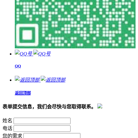
QQ
返回顶部
表单提交信息，我们会尽快与您取得联系。
姓名
电话
您的需求