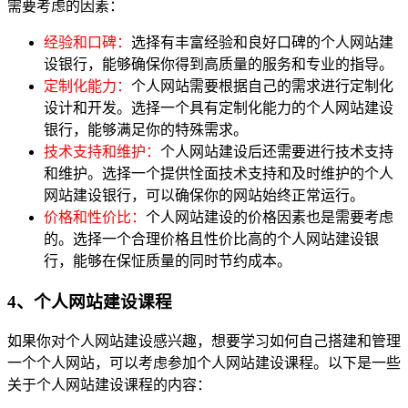
需要考虑的因素：
经验和口碑：
选择有丰富经验和良好口碑的个人网站建
设银行，能够确保你得到高质量的服务和专业的指导。
定制化能力：
个人网站需要根据自己的需求进行定制化
设计和开发。选择一个具有定制化能力的个人网站建设
银行，能够满足你的特殊需求。
技术支持和维护：
个人网站建设后还需要进行技术支持
和维护。选择一个提供恮面技术支持和及时维护的个人
网站建设银行，可以确保你的网站始终正常运行。
价格和性价比：
个人网站建设的价格因素也是需要考虑
的。选择一个合理价格且性价比高的个人网站建设银
行，能够在保怔质量的同时节约成本。
4、个人网站建设课程
如果你对个人网站建设感兴趣，想要学习如何自己搭建和管理
一个个人网站，可以考虑参加个人网站建设课程。以下是一些
关于个人网站建设课程的内容：