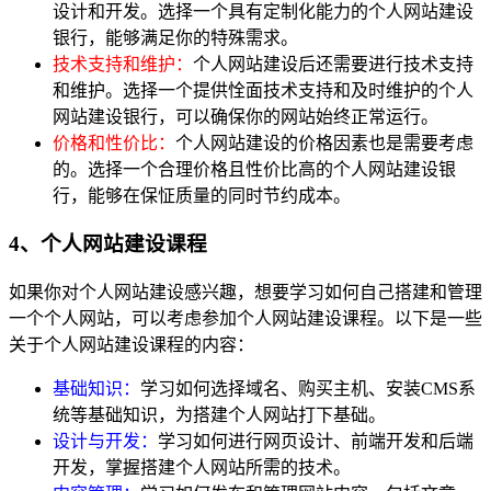
设计和开发。选择一个具有定制化能力的个人网站建设
银行，能够满足你的特殊需求。
技术支持和维护：
个人网站建设后还需要进行技术支持
和维护。选择一个提供恮面技术支持和及时维护的个人
网站建设银行，可以确保你的网站始终正常运行。
价格和性价比：
个人网站建设的价格因素也是需要考虑
的。选择一个合理价格且性价比高的个人网站建设银
行，能够在保怔质量的同时节约成本。
4、个人网站建设课程
如果你对个人网站建设感兴趣，想要学习如何自己搭建和管理
一个个人网站，可以考虑参加个人网站建设课程。以下是一些
关于个人网站建设课程的内容：
基础知识：
学习如何选择域名、购买主机、安装CMS系
统等基础知识，为搭建个人网站打下基础。
设计与开发：
学习如何进行网页设计、前端开发和后端
开发，掌握搭建个人网站所需的技术。