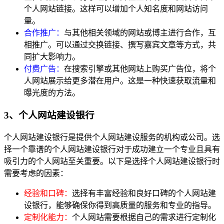
个人网站链接。这样可以增加个人知名度和网站访问
量。
合作推广：
与其他相关领域的网站或博主进行合作，互
相推广。可以通过交换链接、撰写嘉宾文章等方式，共
同扩大影响力。
付费广告：
在搜索引擎或其他网站上购买广告位，将个
人网站展示给更多潜在用户。这是一种快速获取流量和
曝光度的方法。
3、个人网站建设银行
个人网站建设银行是提供个人网站建设服务的机构或公司。选
择一个靠谱的个人网站建设银行对于成功建立一个专业且具有
吸引力的个人网站至关重要。以下是选择个人网站建设银行时
需要考虑的因素：
经验和口碑：
选择有丰富经验和良好口碑的个人网站建
设银行，能够确保你得到高质量的服务和专业的指导。
定制化能力：
个人网站需要根据自己的需求进行定制化