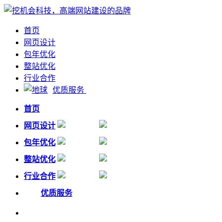
首页
网页设计
包年优化
整站优化
行业合作
优质服务
首页
网页设计
包年优化
整站优化
行业合作
优质服务