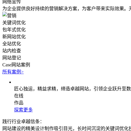
网络宣传
为企业提供良好持续的营销解决方案，为客户带来实际效果。
关键词优化
包年式优化
新网站优化
全站优化
站内检查
网站登记
Case
网站案例
所有案例
>
匠心独运，精益求精，缔造卓越网站，引领企业跃升至数
在线
作品
探索更多
践行行业卓越信条：
网站建设的精美设计制作吸引目光，长时间沉淀的关键词优化