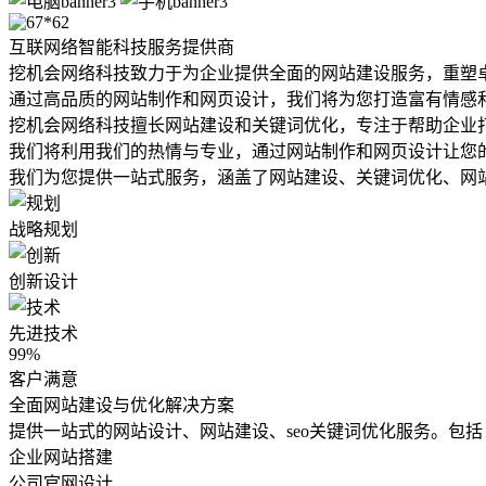
为企业量身定
互联网络智能科技服务提供商
挖机会网络科技致力于为企业提供全面的网站建设服务，重塑
通过高品质的网站制作和网页设计，我们将为您打造富有情感
挖机会网络科技擅长网站建设和关键词优化，专注于帮助企业
我们将利用我们的热情与专业，通过网站制作和网页设计让您
我们为您提供一站式服务，涵盖了网站建设、关键词优化、网
战略规划
创新设计
先进技术
99
%
客户满意
全面网站建设与优化解决方案
提供一站式的网站设计、网站建设、seo关键词优化服务。包
企业网站搭建
公司官网设计