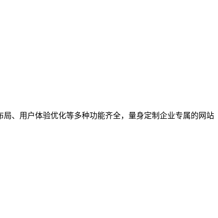
布局、用户体验优化等多种功能齐全，量身定制企业专属的网站