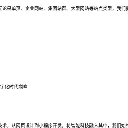
无论是单页、企业网站、集团站群、大型网站等站点类型，我们
字化时代巅峰
技术，从网页设计到小程序开发，将智能科技融入其中，我们始