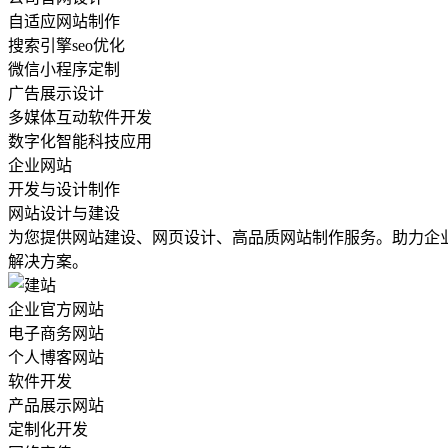
自适应网站制作
搜索引擎seo优化
微信小程序定制
广告展示设计
多媒体互动软件开发
数字化智能科技应用
企业网站
开发与设计制作
网站设计与建设
为您提供网站建设、网页设计、高品质网站制作服务。助力企
解决方案。
企业官方网站
电子商务网站
个人博客网站
软件开发
产品展示网站
定制化开发