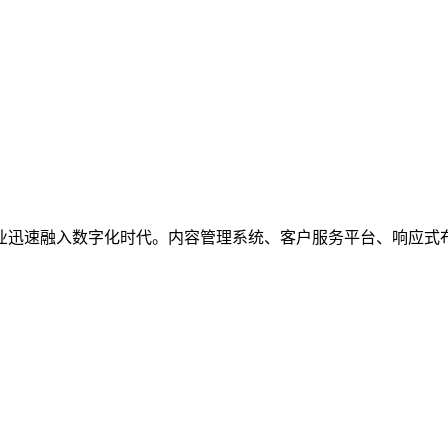
业迅速融入数字化时代。内容管理系统、客户服务平台、响应式