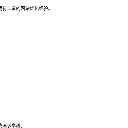
拥有丰富的网站优化经验。
终追求卓越。