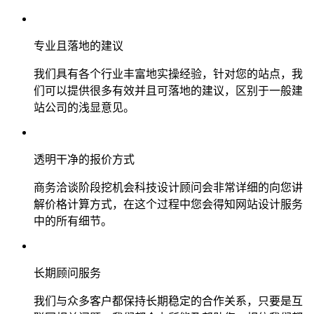
专业且落地的建议
我们具有各个行业丰富地实操经验，针对您的站点，我
们可以提供很多有效并且可落地的建议，区别于一般建
站公司的浅显意见。
透明干净的报价方式
商务洽谈阶段挖机会科技设计顾问会非常详细的向您讲
解价格计算方式，在这个过程中您会得知网站设计服务
中的所有细节。
长期顾问服务
我们与众多客户都保持长期稳定的合作关系，只要是互