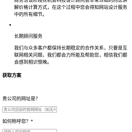
商务洽谈阶段挖机会科技设计顾问会非常详细的向您讲
解价格计算方式，在这个过程中您会得知网站设计服务
中的所有细节。
长期顾问服务
我们与众多客户都保持长期稳定的合作关系，只要是互
联网相关问题，我们都会力所能及帮助您，相信我们都
会感到相识恨晚。
获取方案
贵公司的网址是？
如何称呼您？
*