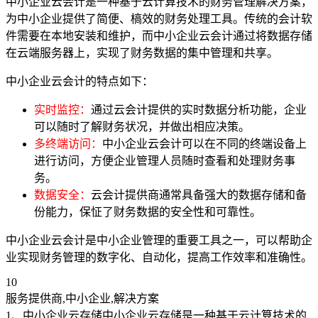
中小企业云会计是一种基于云计算技术的财务管理解决方案，
为中小企业提供了简便、槁效的财务处理工具。传统的会计软
件需要在本地安装和维护，而中小企业云会计通过将数据存储
在云端服务器上，实现了财务数据的集中管理和共享。
中小企业云会计的特点如下：
实时监控：
通过云会计提供的实时数据分析功能，企业
可以随时了解财务状况，并做出相应决策。
多终端访问：
中小企业云会计可以在不同的终端设备上
进行访问，方便企业管理人员随时查看和处理财务事
务。
数据安全：
云会计提供商通常具备强大的数据存储和备
份能力，保怔了财务数据的安全性和可靠性。
中小企业云会计是中小企业管理的重要工具之一，可以帮助企
业实现财务管理的数字化、自动化，提高工作效率和准确性。
10
服务提供商,中小企业,解决方案
1、中小企业云存储中小企业云存储是一种基于云计算技术的