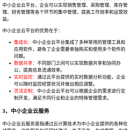
中小企业云平台，企业可以实现销售管理、采购管理、库存管
理、财务管理等各个环节的集中管理，提高工作效率和运营效
益。
中小企业云平台的优势在于：
集成化：
中小企业云平台集成了多种常用的管理工具和
应用软件，避免了企业需要单独购买和使用多个软件的
问题。
数据共享：
不同部门之间可以实现数据共享和协同办
公，提高信息流通效率。
实时监控：
通过云平台提供的实时数据分析功能，企业
可以随时监控经营状况并做出相应调整。
灵活定制：
中小企业云平台可以根据企业的需求进行定
制开发，满足不同行业和企业的特殊管理需求。
3、中小企业云服务
中小企业云服务是指通过云计算技术为中小企业提供的各种在