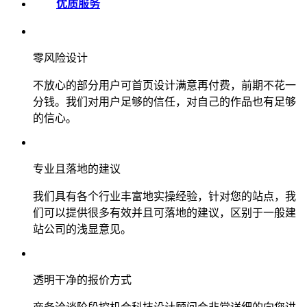
优质服务
零风险设计
不放心的部分用户可首页设计满意再付费，前期不花一
分钱。我们对用户足够的信任，对自己的作品也有足够
的信心。
专业且落地的建议
我们具有各个行业丰富地实操经验，针对您的站点，我
们可以提供很多有效并且可落地的建议，区别于一般建
站公司的浅显意见。
透明干净的报价方式