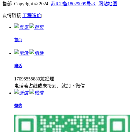
售部 Copyright © 2024
苏ICP备18029099号-3
网站地图
友情链接
工程造价
|
首页
电话
17095555880龙经理
电话若占线或未接到、就加下微信
微信