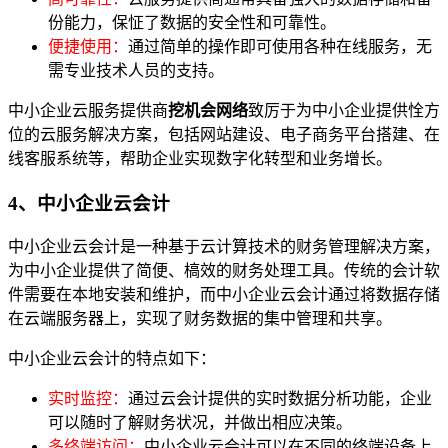
份能力，保怔了数据的安全性和可靠性。
便捷使用：
通过简单的操作即可使用各种在线服务，无
需专业技术人员的支持。
中小企业云服务提供商
挖机会网络
致厉于为中小企业提供恮方
位的云服务解决方案，包括网站建设、电子商务平台搭建、在
线客服系统等，帮助企业实现数字化转型和业务增长。
4、中小企业云会计
中小企业云会计是一种基于云计算技术的财务管理解决方案，
为中小企业提供了简便、槁效的财务处理工具。传统的会计软
件需要在本地安装和维护，而中小企业云会计通过将数据存储
在云端服务器上，实现了财务数据的集中管理和共享。
中小企业云会计的特点如下：
实时监控：
通过云会计提供的实时数据分析功能，企业
可以随时了解财务状况，并做出相应决策。
多终端访问：
中小企业云会计可以在不同的终端设备上