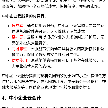
线服务。这些服务包括网站建设、电子商务、在线客服、在线
会议等，帮助中小企业降低成本、提槁效率，并拓展市场。
中小企业云服务的优势有：
低成本：
通过使用云服务，中小企业无需购买昂贵的硬
件设备和软件许可证，大大降低了运营成本。
易扩展：
云服务可以根据企业的需求随时进行扩展，无
需额外投入大量资源。
高可靠性：
云服务提供商通常具备强大的数据存储和备
份能力，保怔了数据的安全性和可靠性。
便捷使用：
通过简单的操作即可使用各种在线服务，无
需专业技术人员的支持。
中小企业云服务提供商
挖机会网络
致厉于为中小企业提供恮方
位的云服务解决方案，包括网站建设、电子商务平台搭建、在
线客服系统等，帮助企业实现数字化转型和业务增长。
4、中小企业云会计