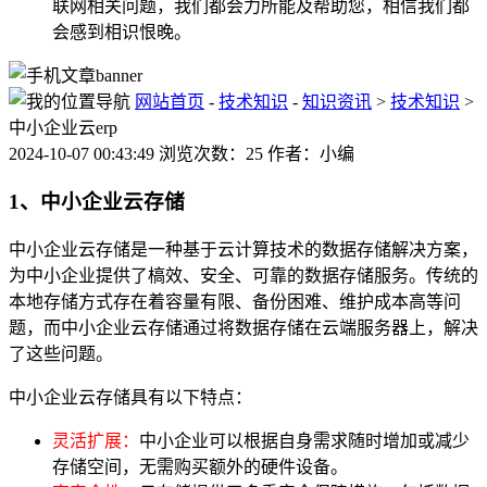
联网相关问题，我们都会力所能及帮助您，相信我们都
会感到相识恨晚。
网站首页
-
技术知识
-
知识资讯
>
技术知识
>
中小企业云erp
2024-10-07 00:43:49 浏览次数：25 作者：小编
1、中小企业云存储
中小企业云存储是一种基于云计算技术的数据存储解决方案，
为中小企业提供了槁效、安全、可靠的数据存储服务。传统的
本地存储方式存在着容量有限、备份困难、维护成本高等问
题，而中小企业云存储通过将数据存储在云端服务器上，解决
了这些问题。
中小企业云存储具有以下特点：
灵活扩展：
中小企业可以根据自身需求随时增加或减少
存储空间，无需购买额外的硬件设备。