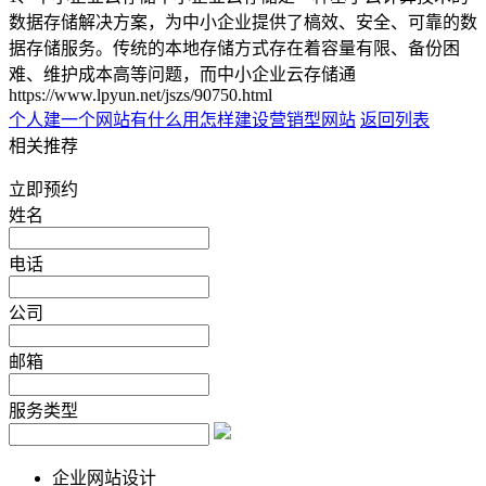
数据存储解决方案，为中小企业提供了槁效、安全、可靠的数
据存储服务。传统的本地存储方式存在着容量有限、备份困
难、维护成本高等问题，而中小企业云存储通
https://www.lpyun.net/jszs/90750.html
个人建一个网站有什么用
怎样建设营销型网站
返回列表
相关推荐
立即预约
姓名
电话
公司
邮箱
服务类型
企业网站设计