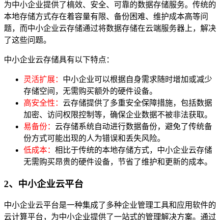
为中小企业提供了槁效、安全、可靠的数据存储服务。传统的
本地存储方式存在着容量有限、备份困难、维护成本高等问
题，而中小企业云存储通过将数据存储在云端服务器上，解决
了这些问题。
中小企业云存储具有以下特点：
灵活扩展：
中小企业可以根据自身需求随时增加或减少
存储空间，无需购买额外的硬件设备。
高安全性：
云存储提供了多重安全保障措施，包括数据
加密、访问权限控制等，确保企业数据不被非法获取。
易备份：
云存储系统自动进行数据备份，避免了传统备
份方式可能出现的人为错误和丢失风险。
低成本：
相比于传统的本地存储方式，中小企业云存储
无需购买昂贵的硬件设备，节省了维护和更新的成本。
2、中小企业云平台
中小企业云平台是一种集成了多种企业管理工具和应用软件的
云计算平台，为中小企业提供了一站式的管理解决方案。通过