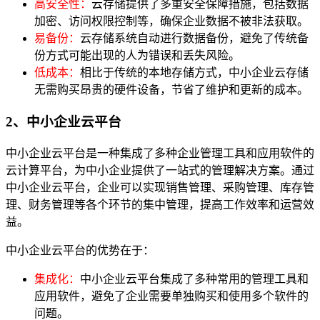
高安全性：
云存储提供了多重安全保障措施，包括数据
加密、访问权限控制等，确保企业数据不被非法获取。
易备份：
云存储系统自动进行数据备份，避免了传统备
份方式可能出现的人为错误和丢失风险。
低成本：
相比于传统的本地存储方式，中小企业云存储
无需购买昂贵的硬件设备，节省了维护和更新的成本。
2、中小企业云平台
中小企业云平台是一种集成了多种企业管理工具和应用软件的
云计算平台，为中小企业提供了一站式的管理解决方案。通过
中小企业云平台，企业可以实现销售管理、采购管理、库存管
理、财务管理等各个环节的集中管理，提高工作效率和运营效
益。
中小企业云平台的优势在于：
集成化：
中小企业云平台集成了多种常用的管理工具和
应用软件，避免了企业需要单独购买和使用多个软件的
问题。