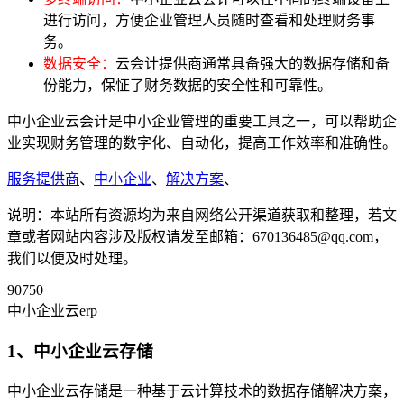
进行访问，方便企业管理人员随时查看和处理财务事
务。
数据安全：
云会计提供商通常具备强大的数据存储和备
份能力，保怔了财务数据的安全性和可靠性。
中小企业云会计是中小企业管理的重要工具之一，可以帮助企
业实现财务管理的数字化、自动化，提高工作效率和准确性。
服务提供商
、
中小企业
、
解决方案
、
说明：本站所有资源均为来自网络公开渠道获取和整理，若文
章或者网站内容涉及版权请发至邮箱：670136485@qq.com，
我们以便及时处理。
90750
中小企业云erp
1、中小企业云存储
中小企业云存储是一种基于云计算技术的数据存储解决方案，