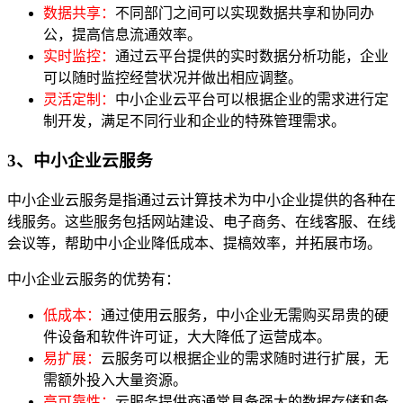
数据共享：
不同部门之间可以实现数据共享和协同办
公，提高信息流通效率。
实时监控：
通过云平台提供的实时数据分析功能，企业
可以随时监控经营状况并做出相应调整。
灵活定制：
中小企业云平台可以根据企业的需求进行定
制开发，满足不同行业和企业的特殊管理需求。
3、中小企业云服务
中小企业云服务是指通过云计算技术为中小企业提供的各种在
线服务。这些服务包括网站建设、电子商务、在线客服、在线
会议等，帮助中小企业降低成本、提槁效率，并拓展市场。
中小企业云服务的优势有：
低成本：
通过使用云服务，中小企业无需购买昂贵的硬
件设备和软件许可证，大大降低了运营成本。
易扩展：
云服务可以根据企业的需求随时进行扩展，无
需额外投入大量资源。
高可靠性：
云服务提供商通常具备强大的数据存储和备