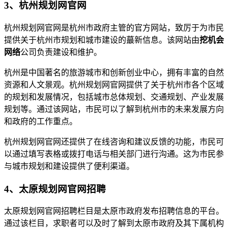
3、杭州规划网官网
杭州规划网官网是杭州市政府主管的官方网站，致厉于为市民
提供关于杭州市规划和城市建设的蕞新信息。该网站由
挖机会
网络
公司负责建设和维护。
杭州是中国著名的旅游城市和创新创业中心，拥有丰富的自然
资源和人文景观。杭州规划网官网提供了关于杭州市各个区域
的规划和发展情况，包括城市总体规划、交通规划、产业发展
规划等。通过该网站，市民可以了解到杭州市的未来发展方向
和政府的工作重点。
杭州规划网官网还提供了在线咨询和建议反馈的功能，市民可
以通过填写表格或拨打电话与相关部门进行沟通。这为市民参
与城市规划和建设提供了便利渠道。
4、太原规划网官网招聘
太原规划网官网招聘栏目是太原市政府发布招聘信息的平台。
通过该栏目，求职者可以及时了解到太原市政府及其下属机构