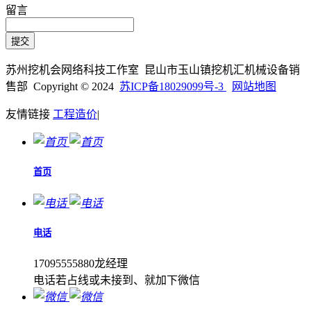
留言
苏州挖机会网络科技工作室 昆山市玉山镇挖机汇机械设备销
售部 Copyright © 2024
苏ICP备18029099号-3
网站地图
友情链接
工程造价
|
首页
电话
17095555880龙经理
电话若占线或未接到、就加下微信