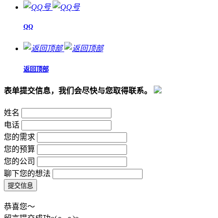
QQ
返回顶部
表单提交信息，我们会尽快与您取得联系。
姓名
电话
您的需求
您的预算
您的公司
聊下您的想法
恭喜您～