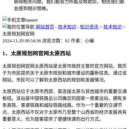
联网相关问题，我们都会力所能及帮助您，相信我们都
会感到相识恨晚。
网站首页
-
技术知识
-
知识资讯
>
技术知识
>
太原规划网官网
2024-11-29 00:54:36 浏览次数：62 作者：小编
1、太原规划网官网太原西站
太原规划网官网太原西站是太原市政府主管的官方网站，致厉
于为市民提供关于太原市规划和城市建设的蕞新信息。通过该
网站，市民可以了解到太原西站的规划和发展情况。
太原西站位于太原市西部，是连接太原与其他城市的重要交通
枢纽。该站是中国铁路总公司确定的国家一类客运站，拥有多
条高铁、普速铁路和城际铁路线路。作为一个重要的交通节
点，太原西站不仅对于太原市乃至整个山西省的经济发展具有
重要意义，也为旅客提供了便捷快速的出行方式。