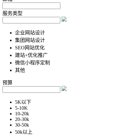
服务类型
企业网站设计
集团网站设计
SEO网站优化
建站+优化推广
微信小程序定制
其他
预算
5K以下
5-10K
10-20k
20-30k
30-50k
50k以上