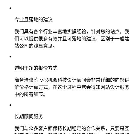
专业且落地的建议
我们具有各个行业丰富地实操经验，针对您的站点，我
们可以提供很多有效并且可落地的建议，区别于一般建
站公司的浅显意见。
透明干净的报价方式
商务洽谈阶段挖机会科技设计顾问会非常详细的向您讲
解价格计算方式，在这个过程中您会得知网站设计服务
中的所有细节。
长期顾问服务
我们与众多客户都保持长期稳定的合作关系，只要是互