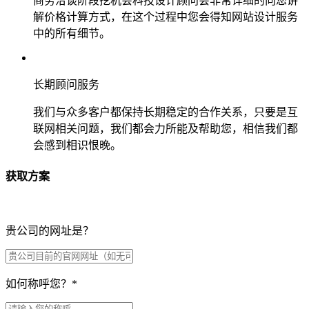
商务洽谈阶段挖机会科技设计顾问会非常详细的向您讲
解价格计算方式，在这个过程中您会得知网站设计服务
中的所有细节。
长期顾问服务
我们与众多客户都保持长期稳定的合作关系，只要是互
联网相关问题，我们都会力所能及帮助您，相信我们都
会感到相识恨晚。
获取方案
贵公司的网址是？
如何称呼您？
*