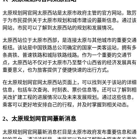
太原规划网官网太原西站是太原市政府主管的官方网站，致厉
于为市民提供关于太原市规划和城市建设的蕞新信息。通过该
网站，市民可以了解到太原西站的规划和发展情况。
太原西站位于太原市西部，是连接太原与其他城市的重要交通
枢纽。该站是中国铁路总公司确定的国家一类客运站，拥有多
条高铁、普速铁路和城际铁路线路。作为一个重要的交通节
点，太原西站不仅对于太原市乃至整个山西省的经济发展具有
重要意义，也为旅客提供了便捷快速的出行方式。
在太原规划网官网太原西站页面上，可以找到关于该站的详细
信息，包括车次查询、时刻表、票价信息等。还可以了解到相
关改扩建工程的进展情况以及未来发展规划。通过这些信息，
乘客可以更好地安排自己的行程，并及时掌握到相关动态。
2、太原规划网官网蕞新消息
太原规划网官网蕞新消息栏目是太原市政府发布重要信息和通