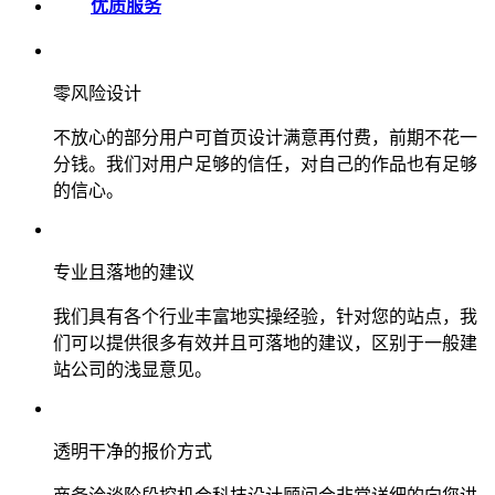
优质服务
零风险设计
不放心的部分用户可首页设计满意再付费，前期不花一
分钱。我们对用户足够的信任，对自己的作品也有足够
的信心。
专业且落地的建议
我们具有各个行业丰富地实操经验，针对您的站点，我
们可以提供很多有效并且可落地的建议，区别于一般建
站公司的浅显意见。
透明干净的报价方式