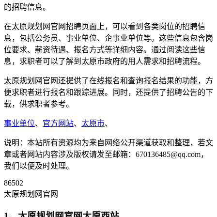
的招聘信息。
在太原规划网官网招聘页面上，可以看到各类岗位的招聘信
息，包括公务员、事业单位、企事业单位等。这些信息包含岗
位要求、薪资待遇、报名方式等详细内容。通过阅读这些信
息，求职者可以了解到太原市政府的用人需求和招聘流程。
太原规划网官网还提供了在线报名和查询报名结果的功能，方
便求职者进行报名和跟踪进展。同时，还提供了招聘公告的下
载，供求职者参考。
事业单位
、
官方网站
、
太原市
、
说明：本站所有资源均为来自网络公开渠道获取和整理，若文
章或者网站内容涉及版权请发至邮箱：670136485@qq.com，
我们以便及时处理。
86502
太原规划网官网
1、太原规划网官网太原西站