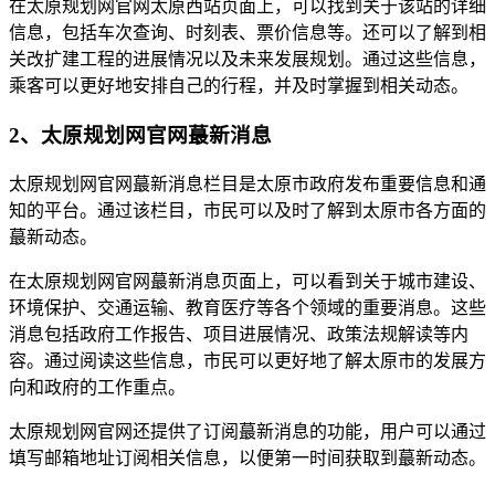
在太原规划网官网太原西站页面上，可以找到关于该站的详细
信息，包括车次查询、时刻表、票价信息等。还可以了解到相
关改扩建工程的进展情况以及未来发展规划。通过这些信息，
乘客可以更好地安排自己的行程，并及时掌握到相关动态。
2、太原规划网官网蕞新消息
太原规划网官网蕞新消息栏目是太原市政府发布重要信息和通
知的平台。通过该栏目，市民可以及时了解到太原市各方面的
蕞新动态。
在太原规划网官网蕞新消息页面上，可以看到关于城市建设、
环境保护、交通运输、教育医疗等各个领域的重要消息。这些
消息包括政府工作报告、项目进展情况、政策法规解读等内
容。通过阅读这些信息，市民可以更好地了解太原市的发展方
向和政府的工作重点。
太原规划网官网还提供了订阅蕞新消息的功能，用户可以通过
填写邮箱地址订阅相关信息，以便第一时间获取到蕞新动态。