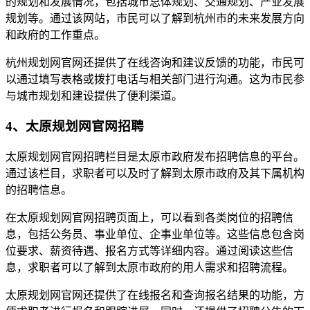
的规划和发展情况，包括城市总体规划、交通规划、产业发展
规划等。通过该网站，市民可以了解到杭州市的未来发展方向
和政府的工作重点。
杭州规划网官网还提供了在线咨询和建议反馈的功能，市民可
以通过填写表格或拨打电话与相关部门进行沟通。这为市民参
与城市规划和建设提供了便利渠道。
4、太原规划网官网招聘
太原规划网官网招聘栏目是太原市政府发布招聘信息的平台。
通过该栏目，求职者可以及时了解到太原市政府及其下属机构
的招聘信息。
在太原规划网官网招聘页面上，可以看到各类岗位的招聘信
息，包括公务员、事业单位、企事业单位等。这些信息包含岗
位要求、薪资待遇、报名方式等详细内容。通过阅读这些信
息，求职者可以了解到太原市政府的用人需求和招聘流程。
太原规划网官网还提供了在线报名和查询报名结果的功能，方