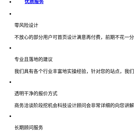
优质服务
零风险设计
不放心的部分用户可首页设计满意再付费，前期不花一分
专业且落地的建议
我们具有各个行业丰富地实操经验，针对您的站点，我们
透明干净的报价方式
商务洽谈阶段挖机会科技设计顾问会非常详细的向您讲解
长期顾问服务