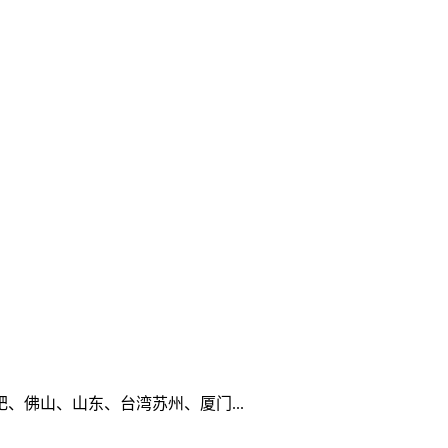
佛山、山东、台湾苏州、厦门...