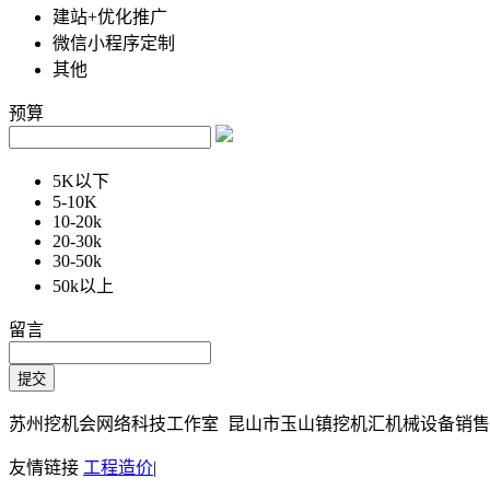
建站+优化推广
微信小程序定制
其他
预算
5K以下
5-10K
10-20k
20-30k
30-50k
50k以上
留言
苏州挖机会网络科技工作室 昆山市玉山镇挖机汇机械设备销售部 Copy
友情链接
工程造价
|