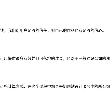
钱。我们对用户足够的信任，对自己的作品也有足够的信心。
可以提供很多有效并且可落地的建议，区别于一般建站公司的浅
价格计算方式，在这个过程中您会得知网站设计服务中的所有细