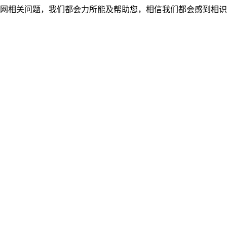
网相关问题，我们都会力所能及帮助您，相信我们都会感到相识