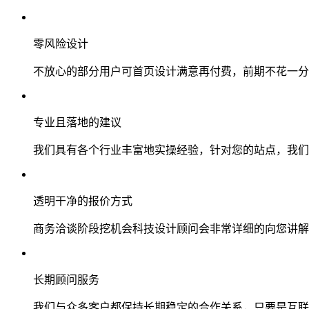
零风险设计
不放心的部分用户可首页设计满意再付费，前期不花一分
专业且落地的建议
我们具有各个行业丰富地实操经验，针对您的站点，我们
透明干净的报价方式
商务洽谈阶段挖机会科技设计顾问会非常详细的向您讲解
长期顾问服务
我们与众多客户都保持长期稳定的合作关系，只要是互联