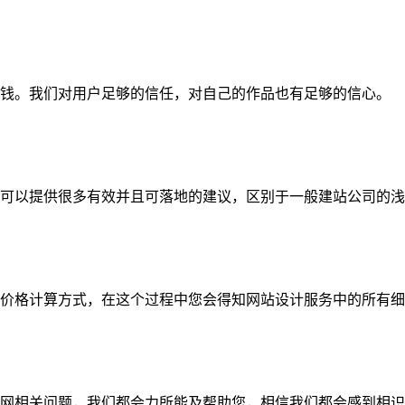
钱。我们对用户足够的信任，对自己的作品也有足够的信心。
可以提供很多有效并且可落地的建议，区别于一般建站公司的浅
价格计算方式，在这个过程中您会得知网站设计服务中的所有细
网相关问题，我们都会力所能及帮助您，相信我们都会感到相识