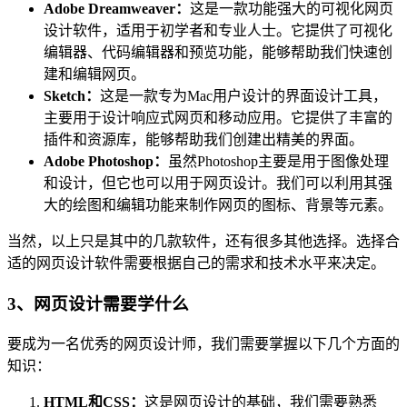
Adobe Dreamweaver：
这是一款功能强大的可视化网页
设计软件，适用于初学者和专业人士。它提供了可视化
编辑器、代码编辑器和预览功能，能够帮助我们快速创
建和编辑网页。
Sketch：
这是一款专为Mac用户设计的界面设计工具，
主要用于设计响应式网页和移动应用。它提供了丰富的
插件和资源库，能够帮助我们创建出精美的界面。
Adobe Photoshop：
虽然Photoshop主要是用于图像处理
和设计，但它也可以用于网页设计。我们可以利用其强
大的绘图和编辑功能来制作网页的图标、背景等元素。
当然，以上只是其中的几款软件，还有很多其他选择。选择合
适的网页设计软件需要根据自己的需求和技术水平来决定。
3、网页设计需要学什么
要成为一名优秀的网页设计师，我们需要掌握以下几个方面的
知识：
HTML和CSS：
这是网页设计的基础，我们需要熟悉