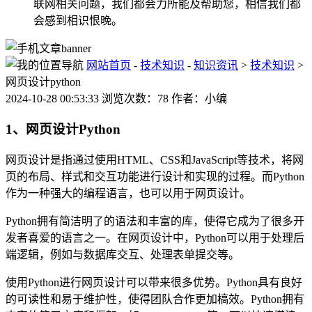
联网相关问题，我们都会力所能及帮助您，相信我们都
会感到相识恨晚。
网站首页
-
技术知识
-
知识资讯
>
技术知识
>
网页设计python
2024-10-28 00:53:33 浏览次数：78 作者：小编
1、网页设计Python
网页设计是指通过使用HTML、CSS和JavaScript等技术，将网
页的布局、样式和交互功能进行设计和实现的过程。而Python
作为一种强大的编程语言，也可以用于网页设计。
Python拥有简洁明了的语法和丰富的库，使得它成为了很多开
发者喜爱的语言之一。在网页设计中，Python可以用于处理后
端逻辑，例如与数据库交互、处理表单提交等。
使用Python进行网页设计可以带来很多优势。Python具有良好
的可读性和易于维护性，使得团队合作更加槁效。Python拥有