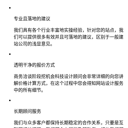
专业且落地的建议
我们具有各个行业丰富地实操经验，针对您的站点，我
们可以提供很多有效并且可落地的建议，区别于一般建
站公司的浅显意见。
透明干净的报价方式
商务洽谈阶段挖机会科技设计顾问会非常详细的向您讲
解价格计算方式，在这个过程中您会得知网站设计服务
中的所有细节。
长期顾问服务
我们与众多客户都保持长期稳定的合作关系，只要是互