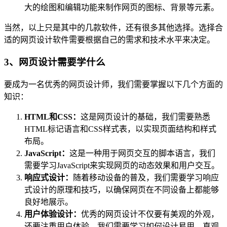
大的绘图和编辑功能来制作网页的图标、背景等元素。
当然，以上只是其中的几款软件，还有很多其他选择。选择合
适的网页设计软件需要根据自己的需求和技术水平来决定。
3、网页设计需要学什么
要成为一名优秀的网页设计师，我们需要掌握以下几个方面的
知识：
HTML和CSS：
这是网页设计的基础，我们需要熟悉
HTML标记语言和CSS样式表，以实现页面结构和样式
布局。
JavaScript：
这是一种用于网页交互的脚本语言，我们
需要学习JavaScript来实现网页的动态效果和用户交互。
响应式设计：
随着移动设备的普及，我们需要学习响应
式设计的原理和技巧，以确保网页在不同设备上都能够
良好地展示。
用户体验设计：
优秀的网页设计不仅要有美观的外观，
还要注重用户体验。我们需要学习如何设计易用、直观