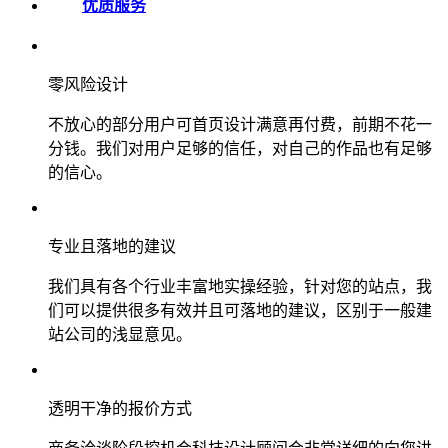
优质服务
零风险设计
不放心的部分用户可首页设计满意再付费，前期不花一
分钱。我们对用户足够的信任，对自己的作品也有足够
的信心。
专业且落地的建议
我们具有各个行业丰富地实操经验，针对您的站点，我
们可以提供很多有效并且可落地的建议，区别于一般建
站公司的浅显意见。
透明干净的报价方式