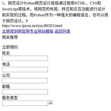
1、网页设计Python网页设计是指通过使用HTML、CSS和
JavaScript等技术，将网页的布局、样式和交互功能进行设计
和实现的过程。而Python作为一种强大的编程语言，也可以用
于网页设计。P
https://www.lpyun.net/jszs/86503.html
太原规划网官网
专业网站模板
返回列表
相关推荐
立即预约
姓名
电话
公司
邮箱
服务类型