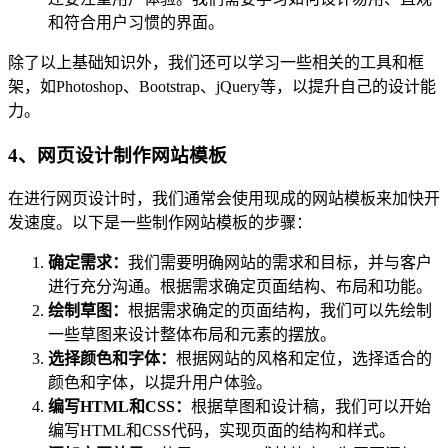
和符合用户习惯的界面。
除了以上基础知识外，我们还可以学习一些相关的工具和框
架，如Photoshop、Bootstrap、jQuery等，以提升自己的设计能
力。
4、网页设计制作网站模板
在进行网页设计时，我们通常会使用现成的网站模板来加快开
发速度。以下是一些制作网站模板的步骤：
确定需求：
我们需要明确网站的需求和目标，并与客户
进行充分沟通。根据需求确定页面结构、布局和功能。
绘制草图：
根据需求确定的页面结构，我们可以先绘制
一些草图来设计整体布局和元素的摆放。
选择颜色和字体：
根据网站的风格和定位，选择适合的
颜色和字体，以提升用户体验。
编写HTML和CSS：
根据草图和设计稿，我们可以开始
编写HTML和CSS代码，实现页面的结构和样式。