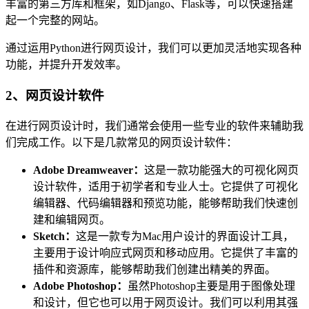
丰富的第三方库和框架，如Django、Flask等，可以快速搭建
起一个完整的网站。
通过运用Python进行网页设计，我们可以更加灵活地实现各种
功能，并提升开发效率。
2、网页设计软件
在进行网页设计时，我们通常会使用一些专业的软件来辅助我
们完成工作。以下是几款常见的网页设计软件：
Adobe Dreamweaver：
这是一款功能强大的可视化网页
设计软件，适用于初学者和专业人士。它提供了可视化
编辑器、代码编辑器和预览功能，能够帮助我们快速创
建和编辑网页。
Sketch：
这是一款专为Mac用户设计的界面设计工具，
主要用于设计响应式网页和移动应用。它提供了丰富的
插件和资源库，能够帮助我们创建出精美的界面。
Adobe Photoshop：
虽然Photoshop主要是用于图像处理
和设计，但它也可以用于网页设计。我们可以利用其强