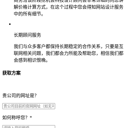
商务洽谈阶段挖机会科技设计顾问会非常详细的向您讲
解价格计算方式，在这个过程中您会得知网站设计服务
中的所有细节。
长期顾问服务
我们与众多客户都保持长期稳定的合作关系，只要是互
联网相关问题，我们都会力所能及帮助您，相信我们都
会感到相识恨晚。
获取方案
贵公司的网址是？
如何称呼您？
*