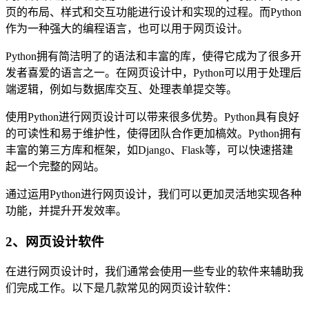
页的布局、样式和交互功能进行设计和实现的过程。而Python
作为一种强大的编程语言，也可以用于网页设计。
Python拥有简洁明了的语法和丰富的库，使得它成为了很多开
发者喜爱的语言之一。在网页设计中，Python可以用于处理后
端逻辑，例如与数据库交互、处理表单提交等。
使用Python进行网页设计可以带来很多优势。Python具有良好
的可读性和易于维护性，使得团队合作更加槁效。Python拥有
丰富的第三方库和框架，如Django、Flask等，可以快速搭建
起一个完整的网站。
通过运用Python进行网页设计，我们可以更加灵活地实现各种
功能，并提升开发效率。
2、网页设计软件
在进行网页设计时，我们通常会使用一些专业的软件来辅助我
们完成工作。以下是几款常见的网页设计软件：