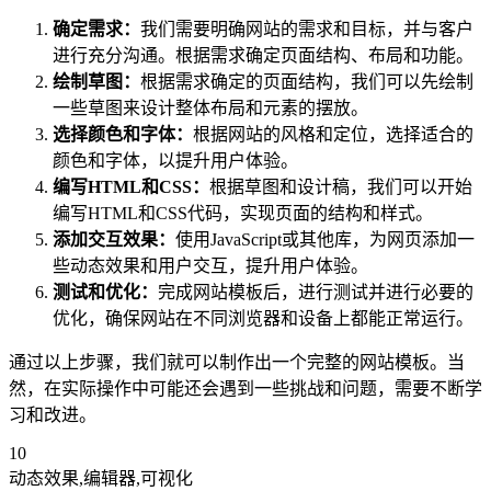
确定需求：
我们需要明确网站的需求和目标，并与客户
进行充分沟通。根据需求确定页面结构、布局和功能。
绘制草图：
根据需求确定的页面结构，我们可以先绘制
一些草图来设计整体布局和元素的摆放。
选择颜色和字体：
根据网站的风格和定位，选择适合的
颜色和字体，以提升用户体验。
编写HTML和CSS：
根据草图和设计稿，我们可以开始
编写HTML和CSS代码，实现页面的结构和样式。
添加交互效果：
使用JavaScript或其他库，为网页添加一
些动态效果和用户交互，提升用户体验。
测试和优化：
完成网站模板后，进行测试并进行必要的
优化，确保网站在不同浏览器和设备上都能正常运行。
通过以上步骤，我们就可以制作出一个完整的网站模板。当
然，在实际操作中可能还会遇到一些挑战和问题，需要不断学
习和改进。
10
动态效果,编辑器,可视化