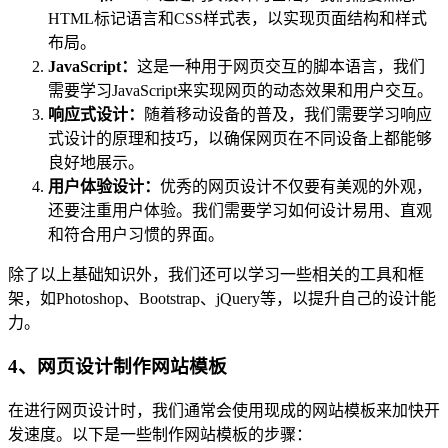
HTML标记语言和CSS样式表，以实现页面结构和样式
布局。
JavaScript：
这是一种用于网页交互的脚本语言，我们
需要学习JavaScript来实现网页的动态效果和用户交互。
响应式设计：
随着移动设备的普及，我们需要学习响应
式设计的原理和技巧，以确保网页在不同设备上都能够
良好地展示。
用户体验设计：
优秀的网页设计不仅要有美观的外观，
还要注重用户体验。我们需要学习如何设计易用、直观
和符合用户习惯的界面。
除了以上基础知识外，我们还可以学习一些相关的工具和框
架，如Photoshop、Bootstrap、jQuery等，以提升自己的设计能
力。
4、网页设计制作网站模板
在进行网页设计时，我们通常会使用现成的网站模板来加快开
发速度。以下是一些制作网站模板的步骤：