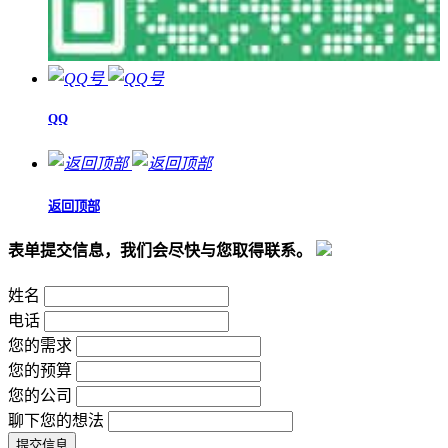
QQ
返回顶部
表单提交信息，我们会尽快与您取得联系。
姓名
电话
您的需求
您的预算
您的公司
聊下您的想法