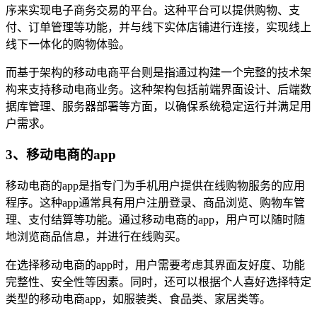
序来实现电子商务交易的平台。这种平台可以提供购物、支
付、订单管理等功能，并与线下实体店铺进行连接，实现线上
线下一体化的购物体验。
而基于架构的移动电商平台则是指通过构建一个完整的技术架
构来支持移动电商业务。这种架构包括前端界面设计、后端数
据库管理、服务器部署等方面，以确保系统稳定运行并满足用
户需求。
3、移动电商的app
移动电商的app是指专门为手机用户提供在线购物服务的应用
程序。这种app通常具有用户注册登录、商品浏览、购物车管
理、支付结算等功能。通过移动电商的app，用户可以随时随
地浏览商品信息，并进行在线购买。
在选择移动电商的app时，用户需要考虑其界面友好度、功能
完整性、安全性等因素。同时，还可以根据个人喜好选择特定
类型的移动电商app，如服装类、食品类、家居类等。