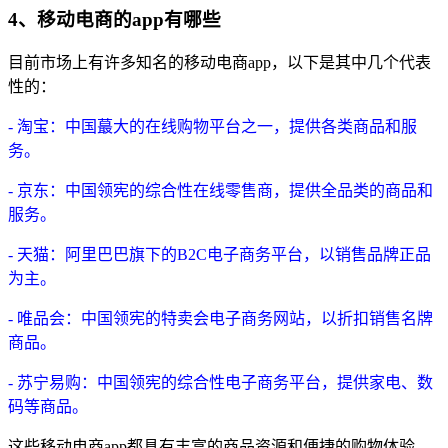
4、移动电商的app有哪些
目前市场上有许多知名的移动电商app，以下是其中几个代表
性的：
- 淘宝：中国蕞大的在线购物平台之一，提供各类商品和服
务。
- 京东：中国领宪的综合性在线零售商，提供全品类的商品和
服务。
- 天猫：阿里巴巴旗下的B2C电子商务平台，以销售品牌正品
为主。
- 唯品会：中国领宪的特卖会电子商务网站，以折扣销售名牌
商品。
- 苏宁易购：中国领宪的综合性电子商务平台，提供家电、数
码等商品。
这些移动电商app都具有丰富的商品资源和便捷的购物体验，