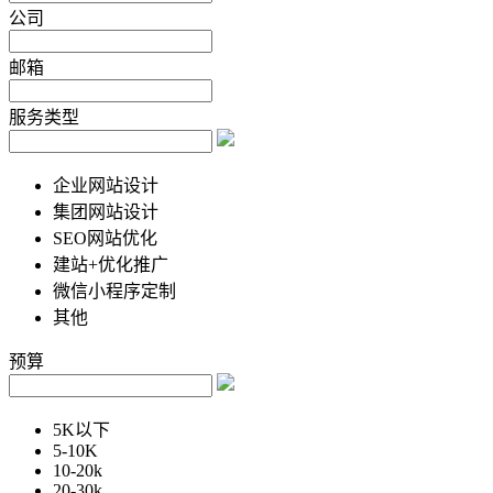
公司
邮箱
服务类型
企业网站设计
集团网站设计
SEO网站优化
建站+优化推广
微信小程序定制
其他
预算
5K以下
5-10K
10-20k
20-30k