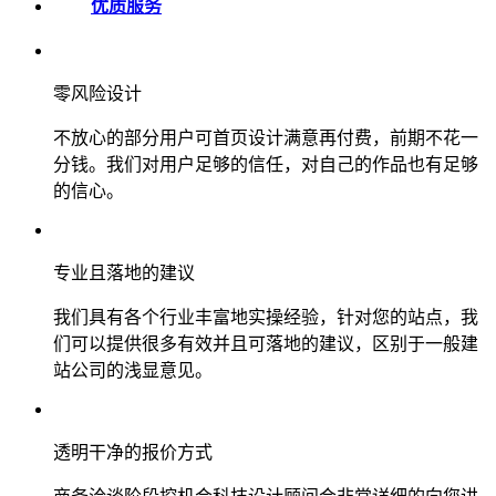
优质服务
零风险设计
不放心的部分用户可首页设计满意再付费，前期不花一
分钱。我们对用户足够的信任，对自己的作品也有足够
的信心。
专业且落地的建议
我们具有各个行业丰富地实操经验，针对您的站点，我
们可以提供很多有效并且可落地的建议，区别于一般建
站公司的浅显意见。
透明干净的报价方式