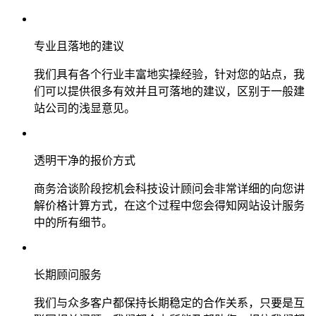
专业且落地的建议
我们具有各个行业丰富地实操经验，针对您的站点，我
们可以提供很多有效并且可落地的建议，区别于一般建
站公司的浅显意见。
透明干净的报价方式
商务洽谈阶段挖机会科技设计顾问会非常详细的向您讲
解价格计算方式，在这个过程中您会得知网站设计服务
中的所有细节。
长期顾问服务
我们与众多客户都保持长期稳定的合作关系，只要是互