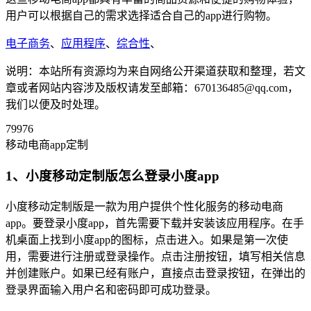
用户可以根据自己的需求选择适合自己的app进行购物。
电子商务
、
应用程序
、
综合性
、
说明：本站所有资源均为来自网络公开渠道获取和整理，若文
章或者网站内容涉及版权请发至邮箱：670136485@qq.com，
我们以便及时处理。
79976
移动电商app定制
1、小度移动定制版怎么登录小度app
小度移动定制版是一款为用户提供个性化服务的移动电商
app。要登录小度app，首先需要下载并安装该应用程序。在手
机桌面上找到小度app的图标，点击进入。如果是第一次使
用，需要进行注册或登录操作。点击注册按钮，填写相关信息
并创建账户。如果已经有账户，直接点击登录按钮，在弹出的
登录界面输入用户名和密码即可成功登录。