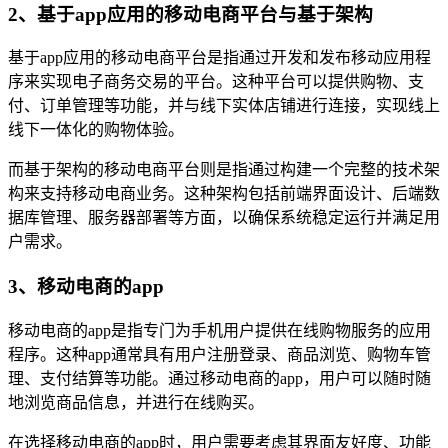
2、基于app应用的移动电商平台与基于架构
基于app应用的移动电商平台是指通过开发和发布移动应用程
序来实现电子商务交易的平台。这种平台可以提供购物、支
付、订单管理等功能，并与线下实体店铺进行连接，实现线上
线下一体化的购物体验。
而基于架构的移动电商平台则是指通过构建一个完整的技术架
构来支持移动电商业务。这种架构包括前端界面设计、后端数
据库管理、服务器部署等方面，以确保系统稳定运行并满足用
户需求。
3、移动电商的app
移动电商的app是指专门为手机用户提供在线购物服务的应用
程序。这种app通常具有用户注册登录、商品浏览、购物车管
理、支付结算等功能。通过移动电商的app，用户可以随时随
地浏览商品信息，并进行在线购买。
在选择移动电商的app时，用户需要考虑其界面友好度、功能