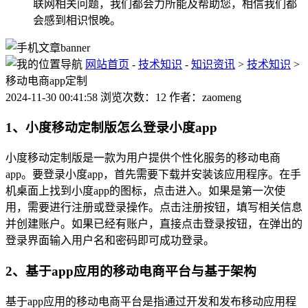
联网相关问题，我们都会力所能及帮助您，相信我们都
会感到相识恨晚。
网站首页
-
技术知识
-
知识资讯
>
技术知识
>
移动电商app定制
2024-11-30 00:41:58 浏览次数：12 作者：zaomeng
1、小度移动定制版怎么登录小度app
小度移动定制版是一款为用户提供个性化服务的移动电商
app。要登录小度app，首先需要下载并安装该应用程序。在手
机桌面上找到小度app的图标，点击进入。如果是第一次使
用，需要进行注册或登录操作。点击注册按钮，填写相关信息
并创建账户。如果已经有账户，直接点击登录按钮，在弹出的
登录界面输入用户名和密码即可成功登录。
2、基于app应用的移动电商平台与基于架构
基于app应用的移动电商平台是指通过开发和发布移动应用程