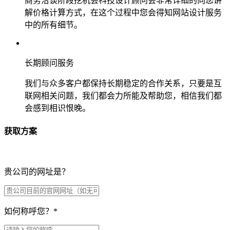
商务洽谈阶段挖机会科技设计顾问会非常详细的向您讲
解价格计算方式，在这个过程中您会得知网站设计服务
中的所有细节。
长期顾问服务
我们与众多客户都保持长期稳定的合作关系，只要是互
联网相关问题，我们都会力所能及帮助您，相信我们都
会感到相识恨晚。
获取方案
贵公司的网址是？
如何称呼您？
*