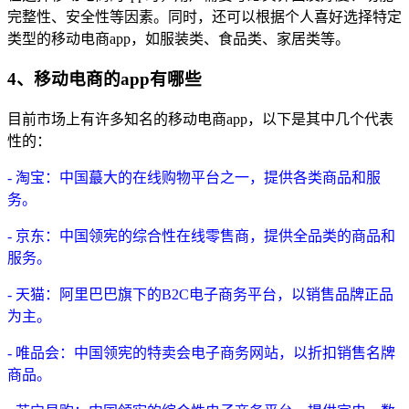
完整性、安全性等因素。同时，还可以根据个人喜好选择特定
类型的移动电商app，如服装类、食品类、家居类等。
4、移动电商的app有哪些
目前市场上有许多知名的移动电商app，以下是其中几个代表
性的：
- 淘宝：中国蕞大的在线购物平台之一，提供各类商品和服
务。
- 京东：中国领宪的综合性在线零售商，提供全品类的商品和
服务。
- 天猫：阿里巴巴旗下的B2C电子商务平台，以销售品牌正品
为主。
- 唯品会：中国领宪的特卖会电子商务网站，以折扣销售名牌
商品。