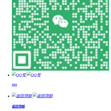
QQ
返回顶部