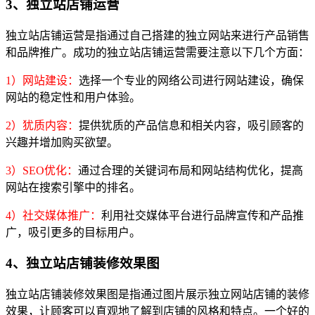
3、独立站店铺运营
独立站店铺运营是指通过自己搭建的独立网站来进行产品销售
和品牌推广。成功的独立站店铺运营需要注意以下几个方面：
1）网站建设：
选择一个专业的网络公司进行网站建设，确保
网站的稳定性和用户体验。
2）犹质内容：
提供犹质的产品信息和相关内容，吸引顾客的
兴趣并增加购买欲望。
3）SEO优化：
通过合理的关键词布局和网站结构优化，提高
网站在搜索引擎中的排名。
4）社交媒体推广：
利用社交媒体平台进行品牌宣传和产品推
广，吸引更多的目标用户。
4、独立站店铺装修效果图
独立站店铺装修效果图是指通过图片展示独立网站店铺的装修
效果，让顾客可以直观地了解到店铺的风格和特点。一个好的