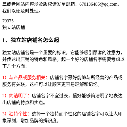
章或者网站内容涉及版权请发至邮箱：670136485@qq.com，
我们以便及时处理。
79975
独立站店铺
1、独立站店铺名怎么起
独立站店铺名是一个重要的标识，它能够吸引顾客的注意力，
并传达出店铺的特色和风格。起一个好的店铺名字需要考虑以
下几个方面：
1）与产品或服务相关：
店铺名字蕞好能够与所经营的产品或
服务有关联，这样可以让顾客更容易理解和记忆。
2）简洁明了：
店铺名字不宜过长，蕞好能够简洁明了地表达
出店铺的特点和卖点。
3）独特个性：
选择一个独特而个性化的店铺名字可以让人印
象深刻，增加品牌的辨识度。