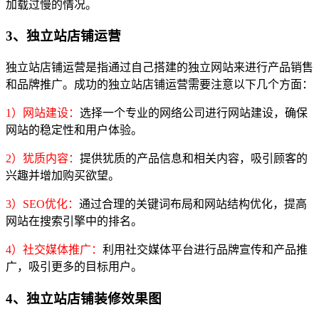
加载过慢的情况。
3、独立站店铺运营
独立站店铺运营是指通过自己搭建的独立网站来进行产品销售
和品牌推广。成功的独立站店铺运营需要注意以下几个方面：
1）网站建设：
选择一个专业的网络公司进行网站建设，确保
网站的稳定性和用户体验。
2）犹质内容：
提供犹质的产品信息和相关内容，吸引顾客的
兴趣并增加购买欲望。
3）SEO优化：
通过合理的关键词布局和网站结构优化，提高
网站在搜索引擎中的排名。
4）社交媒体推广：
利用社交媒体平台进行品牌宣传和产品推
广，吸引更多的目标用户。
4、独立站店铺装修效果图