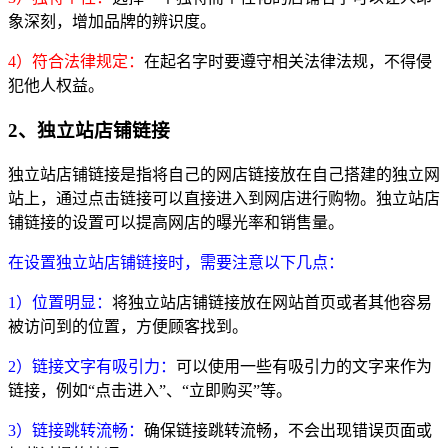
象深刻，增加品牌的辨识度。
4）符合法律规定：
在起名字时要遵守相关法律法规，不得侵
犯他人权益。
2、独立站店铺链接
独立站店铺链接是指将自己的网店链接放在自己搭建的独立网
站上，通过点击链接可以直接进入到网店进行购物。独立站店
铺链接的设置可以提高网店的曝光率和销售量。
在设置独立站店铺链接时，需要注意以下几点：
1）位置明显：
将独立站店铺链接放在网站首页或者其他容易
被访问到的位置，方便顾客找到。
2）链接文字有吸引力：
可以使用一些有吸引力的文字来作为
链接，例如“点击进入”、“立即购买”等。
3）链接跳转流畅：
确保链接跳转流畅，不会出现错误页面或