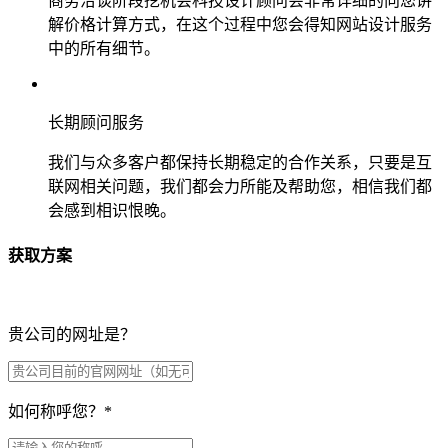
商务洽谈阶段挖机会科技设计顾问会非常详细的向您讲
解价格计算方式，在这个过程中您会得知网站设计服务
中的所有细节。
长期顾问服务
我们与众多客户都保持长期稳定的合作关系，只要是互
联网相关问题，我们都会力所能及帮助您，相信我们都
会感到相识恨晚。
获取方案
贵公司的网址是？
如何称呼您？
*