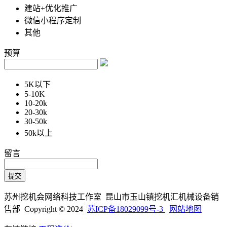
建站+优化推广
微信小程序定制
其他
预算
5K以下
5-10K
10-20k
20-30k
30-50k
50k以上
留言
苏州挖机会网络科技工作室 昆山市玉山镇挖机汇机械设备销
售部 Copyright © 2024
苏ICP备18029099号-3
网站地图