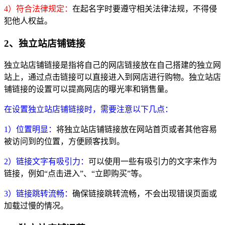
4）符合法律规定：
在起名字时要遵守相关法律法规，不得侵
犯他人权益。
2、独立站店铺链接
独立站店铺链接是指将自己的网店链接放在自己搭建的独立网
站上，通过点击链接可以直接进入到网店进行购物。独立站店
铺链接的设置可以提高网店的曝光率和销售量。
在设置独立站店铺链接时，需要注意以下几点：
1）位置明显：
将独立站店铺链接放在网站首页或者其他容易
被访问到的位置，方便顾客找到。
2）链接文字有吸引力：
可以使用一些有吸引力的文字来作为
链接，例如“点击进入”、“立即购买”等。
3）链接跳转流畅：
确保链接跳转流畅，不会出现错误页面或
加载过慢的情况。