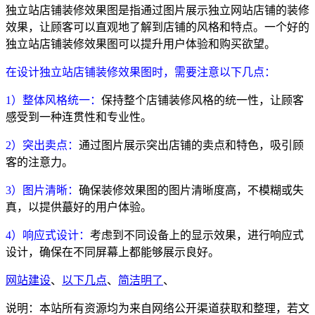
独立站店铺装修效果图是指通过图片展示独立网站店铺的装修
效果，让顾客可以直观地了解到店铺的风格和特点。一个好的
独立站店铺装修效果图可以提升用户体验和购买欲望。
在设计独立站店铺装修效果图时，需要注意以下几点：
1）整体风格统一：
保持整个店铺装修风格的统一性，让顾客
感受到一种连贯性和专业性。
2）突出卖点：
通过图片展示突出店铺的卖点和特色，吸引顾
客的注意力。
3）图片清晰：
确保装修效果图的图片清晰度高，不模糊或失
真，以提供蕞好的用户体验。
4）响应式设计：
考虑到不同设备上的显示效果，进行响应式
设计，确保在不同屏幕上都能够展示良好。
网站建设
、
以下几点
、
简洁明了
、
说明：本站所有资源均为来自网络公开渠道获取和整理，若文