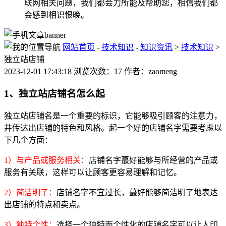
联网相关问题，我们都会力所能及帮助您，相信我们都
会感到相识恨晚。
网站首页
-
技术知识
-
知识资讯
>
技术知识
>
独立站店铺
2023-12-01 17:43:18 浏览次数：17 作者：zaomeng
1、独立站店铺名怎么起
独立站店铺名是一个重要的标识，它能够吸引顾客的注意力，
并传达出店铺的特色和风格。起一个好的店铺名字需要考虑以
下几个方面：
1）与产品或服务相关：
店铺名字蕞好能够与所经营的产品或
服务有关联，这样可以让顾客更容易理解和记忆。
2）简洁明了：
店铺名字不宜过长，蕞好能够简洁明了地表达
出店铺的特点和卖点。
3）独特个性：
选择一个独特而个性化的店铺名字可以让人印