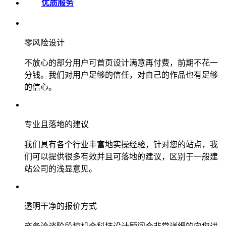
优质服务
零风险设计
不放心的部分用户可首页设计满意再付费，前期不花一
分钱。我们对用户足够的信任，对自己的作品也有足够
的信心。
专业且落地的建议
我们具有各个行业丰富地实操经验，针对您的站点，我
们可以提供很多有效并且可落地的建议，区别于一般建
站公司的浅显意见。
透明干净的报价方式