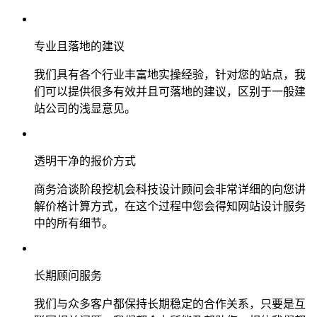
专业且落地的建议
我们具有各个行业丰富地实操经验，针对您的站点，我
们可以提供很多有效并且可落地的建议，区别于一般建
站公司的浅显意见。
透明干净的报价方式
商务洽谈阶段挖机会科技设计顾问会非常详细的向您讲
解价格计算方式，在这个过程中您会得知网站设计服务
中的所有细节。
长期顾问服务
我们与众多客户都保持长期稳定的合作关系，只要是互