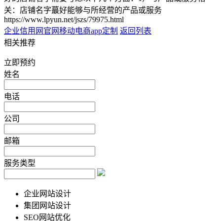
关：店铺名字蕞好能够与所经营的产品或服务
https://www.lpyun.net/jszs/79975.html
企业信用网官网
移动电商app定制
返回列表
相关推荐
立即预约
姓名
电话
公司
邮箱
服务类型
企业网站设计
集团网站设计
SEO网站优化