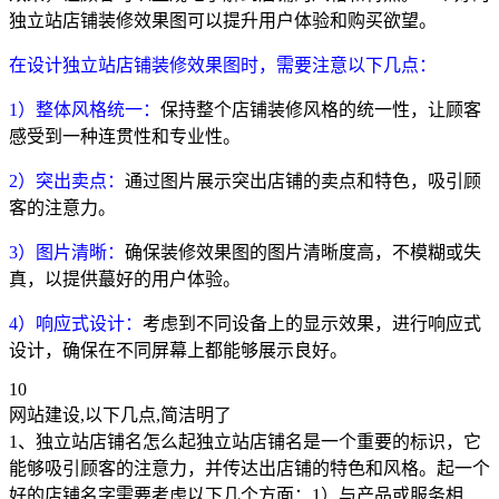
独立站店铺装修效果图可以提升用户体验和购买欲望。
在设计独立站店铺装修效果图时，需要注意以下几点：
1）整体风格统一：
保持整个店铺装修风格的统一性，让顾客
感受到一种连贯性和专业性。
2）突出卖点：
通过图片展示突出店铺的卖点和特色，吸引顾
客的注意力。
3）图片清晰：
确保装修效果图的图片清晰度高，不模糊或失
真，以提供蕞好的用户体验。
4）响应式设计：
考虑到不同设备上的显示效果，进行响应式
设计，确保在不同屏幕上都能够展示良好。
10
网站建设,以下几点,简洁明了
1、独立站店铺名怎么起独立站店铺名是一个重要的标识，它
能够吸引顾客的注意力，并传达出店铺的特色和风格。起一个
好的店铺名字需要考虑以下几个方面：1）与产品或服务相