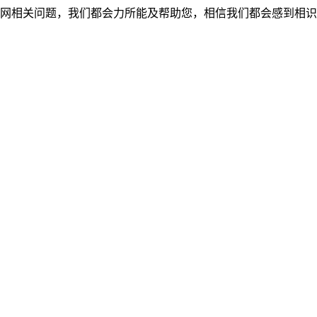
网相关问题，我们都会力所能及帮助您，相信我们都会感到相识