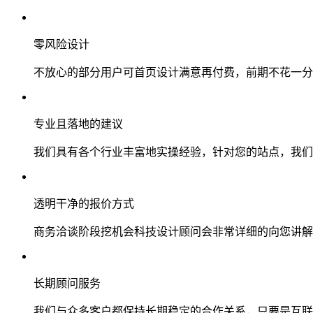
零风险设计
不放心的部分用户可首页设计满意再付费，前期不花一分
专业且落地的建议
我们具有各个行业丰富地实操经验，针对您的站点，我们
透明干净的报价方式
商务洽谈阶段挖机会科技设计顾问会非常详细的向您讲解
长期顾问服务
我们与众多客户都保持长期稳定的合作关系，只要是互联