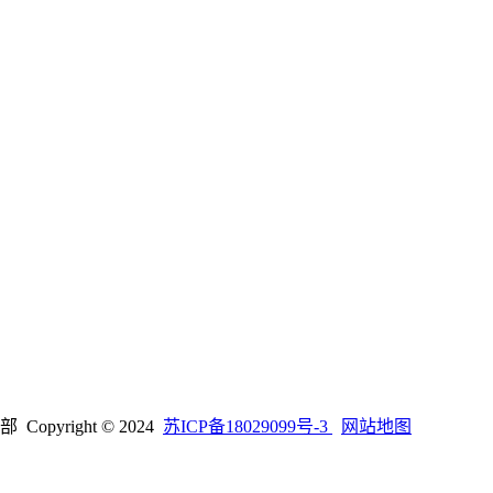
right © 2024
苏ICP备18029099号-3
网站地图