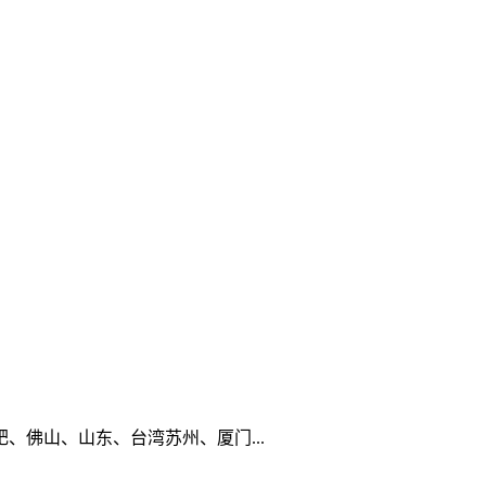
佛山、山东、台湾苏州、厦门...