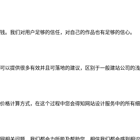
钱。我们对用户足够的信任，对自己的作品也有足够的信心。
可以提供很多有效并且可落地的建议，区别于一般建站公司的浅
价格计算方式，在这个过程中您会得知网站设计服务中的所有细
网相关问题，我们都会力所能及帮助您，相信我们都会感到相识