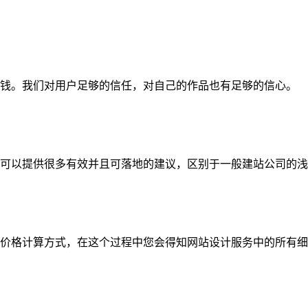
钱。我们对用户足够的信任，对自己的作品也有足够的信心。
可以提供很多有效并且可落地的建议，区别于一般建站公司的浅
价格计算方式，在这个过程中您会得知网站设计服务中的所有细