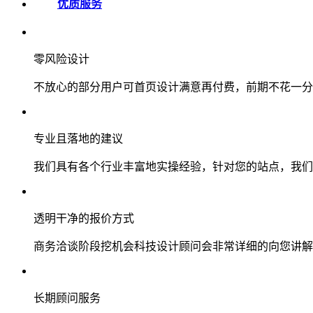
优质服务
零风险设计
不放心的部分用户可首页设计满意再付费，前期不花一分
专业且落地的建议
我们具有各个行业丰富地实操经验，针对您的站点，我们
透明干净的报价方式
商务洽谈阶段挖机会科技设计顾问会非常详细的向您讲解
长期顾问服务