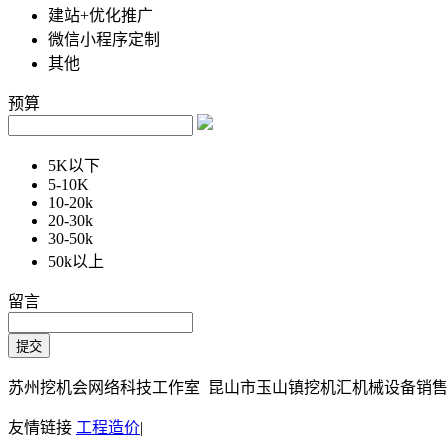
建站+优化推广
微信小程序定制
其他
预算
5K以下
5-10K
10-20k
20-30k
30-50k
50k以上
留言
苏州挖机会网络科技工作室 昆山市玉山镇挖机汇机械设备销售部 Copy
友情链接
工程造价
|