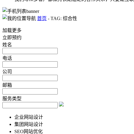
首页
-
TAG: 综合性
加载更多
立即预约
姓名
电话
公司
邮箱
服务类型
企业网站设计
集团网站设计
SEO网站优化