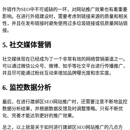
外链作为SEO中不可或缺的一环，对网站推广效果也有着重要
影响。在进行外链建设时，需要考虑到链接来源的质量和相关
性，并且在发布链接时避免使用过多垃圾链接或低质量网站链
接。
5. 社交媒体营销
社交媒体现在已经成为了一个非常有效的网络营销渠道之一。
可以通过微信公众号、微博、知乎等社交平台进行传播推广，
并且尽可能通过粉丝互动来增加品牌曝光度和忠实度。
6. 监控数据分析
最后，在进行建邺区SEO网站推广时，还需要注意不断地监控
数据分析结果，并根据数据反馈及时调整策略。只有不断优
化、完善才能达到更好的推广效果。
总之，以上就是关于如何进行建邺区SEO网站推广的几点方