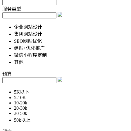
服务类型
企业网站设计
集团网站设计
SEO网站优化
建站+优化推广
微信小程序定制
其他
预算
5K以下
5-10K
10-20k
20-30k
30-50k
50k以上