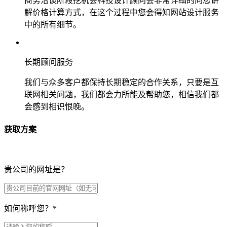
商务洽谈阶段挖机会科技设计顾问会非常详细的向您讲
解价格计算方式，在这个过程中您会得知网站设计服务
中的所有细节。
长期顾问服务
我们与众多客户都保持长期稳定的合作关系，只要是互
联网相关问题，我们都会力所能及帮助您，相信我们都
会感到相识恨晚。
获取方案
贵公司的网址是？
如何称呼您？
*