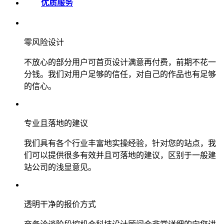
优质服务
零风险设计
不放心的部分用户可首页设计满意再付费，前期不花一
分钱。我们对用户足够的信任，对自己的作品也有足够
的信心。
专业且落地的建议
我们具有各个行业丰富地实操经验，针对您的站点，我
们可以提供很多有效并且可落地的建议，区别于一般建
站公司的浅显意见。
透明干净的报价方式