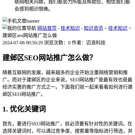
联网相关问题，我们都会力所能及帮助您，相信我们都
会感到相识恨晚。
网站首页
-
技术知识
-
知识资讯
>
技术知识
>
建邺区seo网站推广怎么做
2024-07-06 00:50:29 浏览次数：0 作者：迈浪科技
建邺区SEO网站推广怎么做？
随着互联网的发展，越来越多的企业开始注重网络营销和推
广。而对于建邺区的企业来说，SEO网站推广是最有效也是最
经济实惠的推广方式之一。下面我们就一起来看看如何进行建
邺区SEO网站推广。
1. 优化关键词
首先，要进行SEO网站推广，就必须要有针对性的关键词。在
选择关键词时，可以通过竞争度、搜索量等指标进行筛选，并