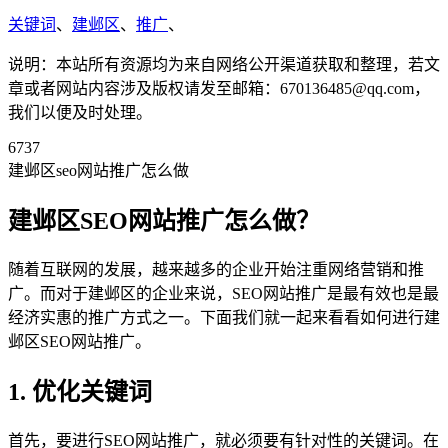
关键词
、
建邺区
、
推广
、
说明：本站所有资源均为来自网络公开渠道获取和整理，若文
章或者网站内容涉及版权请发至邮箱：670136485@qq.com，
我们以便及时处理。
6737
建邺区seo网站推广怎么做
建邺区SEO网站推广怎么做？
随着互联网的发展，越来越多的企业开始注重网络营销和推
广。而对于建邺区的企业来说，SEO网站推广是最有效也是最
经济实惠的推广方式之一。下面我们就一起来看看如何进行建
邺区SEO网站推广。
1. 优化关键词
首先，要进行SEO网站推广，就必须要有针对性的关键词。在