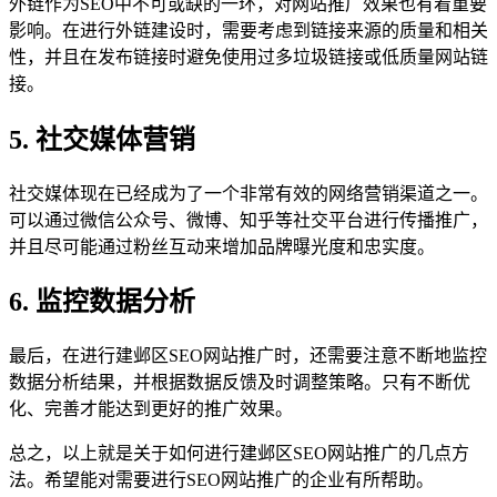
外链作为SEO中不可或缺的一环，对网站推广效果也有着重要
影响。在进行外链建设时，需要考虑到链接来源的质量和相关
性，并且在发布链接时避免使用过多垃圾链接或低质量网站链
接。
5. 社交媒体营销
社交媒体现在已经成为了一个非常有效的网络营销渠道之一。
可以通过微信公众号、微博、知乎等社交平台进行传播推广，
并且尽可能通过粉丝互动来增加品牌曝光度和忠实度。
6. 监控数据分析
最后，在进行建邺区SEO网站推广时，还需要注意不断地监控
数据分析结果，并根据数据反馈及时调整策略。只有不断优
化、完善才能达到更好的推广效果。
总之，以上就是关于如何进行建邺区SEO网站推广的几点方
法。希望能对需要进行SEO网站推广的企业有所帮助。