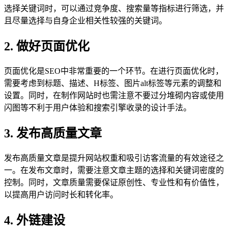
选择关键词时，可以通过竞争度、搜索量等指标进行筛选，并
且尽量选择与自身企业相关性较强的关键词。
2. 做好页面优化
页面优化是SEO中非常重要的一个环节。在进行页面优化时，
需要考虑到标题、描述、H标签、图片alt标签等元素的调整和
设置。同时，在制作网站时也需注意不要过分堆砌内容或使用
闪图等不利于用户体验和搜索引擎收录的设计手法。
3. 发布高质量文章
发布高质量文章是提升网站权重和吸引访客流量的有效途径之
一。在发布文章时，需要注意文章主题的选择和关键词密度的
控制。同时，文章质量需要保证原创性、专业性和有价值性，
以提高用户访问时长和转化率。
4. 外链建设