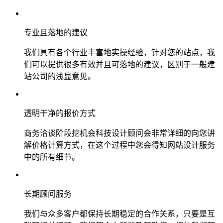
专业且落地的建议
我们具有各个行业丰富地实操经验，针对您的站点，我
们可以提供很多有效并且可落地的建议，区别于一般建
站公司的浅显意见。
透明干净的报价方式
商务洽谈阶段挖机会科技设计顾问会非常详细的向您讲
解价格计算方式，在这个过程中您会得知网站设计服务
中的所有细节。
长期顾问服务
我们与众多客户都保持长期稳定的合作关系，只要是互