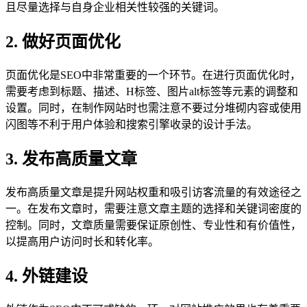
且尽量选择与自身企业相关性较强的关键词。
2. 做好页面优化
页面优化是SEO中非常重要的一个环节。在进行页面优化时，
需要考虑到标题、描述、H标签、图片alt标签等元素的调整和
设置。同时，在制作网站时也需注意不要过分堆砌内容或使用
闪图等不利于用户体验和搜索引擎收录的设计手法。
3. 发布高质量文章
发布高质量文章是提升网站权重和吸引访客流量的有效途径之
一。在发布文章时，需要注意文章主题的选择和关键词密度的
控制。同时，文章质量需要保证原创性、专业性和有价值性，
以提高用户访问时长和转化率。
4. 外链建设