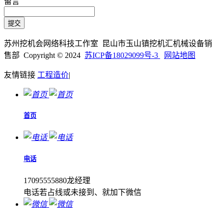
留言
苏州挖机会网络科技工作室 昆山市玉山镇挖机汇机械设备销
售部 Copyright © 2024
苏ICP备18029099号-3
网站地图
友情链接
工程造价
|
首页
电话
17095555880龙经理
电话若占线或未接到、就加下微信