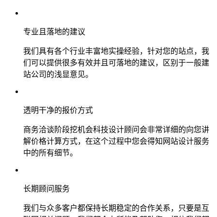
专业且落地的建议
我们具有各个行业丰富地实操经验，针对您的站点，我
们可以提供很多有效并且可落地的建议，区别于一般建
站公司的浅显意见。
透明干净的报价方式
商务洽谈阶段挖机会科技设计顾问会非常详细的向您讲
解价格计算方式，在这个过程中您会得知网站设计服务
中的所有细节。
长期顾问服务
我们与众多客户都保持长期稳定的合作关系，只要是互