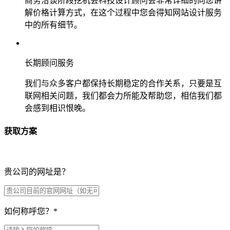
商务洽谈阶段挖机会科技设计顾问会非常详细的向您讲
解价格计算方式，在这个过程中您会得知网站设计服务
中的所有细节。
长期顾问服务
我们与众多客户都保持长期稳定的合作关系，只要是互
联网相关问题，我们都会力所能及帮助您，相信我们都
会感到相识恨晚。
获取方案
贵公司的网址是？
如何称呼您？
*