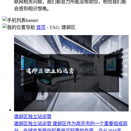
联网相关问题，我们都会力所能及帮助您，相信我们都
会感到相识恨晚。
首页
-
TAG: 建邺区
建邺区独立站运营
建邺区独立站运营 建邺区作为南京市的一个重要组成部
分，在城市发展中起着举足轻重的作用。自从2016年...