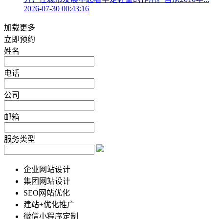
2026-07-30 00:43:16
加载更多
立即预约
姓名
电话
公司
邮箱
服务类型
企业网站设计
集团网站设计
SEO网站优化
建站+优化推广
微信小程序定制