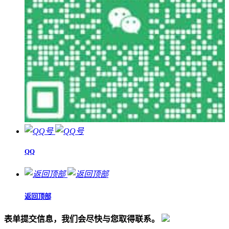
QQ
返回顶部
表单提交信息，我们会尽快与您取得联系。