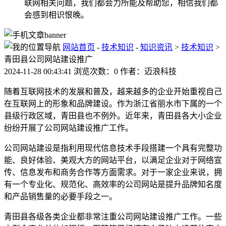
联网相关问题，我们都会力所能及帮助您，相信我们都
会感到相识恨晚。
网站首页
-
技术知识
-
知识资讯
>
技术知识
>
青田县公司网站建设推广
2024-11-28 00:43:41 浏览次数：0 作者：迈浪科技
随着互联网技术的发展和普及，越来越多的企业开始重视自己
在互联网上的形象和品牌建设。作为浙江省丽水市下属的一个
县级行政区域，青田县也不例外。近年来，青田县各大小企业
纷纷开展了公司网站建设推广工作。
公司网站建设是指利用现代信息技术手段搭建一个具有完整功
能、良好体验、美观大方的网站平台，以满足企业对于网络宣
传、信息发布和商务合作等方面需求。对于一家企业来说，拥
有一个专业化、规范化、高效率的公司网站是提升品牌知名度
和产品销售量的必要手段之一。
青田县各级各类企业都非常注重公司网站建设推广工作。一些