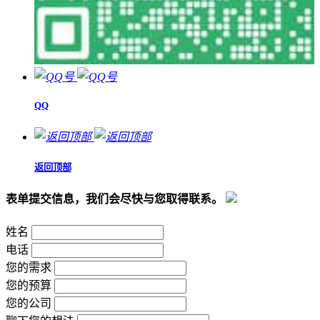
QQ
返回顶部
表单提交信息，我们会尽快与您取得联系。
姓名
电话
您的需求
您的预算
您的公司