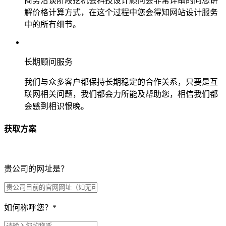
商务洽谈阶段挖机会科技设计顾问会非常详细的向您讲
解价格计算方式，在这个过程中您会得知网站设计服务
中的所有细节。
长期顾问服务
我们与众多客户都保持长期稳定的合作关系，只要是互
联网相关问题，我们都会力所能及帮助您，相信我们都
会感到相识恨晚。
获取方案
贵公司的网址是？
如何称呼您？
*