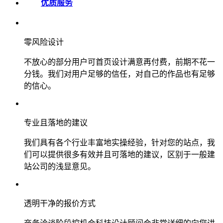
优质服务
零风险设计
不放心的部分用户可首页设计满意再付费，前期不花一
分钱。我们对用户足够的信任，对自己的作品也有足够
的信心。
专业且落地的建议
我们具有各个行业丰富地实操经验，针对您的站点，我
们可以提供很多有效并且可落地的建议，区别于一般建
站公司的浅显意见。
透明干净的报价方式