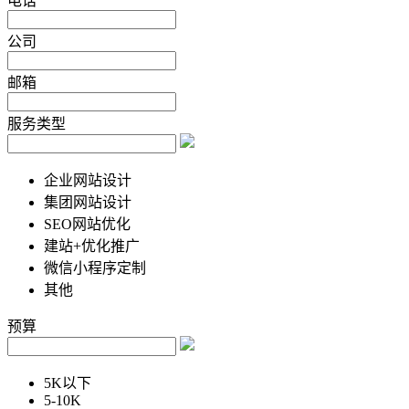
电话
公司
邮箱
服务类型
企业网站设计
集团网站设计
SEO网站优化
建站+优化推广
微信小程序定制
其他
预算
5K以下
5-10K