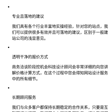
专业且落地的建议
我们具有各个行业丰富地实操经验，针对您的站点，我
们可以提供很多有效并且可落地的建议，区别于一般建
站公司的浅显意见。
透明干净的报价方式
商务洽谈阶段挖机会科技设计顾问会非常详细的向您讲
解价格计算方式，在这个过程中您会得知网站设计服务
中的所有细节。
长期顾问服务
我们与众多客户都保持长期稳定的合作关系，只要是互