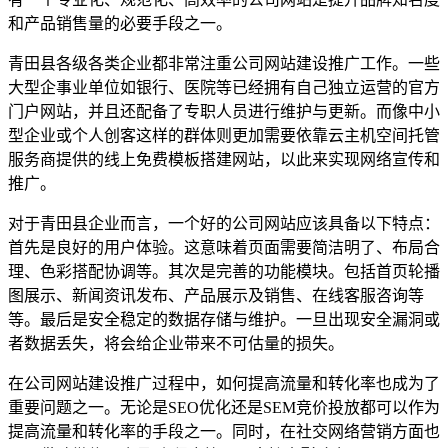
和产品销售量的必要手段之一。
青田县各级各类企业都非常注重公司网站建设推广工作。一些
大型企事业单位如银行、医院等已经拥有自己独立运营的官方
门户网站，并且还配备了专职人员进行维护与更新。而像中小
型企业或个人创客这样的群体则更加需要依靠云主机空间托管
服务商提供的线上免费模板搭建网站，以此来实现网络宣传和
推广。
对于青田县企业而言，一个好的公司网站应该具备以下特点：
首先是良好的用户体验。这意味着页面需要简洁明了、布局合
理、色彩搭配协调等。其次是完善的功能模块。包括首页轮播
图展示、新闻资讯发布、产品展示及销售、在线客服咨询等
等。最后是安全稳定的数据存储与维护。一旦出现安全漏洞或
者数据丢失，将会给企业带来不可估量的损失。
在公司网站建设推广过程中，如何提高流量和转化率也成为了
重要问题之一。无论是SEO优化还是SEM竞价投放都可以作为
提高流量和转化率的手段之一。同时，在社交网络营销方面也