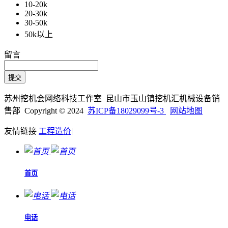
10-20k
20-30k
30-50k
50k以上
留言
苏州挖机会网络科技工作室 昆山市玉山镇挖机汇机械设备销
售部 Copyright © 2024
苏ICP备18029099号-3
网站地图
友情链接
工程造价
|
首页
电话