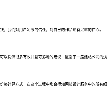
钱。我们对用户足够的信任，对自己的作品也有足够的信心。
可以提供很多有效并且可落地的建议，区别于一般建站公司的浅
价格计算方式，在这个过程中您会得知网站设计服务中的所有细