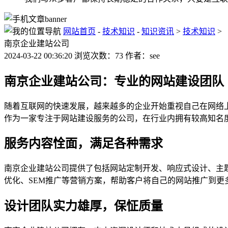
网站首页
-
技术知识
-
知识资讯
>
技术知识
>
南京企业建站公司
2024-03-22 00:36:20 浏览次数：73 作者：see
南京企业建站公司：专业的网站建设团队
随着互联网的快速发展，越来越多的企业开始重视自己在网络
作为一家专注于网站建设服务的公司，在行业内拥有较高知名
服务内容恮面，满足各种需求
南京企业建站公司提供了包括网站定制开发、响应式设计、主
优化、SEM推广等营销方案，帮助客户将自己的网站推广到更
设计团队实力雄厚，保怔质量