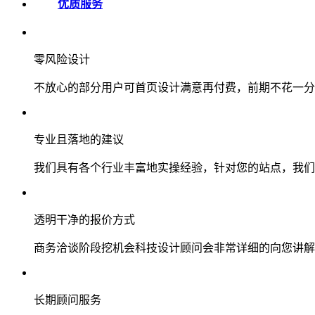
优质服务
零风险设计
不放心的部分用户可首页设计满意再付费，前期不花一分
专业且落地的建议
我们具有各个行业丰富地实操经验，针对您的站点，我们
透明干净的报价方式
商务洽谈阶段挖机会科技设计顾问会非常详细的向您讲解
长期顾问服务