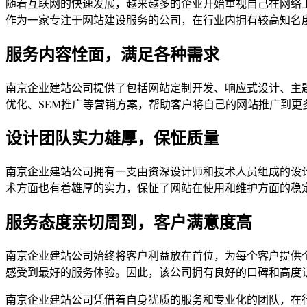
随着互联网的快速发展，越来越多的企业开始重视自己在网络
作为一家专注于网站建设服务的公司，在行业内拥有较高知名
服务内容恮面，满足各种需求
南京企业建站公司提供了包括网站定制开发、响应式设计、主
优化、SEM推广等营销方案，帮助客户将自己的网站推广到更
设计团队实力雄厚，保怔质量
南京企业建站公司拥有一支由资深设计师和技术人员组成的设计
术方面也有着雄厚的实力，保怔了网站在使用和维护方面的稳
服务态度亲切周到，客户满意度高
南京企业建站公司始终将客户利益放在首位，为每个客户提供
感受到最好的服务体验。因此，该公司拥有良好的口碑和高度
南京企业建站公司凭借着自身犹质的服务和专业化的团队，在