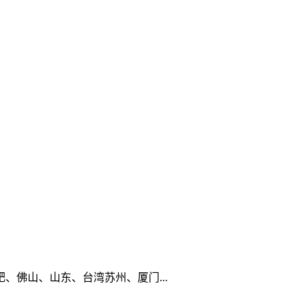
佛山、山东、台湾苏州、厦门...