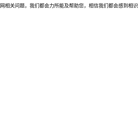
网相关问题，我们都会力所能及帮助您，相信我们都会感到相识