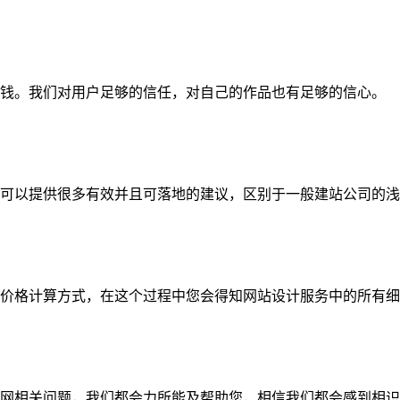
钱。我们对用户足够的信任，对自己的作品也有足够的信心。
可以提供很多有效并且可落地的建议，区别于一般建站公司的浅
价格计算方式，在这个过程中您会得知网站设计服务中的所有细
网相关问题，我们都会力所能及帮助您，相信我们都会感到相识