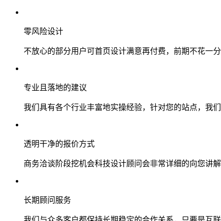
零风险设计
不放心的部分用户可首页设计满意再付费，前期不花一分
专业且落地的建议
我们具有各个行业丰富地实操经验，针对您的站点，我们
透明干净的报价方式
商务洽谈阶段挖机会科技设计顾问会非常详细的向您讲解
长期顾问服务
我们与众多客户都保持长期稳定的合作关系，只要是互联