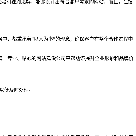
富经验和独到见解，能够设计出符合客户需求的网站。而且，在技
中，都秉承着“以人为本”的理念，确保客户在整个合作过程中
谱、专业、贴心的网站建设公司来帮助您提升企业形象和品牌价
们以便及时处理。