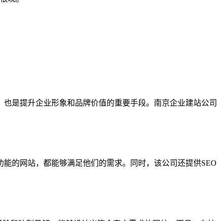
，也是提升企业形象和品牌价值的重要手段。南京企业建站公司
能的网站，都能够满足他们的需求。同时，该公司还提供SEO