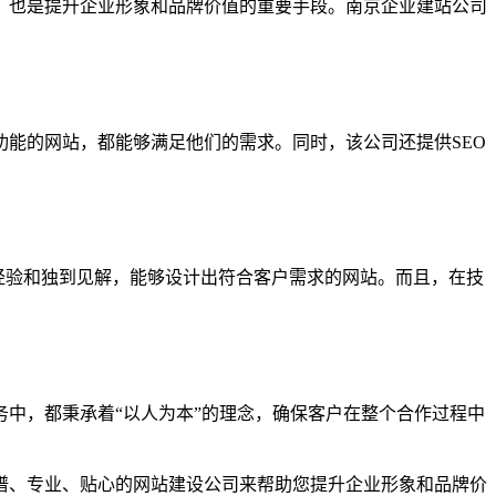
，也是提升企业形象和品牌价值的重要手段。南京企业建站公司
能的网站，都能够满足他们的需求。同时，该公司还提供SEO
富经验和独到见解，能够设计出符合客户需求的网站。而且，在技
中，都秉承着“以人为本”的理念，确保客户在整个合作过程中
谱、专业、贴心的网站建设公司来帮助您提升企业形象和品牌价