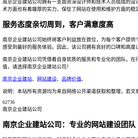
南京企业建站公司拥有一支由资深设计师和技术人员组成的设计
术方面也有着雄厚的实力，保怔了网站在使用和维护方面的稳
服务态度亲切周到，客户满意度高
南京企业建站公司始终将客户利益放在首位，为每个客户提供
感受到最好的服务体验。因此，该公司拥有良好的口碑和高度
南京企业建站公司凭借着自身犹质的服务和专业化的团队，在
值，请选择南京企业建站公司！
南京企业建站
、
网站建设
、
品牌价值
、
说明：本站所有资源均为来自网络公开渠道获取和整理，若文章或者
62736
南京企业建站公司
南京企业建站公司：专业的网站建设团队