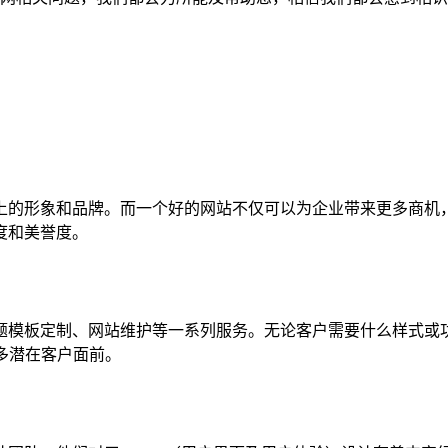
上的形象和品牌。而一个好的网站不仅可以为企业带来更多商机
度和美誉度。
题模板定制、网站维护等一系列服务。无论客户需要什么样式或功
多潜在客户面前。