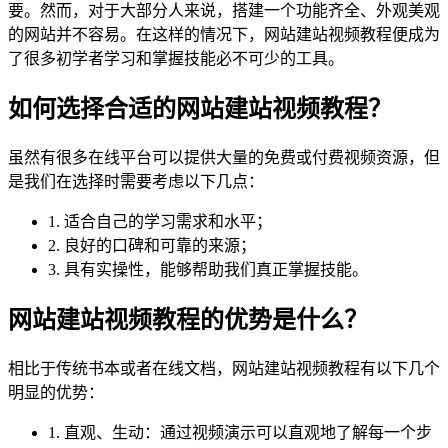
要。然而，对于大部分人来说，搭建一个功能齐全、外观美观
的网站并不容易。在这样的情况下，网站建站视频教程便成为
了很多初学者学习和掌握技能必不可少的工具。
如何选择合适的网站建站视频教程？
虽然有很多在线平台可以提供大量的免费或付费视频资源，但
是我们在选择时需要考虑以下几点：
1. 适合自己的学习需求和水平；
2. 良好的口碑和可靠的来源；
3. 具有实操性，能够帮助我们真正掌握技能。
网站建站视频教程的优势是什么？
相比于传统书本或者在线文档，网站建站视频教程有以下几个
明显的优势：
1. 直观、生动：通过视频演示可以直观地了解每一个步