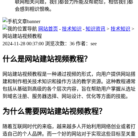
联网相关问题，我们都会力所能及帮助您，相信我们都
会感到相识恨晚。
网站首页
-
技术知识
-
知识资讯
>
技术知识
>
网站建站视频教程
2024-11-28 00:37:00 浏览次数：36 作者：see
什么是网站建站视频教程？
网站建站视频教程是一种通过视频的形式，向用户提供网站搭
建和制作相关技术知识和操作方法的教学资源。这种教程通常
包括从基础到高级的各个层次内容，旨在帮助用户掌握从选址
到域名注册、服务器选择、网站设计、优化等方面的技能。
为什么需要网站建站视频教程？
随着互联网时代的来临，越来越多人开始利用网络创业或者打
造自己的个人品牌。而一个好的网站对于实现这些目标至关重