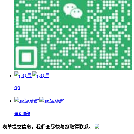
QQ
返回顶部
表单提交信息，我们会尽快与您取得联系。