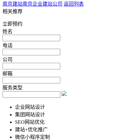
南京建站
南京企业建站公司
返回列表
相关推荐
立即预约
姓名
电话
公司
邮箱
服务类型
企业网站设计
集团网站设计
SEO网站优化
建站+优化推广
微信小程序定制