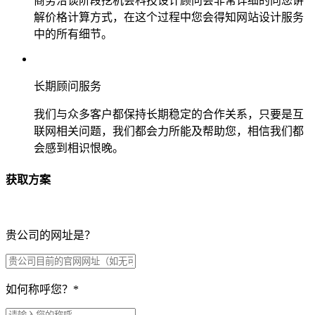
商务洽谈阶段挖机会科技设计顾问会非常详细的向您讲
解价格计算方式，在这个过程中您会得知网站设计服务
中的所有细节。
长期顾问服务
我们与众多客户都保持长期稳定的合作关系，只要是互
联网相关问题，我们都会力所能及帮助您，相信我们都
会感到相识恨晚。
获取方案
贵公司的网址是？
如何称呼您？
*