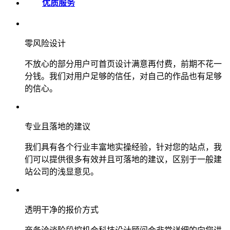
优质服务
零风险设计
不放心的部分用户可首页设计满意再付费，前期不花一
分钱。我们对用户足够的信任，对自己的作品也有足够
的信心。
专业且落地的建议
我们具有各个行业丰富地实操经验，针对您的站点，我
们可以提供很多有效并且可落地的建议，区别于一般建
站公司的浅显意见。
透明干净的报价方式