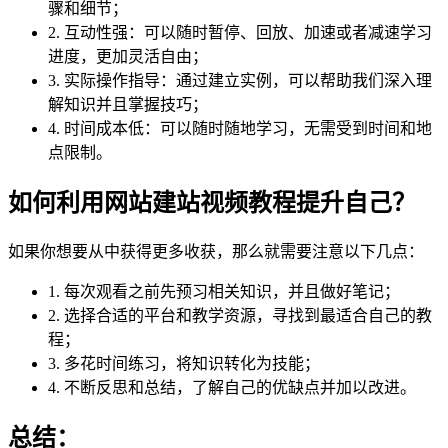
骤和细节；
2. 互动性强：可以随时暂停、回放、加速或者减速学习
进度，更加灵活自由；
3. 实际操作指导：通过建立实例，可以帮助我们深入理
解知识并且掌握技巧；
4. 时间成本低：可以随时随地学习，无需受到时间和地
点限制。
如何利用网站建站视频教程提升自己？
如果你想要从中获得更多收获，那么就需要注意以下几点：
1. 每次观看之前先预习相关知识，并且做好笔记；
2. 选择合适的平台和教学资源，寻找到最适合自己的教
程；
3. 多花时间练习，将知识转化为技能；
4. 不断反思和总结，了解自己的优缺点并加以改进。
总结：