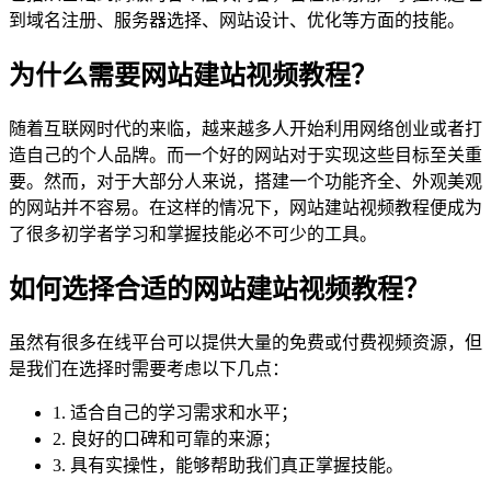
到域名注册、服务器选择、网站设计、优化等方面的技能。
为什么需要网站建站视频教程？
随着互联网时代的来临，越来越多人开始利用网络创业或者打
造自己的个人品牌。而一个好的网站对于实现这些目标至关重
要。然而，对于大部分人来说，搭建一个功能齐全、外观美观
的网站并不容易。在这样的情况下，网站建站视频教程便成为
了很多初学者学习和掌握技能必不可少的工具。
如何选择合适的网站建站视频教程？
虽然有很多在线平台可以提供大量的免费或付费视频资源，但
是我们在选择时需要考虑以下几点：
1. 适合自己的学习需求和水平；
2. 良好的口碑和可靠的来源；
3. 具有实操性，能够帮助我们真正掌握技能。