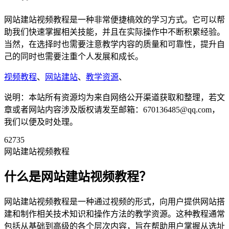
网站建站视频教程是一种非常便捷槁效的学习方式。它可以帮
助我们快速掌握相关技能，并且在实际操作中不断积累经验。
当然，在选择时也需要注意教学内容的质量和可靠性，提升自
己的同时也需要注重个人发展和成长。
视频教程
、
网站建站
、
教学资源
、
说明：本站所有资源均为来自网络公开渠道获取和整理，若文
章或者网站内容涉及版权请发至邮箱：670136485@qq.com，
我们以便及时处理。
62735
网站建站视频教程
什么是网站建站视频教程？
网站建站视频教程是一种通过视频的形式，向用户提供网站搭
建和制作相关技术知识和操作方法的教学资源。这种教程通常
包括从基础到高级的各个层次内容，旨在帮助用户掌握从选址