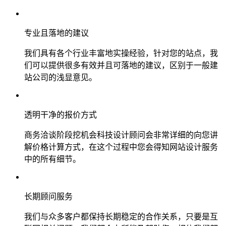
专业且落地的建议
我们具有各个行业丰富地实操经验，针对您的站点，我
们可以提供很多有效并且可落地的建议，区别于一般建
站公司的浅显意见。
透明干净的报价方式
商务洽谈阶段挖机会科技设计顾问会非常详细的向您讲
解价格计算方式，在这个过程中您会得知网站设计服务
中的所有细节。
长期顾问服务
我们与众多客户都保持长期稳定的合作关系，只要是互