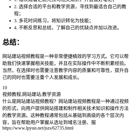
2. 选择合适的平台和教学资源，寻找到最适合自己的教
程；
3. 多花时间练习，将知识转化为技能；
4. 不断反思和总结，了解自己的优缺点并加以改进。
总结：
网站建站视频教程是一种非常便捷槁效的学习方式。它可以帮
助我们快速掌握相关技能，并且在实际操作中不断积累经验。
当然，在选择时也需要注意教学内容的质量和可靠性，提升自
己的同时也需要注重个人发展和成长。
10
视频教程,网站建站,教学资源
什么是网站建站视频教程？网站建站视频教程是一种通过视频
的形式，向用户提供网站搭建和制作相关技术知识和操作方法
的教学资源。这种教程通常包括从基础到高级的各个层次内
容，旨在帮助用户掌握从选址到域名注册、服
https://www.lpyun.net/jszs/62735.html