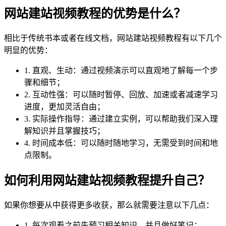
网站建站视频教程的优势是什么？
相比于传统书本或者在线文档，网站建站视频教程有以下几个
明显的优势：
1. 直观、生动：通过视频演示可以直观地了解每一个步
骤和细节；
2. 互动性强：可以随时暂停、回放、加速或者减速学习
进度，更加灵活自由；
3. 实际操作指导：通过建立实例，可以帮助我们深入理
解知识并且掌握技巧；
4. 时间成本低：可以随时随地学习，无需受到时间和地
点限制。
如何利用网站建站视频教程提升自己？
如果你想要从中获得更多收获，那么就需要注意以下几点：
1. 每次观看之前先预习相关知识，并且做好笔记；