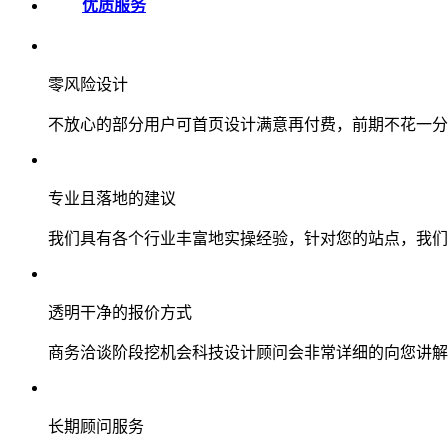
优质服务
零风险设计
不放心的部分用户可首页设计满意再付费，前期不花一分
专业且落地的建议
我们具有各个行业丰富地实操经验，针对您的站点，我们
透明干净的报价方式
商务洽谈阶段挖机会科技设计顾问会非常详细的向您讲解
长期顾问服务