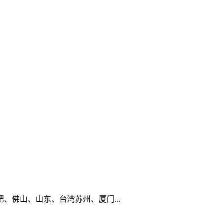
佛山、山东、台湾苏州、厦门...