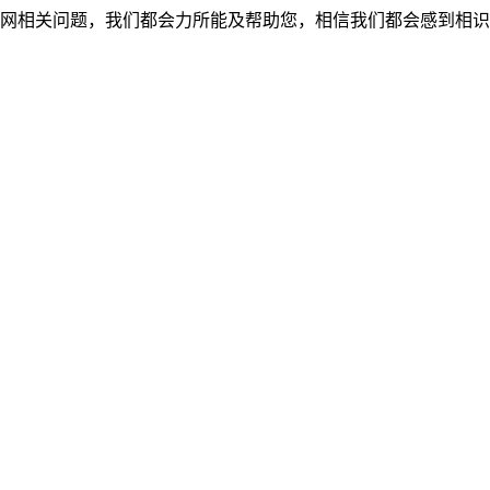
网相关问题，我们都会力所能及帮助您，相信我们都会感到相识