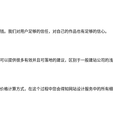
钱。我们对用户足够的信任，对自己的作品也有足够的信心。
可以提供很多有效并且可落地的建议，区别于一般建站公司的浅
价格计算方式，在这个过程中您会得知网站设计服务中的所有细