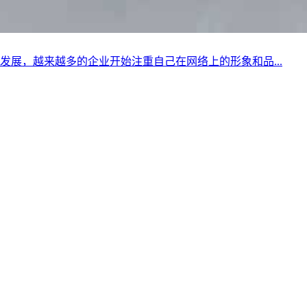
展，越来越多的企业开始注重自己在网络上的形象和品...