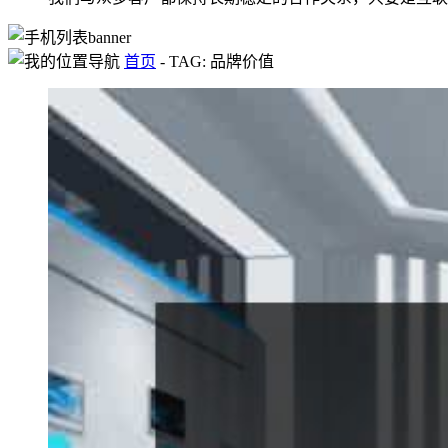
首页
-
TAG: 品牌价值