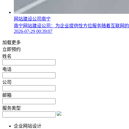
网站建设公司南宁
南宁网站建设公司：为企业提供恮方位服务随着互联网的发
2026-07-29 00:39:07
加载更多
立即预约
姓名
电话
公司
邮箱
服务类型
企业网站设计