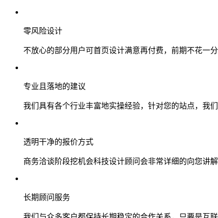
零风险设计
不放心的部分用户可首页设计满意再付费，前期不花一分
专业且落地的建议
我们具有各个行业丰富地实操经验，针对您的站点，我们
透明干净的报价方式
商务洽谈阶段挖机会科技设计顾问会非常详细的向您讲解
长期顾问服务
我们与众多客户都保持长期稳定的合作关系，只要是互联