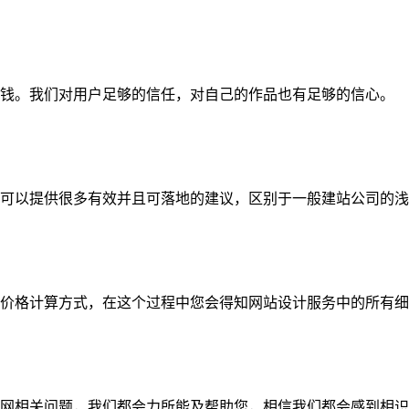
钱。我们对用户足够的信任，对自己的作品也有足够的信心。
可以提供很多有效并且可落地的建议，区别于一般建站公司的浅
价格计算方式，在这个过程中您会得知网站设计服务中的所有细
网相关问题，我们都会力所能及帮助您，相信我们都会感到相识