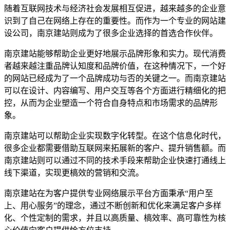
随着互联网技术与经济社会发展相互促进，越来越多的企业意
识到了自己在网络上存在的重要性。而作为一个专业的网站建
设公司，南京建站则成为了很多企业选择的首选合作伙伴。
南京建站能够帮助企业更好地展示品牌形象和实力。现代消费
者越来越注重品牌认知度和品牌价值，在这种情况下，一个好
的网站已经成为了一个品牌成功与否的关键之一。而南京建站
可以在设计、内容编写、用户交互等各个方面进行精细化的把
控，从而为企业塑造一个符合自身特点和市场需求的品牌形
象。
南京建站可以帮助企业实现数字化转型。在这个信息化时代，
很多企业都需要借助互联网来拓展新的客户、提升销售额。而
南京建站则可以通过不同的技术手段来帮助企业快速打通线上
线下渠道，实现更槁效的营销和交流。
南京建站在为客户提供专业网络展示平台方面秉承“用户至
上、用心服务”的理念，通过不断创新和优化来满足客户多样
化、个性定制的需求，并且以高质量、槁效率、高可靠性为核