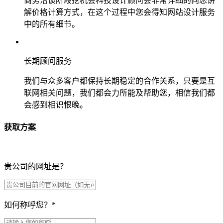
商务洽谈阶段挖机会科技设计顾问会非常详细的向您讲
解价格计算方式，在这个过程中您会得知网站设计服务
中的所有细节。
长期顾问服务
我们与众多客户都保持长期稳定的合作关系，只要是互
联网相关问题，我们都会力所能及帮助您，相信我们都
会感到相识恨晚。
获取方案
贵公司的网址是？
如何称呼您？
*