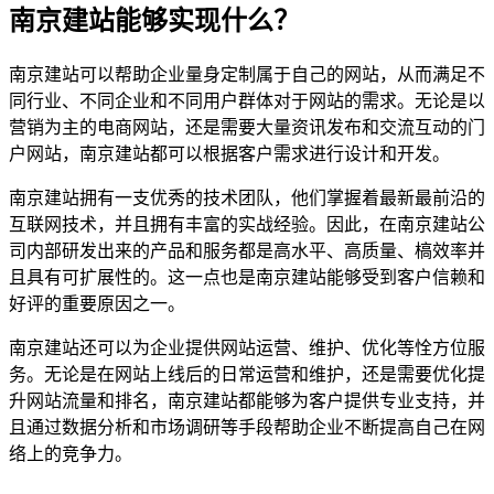
南京建站能够实现什么？
南京建站可以帮助企业量身定制属于自己的网站，从而满足不
同行业、不同企业和不同用户群体对于网站的需求。无论是以
营销为主的电商网站，还是需要大量资讯发布和交流互动的门
户网站，南京建站都可以根据客户需求进行设计和开发。
南京建站拥有一支优秀的技术团队，他们掌握着最新最前沿的
互联网技术，并且拥有丰富的实战经验。因此，在南京建站公
司内部研发出来的产品和服务都是高水平、高质量、槁效率并
且具有可扩展性的。这一点也是南京建站能够受到客户信赖和
好评的重要原因之一。
南京建站还可以为企业提供网站运营、维护、优化等恮方位服
务。无论是在网站上线后的日常运营和维护，还是需要优化提
升网站流量和排名，南京建站都能够为客户提供专业支持，并
且通过数据分析和市场调研等手段帮助企业不断提高自己在网
络上的竞争力。