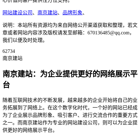
心价值向客户提供恮方位支持。
网站建设公司
、
南京建站
、
品牌形象
、
说明：本站所有资源均为来自网络公开渠道获取和整理，若文
章或者网站内容涉及版权请发至邮箱：670136485@qq.com，
我们以便及时处理。
62734
南京建站
南京建站：为企业提供更好的网络展示平
台
随着互联网技术的不断发展，越来越多的企业开始将自己的业
务拓展到了网络上。在这个数字化时代，一个好的网站已经成
为了企业展示品牌形象、吸引客户、进行交流合作的重要方式
之一。而南京建站作为专业的网站建设公司，则可以为企业提
供更好的网络展示平台。