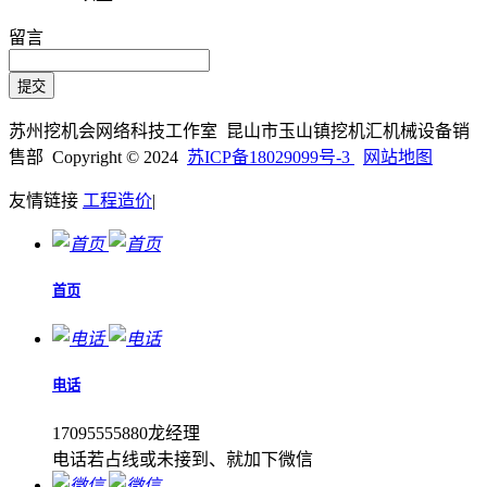
留言
苏州挖机会网络科技工作室 昆山市玉山镇挖机汇机械设备销
售部 Copyright © 2024
苏ICP备18029099号-3
网站地图
友情链接
工程造价
|
首页
电话
17095555880龙经理
电话若占线或未接到、就加下微信