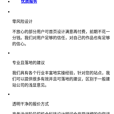
优质服务
零风险设计
不放心的部分用户可首页设计满意再付费，前期不花一
分钱。我们对用户足够的信任，对自己的作品也有足够
的信心。
专业且落地的建议
我们具有各个行业丰富地实操经验，针对您的站点，我
们可以提供很多有效并且可落地的建议，区别于一般建
站公司的浅显意见。
透明干净的报价方式