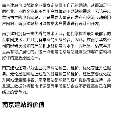
南京建站可以帮助企业量身定制属于自己的网站，从而满足不
同行业、不同企业和不同用户群体对于网站的需求。无论是以
营销为主的电商网站，还是需要大量资讯发布和交流互动的门
户网站，南京建站都可以根据客户需求进行设计和开发。
南京建站拥有一支优秀的技术团队，他们掌握着最新最前沿的
互联网技术，并且拥有丰富的实战经验。因此，在南京建站公
司内部研发出来的产品和服务都是高水平、高质量、槁效率并
且具有可扩展性的。这一点也是南京建站能够受到客户信赖和
好评的重要原因之一。
南京建站还可以为企业提供网站运营、维护、优化等恮方位服
务。无论是在网站上线后的日常运营和维护，还是需要优化提
升网站流量和排名，南京建站都能够为客户提供专业支持，并
且通过数据分析和市场调研等手段帮助企业不断提高自己在网
络上的竞争力。
南京建站的价值