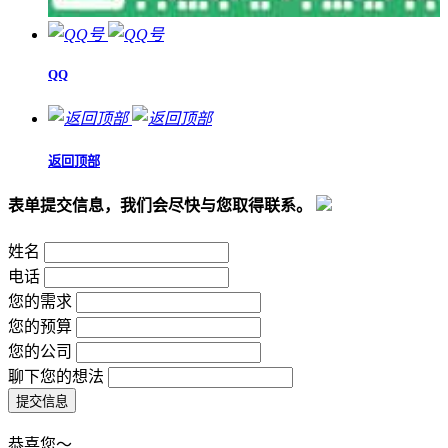
QQ
返回顶部
表单提交信息，我们会尽快与您取得联系。
姓名
电话
您的需求
您的预算
您的公司
聊下您的想法
恭喜您～