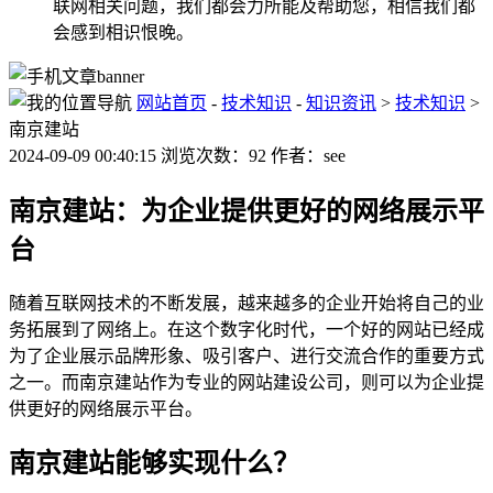
联网相关问题，我们都会力所能及帮助您，相信我们都
会感到相识恨晚。
网站首页
-
技术知识
-
知识资讯
>
技术知识
>
南京建站
2024-09-09 00:40:15 浏览次数：92 作者：see
南京建站：为企业提供更好的网络展示平
台
随着互联网技术的不断发展，越来越多的企业开始将自己的业
务拓展到了网络上。在这个数字化时代，一个好的网站已经成
为了企业展示品牌形象、吸引客户、进行交流合作的重要方式
之一。而南京建站作为专业的网站建设公司，则可以为企业提
供更好的网络展示平台。
南京建站能够实现什么？