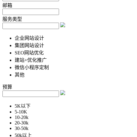
邮箱
服务类型
企业网站设计
集团网站设计
SEO网站优化
建站+优化推广
微信小程序定制
其他
预算
5K以下
5-10K
10-20k
20-30k
30-50k
50k以上