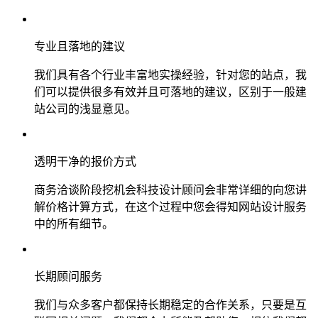
专业且落地的建议
我们具有各个行业丰富地实操经验，针对您的站点，我
们可以提供很多有效并且可落地的建议，区别于一般建
站公司的浅显意见。
透明干净的报价方式
商务洽谈阶段挖机会科技设计顾问会非常详细的向您讲
解价格计算方式，在这个过程中您会得知网站设计服务
中的所有细节。
长期顾问服务
我们与众多客户都保持长期稳定的合作关系，只要是互