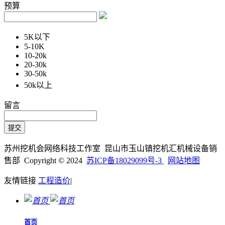
预算
5K以下
5-10K
10-20k
20-30k
30-50k
50k以上
留言
苏州挖机会网络科技工作室 昆山市玉山镇挖机汇机械设备销
售部 Copyright © 2024
苏ICP备18029099号-3
网站地图
友情链接
工程造价
|
首页