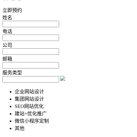
立即预约
姓名
电话
公司
邮箱
服务类型
企业网站设计
集团网站设计
SEO网站优化
建站+优化推广
微信小程序定制
其他