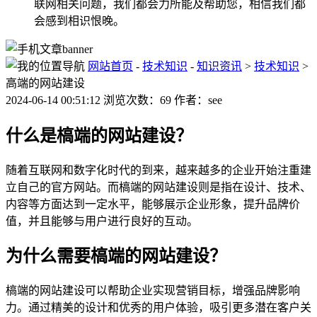
联网相关问题，我们都会力所能及帮助您，相信我们都
会感到相识恨晚。
网站首页
-
技术知识
-
知识资讯
>
技术知识
>
高端的网站建设
2024-06-14 00:51:12 浏览次数：69 作者：see
什么是槁端的网站建设？
随着互联网和数字化时代的到来，越来越多的企业开始注重建
立自己的官方网站。而槁端的网站建设则是指在设计、技术、
内容等方面达到一定水平，能够展示企业形象，提升品牌价
值，并且能够与用户进行良好的互动。
为什么需要槁端的网站建设？
槁端的网站建设可以帮助企业实现营销目标，增强品牌影响
力。通过精美的设计和优秀的用户体验，吸引更多潜在客户关