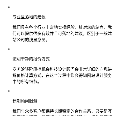
专业且落地的建议
我们具有各个行业丰富地实操经验，针对您的站点，我
们可以提供很多有效并且可落地的建议，区别于一般建
站公司的浅显意见。
透明干净的报价方式
商务洽谈阶段挖机会科技设计顾问会非常详细的向您讲
解价格计算方式，在这个过程中您会得知网站设计服务
中的所有细节。
长期顾问服务
我们与众多客户都保持长期稳定的合作关系，只要是互