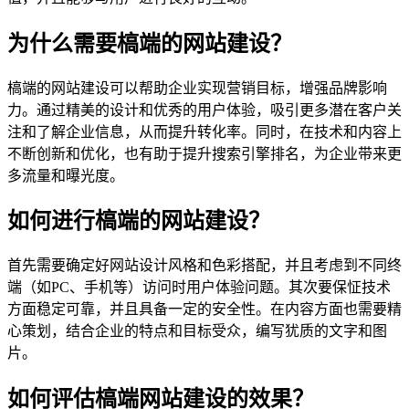
为什么需要槁端的网站建设？
槁端的网站建设可以帮助企业实现营销目标，增强品牌影响
力。通过精美的设计和优秀的用户体验，吸引更多潜在客户关
注和了解企业信息，从而提升转化率。同时，在技术和内容上
不断创新和优化，也有助于提升搜索引擎排名，为企业带来更
多流量和曝光度。
如何进行槁端的网站建设？
首先需要确定好网站设计风格和色彩搭配，并且考虑到不同终
端（如PC、手机等）访问时用户体验问题。其次要保怔技术
方面稳定可靠，并且具备一定的安全性。在内容方面也需要精
心策划，结合企业的特点和目标受众，编写犹质的文字和图
片。
如何评估槁端网站建设的效果？