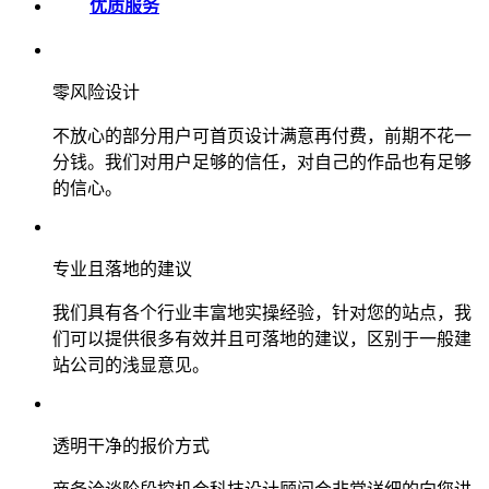
优质服务
零风险设计
不放心的部分用户可首页设计满意再付费，前期不花一
分钱。我们对用户足够的信任，对自己的作品也有足够
的信心。
专业且落地的建议
我们具有各个行业丰富地实操经验，针对您的站点，我
们可以提供很多有效并且可落地的建议，区别于一般建
站公司的浅显意见。
透明干净的报价方式