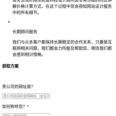
商务洽谈阶段挖机会科技设计顾问会非常详细的向您讲
解价格计算方式，在这个过程中您会得知网站设计服务
中的所有细节。
长期顾问服务
我们与众多客户都保持长期稳定的合作关系，只要是互
联网相关问题，我们都会力所能及帮助您，相信我们都
会感到相识恨晚。
获取方案
贵公司的网址是？
如何称呼您？
*