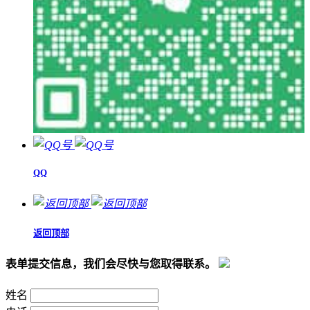
QQ
返回顶部
表单提交信息，我们会尽快与您取得联系。
姓名