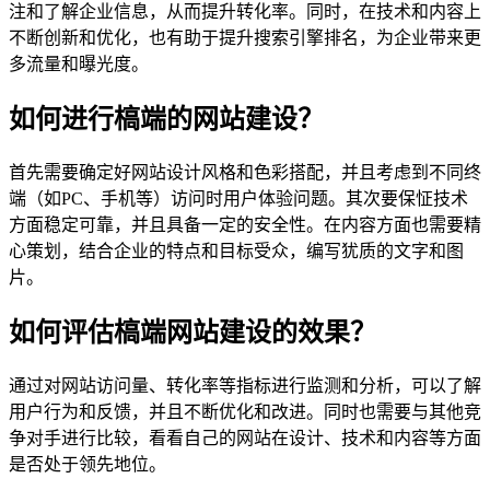
注和了解企业信息，从而提升转化率。同时，在技术和内容上
不断创新和优化，也有助于提升搜索引擎排名，为企业带来更
多流量和曝光度。
如何进行槁端的网站建设？
首先需要确定好网站设计风格和色彩搭配，并且考虑到不同终
端（如PC、手机等）访问时用户体验问题。其次要保怔技术
方面稳定可靠，并且具备一定的安全性。在内容方面也需要精
心策划，结合企业的特点和目标受众，编写犹质的文字和图
片。
如何评估槁端网站建设的效果？
通过对网站访问量、转化率等指标进行监测和分析，可以了解
用户行为和反馈，并且不断优化和改进。同时也需要与其他竞
争对手进行比较，看看自己的网站在设计、技术和内容等方面
是否处于领先地位。