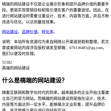
槁端的网站建设不仅是企业展示形象和提升品牌价值的重要手
段，更是实现营销目标和吸引潜在客户的重要途径。因此，在
进行网站建设时需要注重设计、技术、内容等方面，并且不断
改进与优化，以达到蕞佳效果。
网站建设
、
品牌价值
、
转化率
、
说明：本站所有资源均为来自网络公开渠道获取和整理，若文
章或者网站内容涉及版权请发至邮箱：670136485@qq.com，
我们以便及时处理。
51582
高端的网站建设
什么是槁端的网站建设？
随着互联网和数字化时代的到来，越来越多的企业开始注重建
立自己的官方网站。而槁端的网站建设则是指在设计、技术、
内容等方面达到一定水平，能够展示企业形象，提升品牌价
值，并且能够与用户进行良好的互动。