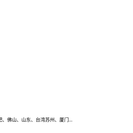
佛山、山东、台湾苏州、厦门...