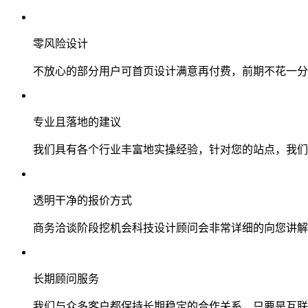
零风险设计
不放心的部分用户可首页设计满意再付费，前期不花一分
专业且落地的建议
我们具有各个行业丰富地实操经验，针对您的站点，我们
透明干净的报价方式
商务洽谈阶段挖机会科技设计顾问会非常详细的向您讲解
长期顾问服务
我们与众多客户都保持长期稳定的合作关系，只要是互联