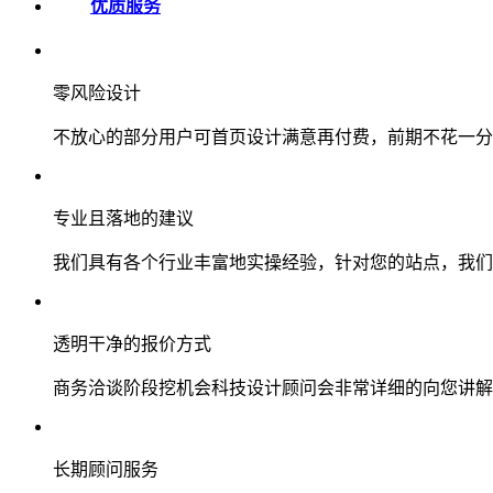
优质服务
零风险设计
不放心的部分用户可首页设计满意再付费，前期不花一分
专业且落地的建议
我们具有各个行业丰富地实操经验，针对您的站点，我们
透明干净的报价方式
商务洽谈阶段挖机会科技设计顾问会非常详细的向您讲解
长期顾问服务