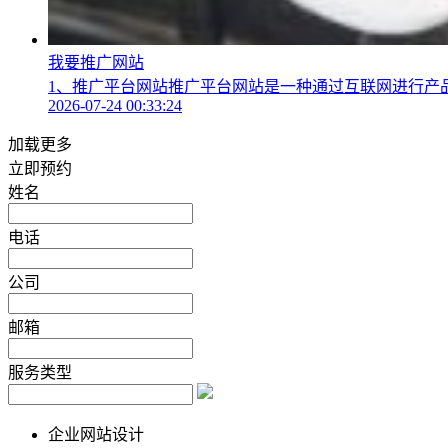
我要推广网站
1、推广平台网站推广平台网站是一种通过互联网进行产品
2026-07-24 00:33:24
加载更多
立即预约
姓名
电话
公司
邮箱
服务类型
企业网站设计