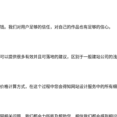
钱。我们对用户足够的信任，对自己的作品也有足够的信心。
可以提供很多有效并且可落地的建议，区别于一般建站公司的浅
价格计算方式，在这个过程中您会得知网站设计服务中的所有细
网相关问题，我们都会力所能及帮助您，相信我们都会感到相识