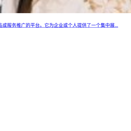
或服务推广的平台。它为企业或个人提供了一个集中展...