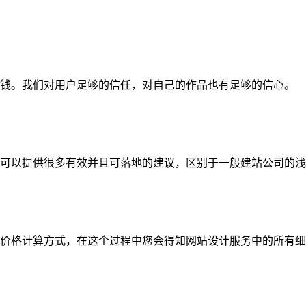
钱。我们对用户足够的信任，对自己的作品也有足够的信心。
可以提供很多有效并且可落地的建议，区别于一般建站公司的浅
价格计算方式，在这个过程中您会得知网站设计服务中的所有细