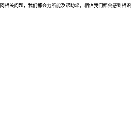
网相关问题，我们都会力所能及帮助您，相信我们都会感到相识