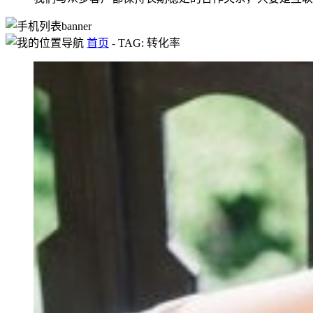
首页
-
TAG: 转化率