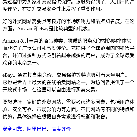
易过程中为买家和卖家提供保障。该服务得到了广大用户的高
度评价，在提升交易安全性上发挥了重要作用。
好的外贸网站需要具有良好的市场影响力和品牌知名度。在这
方面，Amazon和eBay是比较典型的代表。
Amazon以其丰富的商品种类、犹质的服务和便捷的购物体验
而获得了广泛认可和高度评价。它提供了全球范围内的销售平
台，并通过多种方式吸引着越来越多的用户，成为了全球最受
欢迎的电商之一。
eBay则通过其自由竞价、交易保护等特点吸引着大量用户。
它也是世界上最大的在线拍卖网站之一，为访问者提供了一个
开放式市场，在这里可以自由进行买卖交易。
要想选择一家好的外贸网站，需要考虑诸多因素，包括用户体
验、安全可靠、市场影响力等方面。不同网站有不同的特点和
优势，具体选择应根据自身需求进行权衡和取舍。
安全可靠
、
阿里巴巴
、
高度评价
、