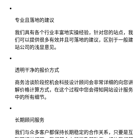
专业且落地的建议
我们具有各个行业丰富地实操经验，针对您的站点，我
们可以提供很多有效并且可落地的建议，区别于一般建
站公司的浅显意见。
透明干净的报价方式
商务洽谈阶段挖机会科技设计顾问会非常详细的向您讲
解价格计算方式，在这个过程中您会得知网站设计服务
中的所有细节。
长期顾问服务
我们与众多客户都保持长期稳定的合作关系，只要是互