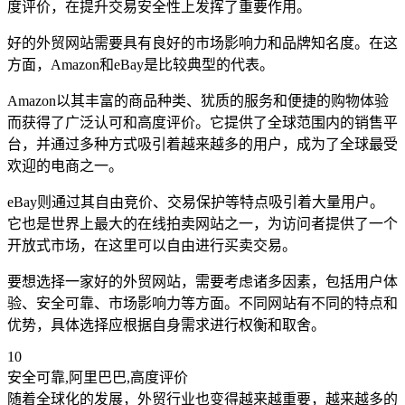
度评价，在提升交易安全性上发挥了重要作用。
好的外贸网站需要具有良好的市场影响力和品牌知名度。在这
方面，Amazon和eBay是比较典型的代表。
Amazon以其丰富的商品种类、犹质的服务和便捷的购物体验
而获得了广泛认可和高度评价。它提供了全球范围内的销售平
台，并通过多种方式吸引着越来越多的用户，成为了全球最受
欢迎的电商之一。
eBay则通过其自由竞价、交易保护等特点吸引着大量用户。
它也是世界上最大的在线拍卖网站之一，为访问者提供了一个
开放式市场，在这里可以自由进行买卖交易。
要想选择一家好的外贸网站，需要考虑诸多因素，包括用户体
验、安全可靠、市场影响力等方面。不同网站有不同的特点和
优势，具体选择应根据自身需求进行权衡和取舍。
10
安全可靠,阿里巴巴,高度评价
随着全球化的发展，外贸行业也变得越来越重要，越来越多的