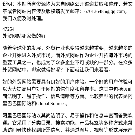
说明：本站所有资源均为来自网络公开渠道获取和整理，若文
章或者网站内容涉及版权请发至邮箱：670136485@qq.com，
我们以便及时处理。
47254
外贸网站哪家做的好
随着全球化的发展，外贸行业也变得越来越重要，越来越多的
企业开始进入外贸市场。而外贸网站作为企业开拓海外市场的
重要工具之一，也成为了众多企业不可或缺的一部分。在众多
外贸网站中，哪家做得好呢？下面就让我们来看看。
好的外贸网站需要具有良好的用户体验。一个好的用户体验可
以大大提高用户对于网站的信任度和留存率。这其中包括页面
简洁明了、易于操作、信息清晰等方面。比较典型的代表是阿
里巴巴国际站和Global Sources。
阿里巴巴国际站以其简洁明了、易于操作和信息丰富而备受欢
迎。它采用了分类目录、搜索功能、产品标签等多种方式来帮
助访问者快速找到所需信息，并通过图片、视频等形式展示产