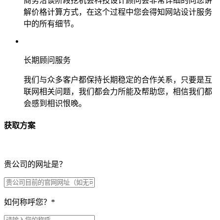
商务洽谈阶段挖机会科技设计顾问会非常详细的向您讲
解价格计算方式，在这个过程中您会得知网站设计服务
中的所有细节。
长期顾问服务
我们与众多客户都保持长期稳定的合作关系，只要是互
联网相关问题，我们都会力所能及帮助您，相信我们都
会感到相识恨晚。
获取方案
贵公司的网址是？
如何称呼您？
*