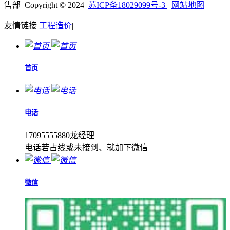
售部 Copyright © 2024
苏ICP备18029099号-3
网站地图
友情链接
工程造价
|
首页
电话
17095555880龙经理
电话若占线或未接到、就加下微信
微信