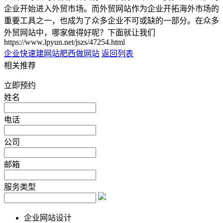
企业开始进入外贸市场。而外贸网站作为企业开拓海外市场的
重要工具之一，也成为了众多企业不可或缺的一部分。在众多
外贸网站中，哪家做得好呢？下面就让我们
https://www.lpyun.net/jszs/47254.html
企业快速建网站
肥西做网站
返回列表
相关推荐
立即预约
姓名
电话
公司
邮箱
服务类型
企业网站设计