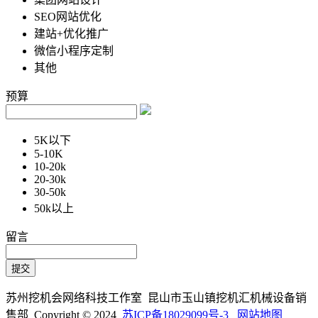
SEO网站优化
建站+优化推广
微信小程序定制
其他
预算
5K以下
5-10K
10-20k
20-30k
30-50k
50k以上
留言
苏州挖机会网络科技工作室 昆山市玉山镇挖机汇机械设备销
售部 Copyright © 2024
苏ICP备18029099号-3
网站地图