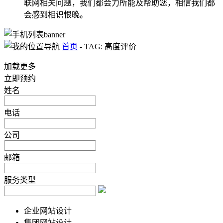
联网相关问题，我们都会力所能及帮助您，相信我们都
会感到相识恨晚。
首页
-
TAG: 高度评价
加载更多
立即预约
姓名
电话
公司
邮箱
服务类型
企业网站设计
集团网站设计