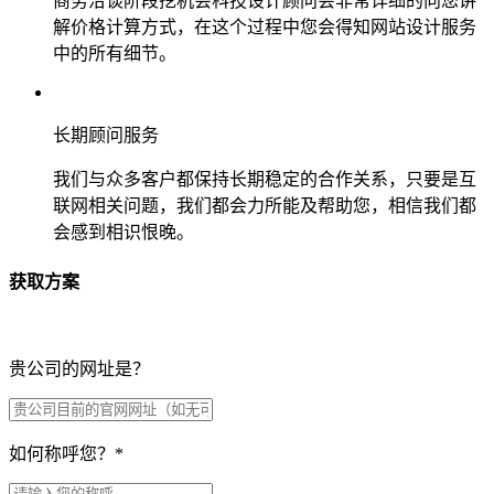
商务洽谈阶段挖机会科技设计顾问会非常详细的向您讲
解价格计算方式，在这个过程中您会得知网站设计服务
中的所有细节。
长期顾问服务
我们与众多客户都保持长期稳定的合作关系，只要是互
联网相关问题，我们都会力所能及帮助您，相信我们都
会感到相识恨晚。
获取方案
贵公司的网址是？
如何称呼您？
*