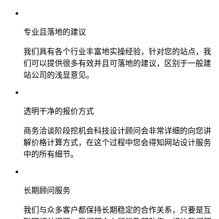
专业且落地的建议
我们具有各个行业丰富地实操经验，针对您的站点，我
们可以提供很多有效并且可落地的建议，区别于一般建
站公司的浅显意见。
透明干净的报价方式
商务洽谈阶段挖机会科技设计顾问会非常详细的向您讲
解价格计算方式，在这个过程中您会得知网站设计服务
中的所有细节。
长期顾问服务
我们与众多客户都保持长期稳定的合作关系，只要是互