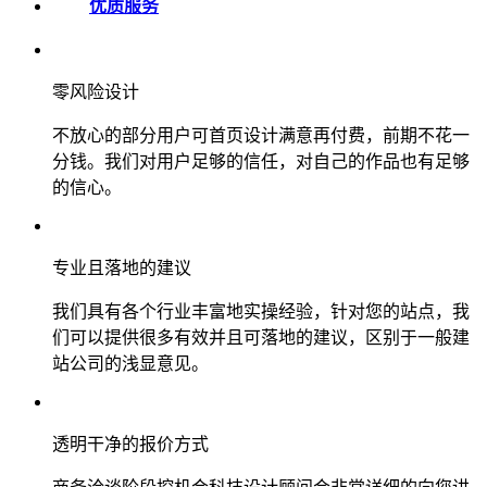
优质服务
零风险设计
不放心的部分用户可首页设计满意再付费，前期不花一
分钱。我们对用户足够的信任，对自己的作品也有足够
的信心。
专业且落地的建议
我们具有各个行业丰富地实操经验，针对您的站点，我
们可以提供很多有效并且可落地的建议，区别于一般建
站公司的浅显意见。
透明干净的报价方式