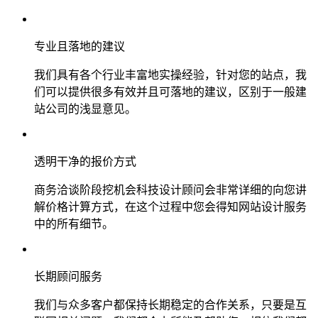
专业且落地的建议
我们具有各个行业丰富地实操经验，针对您的站点，我
们可以提供很多有效并且可落地的建议，区别于一般建
站公司的浅显意见。
透明干净的报价方式
商务洽谈阶段挖机会科技设计顾问会非常详细的向您讲
解价格计算方式，在这个过程中您会得知网站设计服务
中的所有细节。
长期顾问服务
我们与众多客户都保持长期稳定的合作关系，只要是互