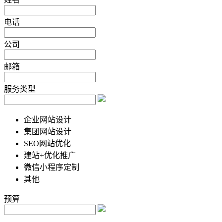
电话
公司
邮箱
服务类型
企业网站设计
集团网站设计
SEO网站优化
建站+优化推广
微信小程序定制
其他
预算