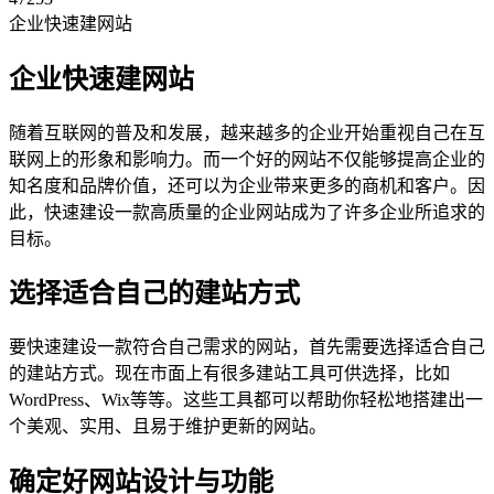
企业快速建网站
企业快速建网站
随着互联网的普及和发展，越来越多的企业开始重视自己在互
联网上的形象和影响力。而一个好的网站不仅能够提高企业的
知名度和品牌价值，还可以为企业带来更多的商机和客户。因
此，快速建设一款高质量的企业网站成为了许多企业所追求的
目标。
选择适合自己的建站方式
要快速建设一款符合自己需求的网站，首先需要选择适合自己
的建站方式。现在市面上有很多建站工具可供选择，比如
WordPress、Wix等等。这些工具都可以帮助你轻松地搭建出一
个美观、实用、且易于维护更新的网站。
确定好网站设计与功能