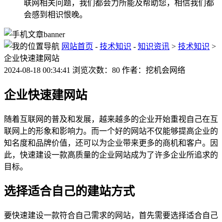
联网相关问题，我们都会力所能及帮助您，相信我们都
会感到相识恨晚。
网站首页
-
技术知识
-
知识资讯
>
技术知识
>
企业快速建网站
2024-08-18 00:34:41 浏览次数：80 作者：挖机会网络
企业快速建网站
随着互联网的普及和发展，越来越多的企业开始重视自己在互
联网上的形象和影响力。而一个好的网站不仅能够提高企业的
知名度和品牌价值，还可以为企业带来更多的商机和客户。因
此，快速建设一款高质量的企业网站成为了许多企业所追求的
目标。
选择适合自己的建站方式
要快速建设一款符合自己需求的网站，首先需要选择适合自己