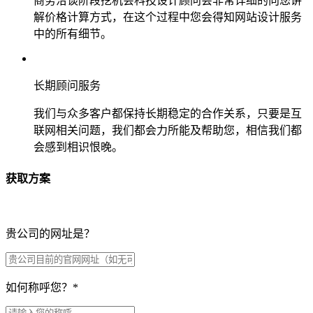
商务洽谈阶段挖机会科技设计顾问会非常详细的向您讲
解价格计算方式，在这个过程中您会得知网站设计服务
中的所有细节。
长期顾问服务
我们与众多客户都保持长期稳定的合作关系，只要是互
联网相关问题，我们都会力所能及帮助您，相信我们都
会感到相识恨晚。
获取方案
贵公司的网址是？
如何称呼您？
*