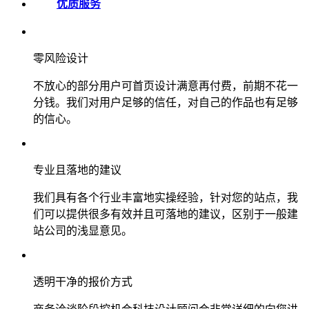
优质服务
零风险设计
不放心的部分用户可首页设计满意再付费，前期不花一
分钱。我们对用户足够的信任，对自己的作品也有足够
的信心。
专业且落地的建议
我们具有各个行业丰富地实操经验，针对您的站点，我
们可以提供很多有效并且可落地的建议，区别于一般建
站公司的浅显意见。
透明干净的报价方式