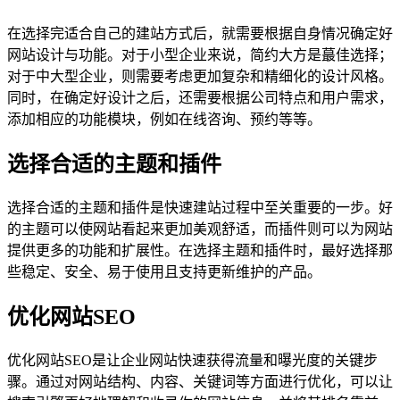
在选择完适合自己的建站方式后，就需要根据自身情况确定好
网站设计与功能。对于小型企业来说，简约大方是蕞佳选择；
对于中大型企业，则需要考虑更加复杂和精细化的设计风格。
同时，在确定好设计之后，还需要根据公司特点和用户需求，
添加相应的功能模块，例如在线咨询、预约等等。
选择合适的主题和插件
选择合适的主题和插件是快速建站过程中至关重要的一步。好
的主题可以使网站看起来更加美观舒适，而插件则可以为网站
提供更多的功能和扩展性。在选择主题和插件时，最好选择那
些稳定、安全、易于使用且支持更新维护的产品。
优化网站SEO
优化网站SEO是让企业网站快速获得流量和曝光度的关键步
骤。通过对网站结构、内容、关键词等方面进行优化，可以让