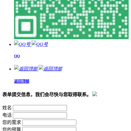
QQ
返回顶部
表单提交信息，我们会尽快与您取得联系。
姓名
电话
您的需求
您的预算