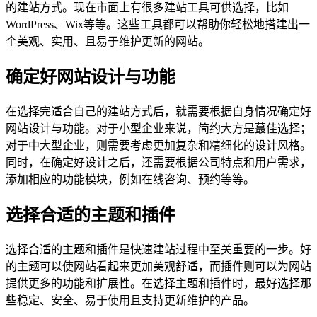
的建站方式。现在市面上有很多建站工具可供选择，比如
WordPress、Wix等等。这些工具都可以帮助你轻松地搭建出一
个美观、实用、且易于维护更新的网站。
确定好网站设计与功能
在选择完适合自己的建站方式后，就需要根据自身情况确定好
网站设计与功能。对于小型企业来说，简约大方是蕞佳选择；
对于中大型企业，则需要考虑更加复杂和精细化的设计风格。
同时，在确定好设计之后，还需要根据公司特点和用户需求，
添加相应的功能模块，例如在线咨询、预约等等。
选择合适的主题和插件
选择合适的主题和插件是快速建站过程中至关重要的一步。好
的主题可以使网站看起来更加美观舒适，而插件则可以为网站
提供更多的功能和扩展性。在选择主题和插件时，最好选择那
些稳定、安全、易于使用且支持更新维护的产品。