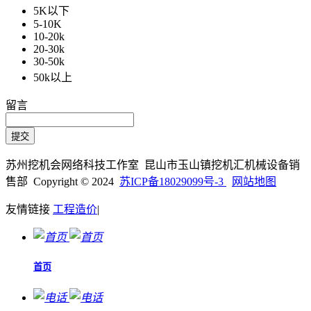
5K以下
5-10K
10-20k
20-30k
30-50k
50k以上
留言
苏州挖机会网络科技工作室 昆山市玉山镇挖机汇机械设备销
售部 Copyright © 2024
苏ICP备18029099号-3
网站地图
友情链接
工程造价
|
首页