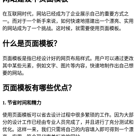
在互联网时代，网站已经成为了企业展示自己的重要方式之
一。而对于一个新手来说，如何快速地搭建出一个漂亮、实用
的网站成为了一个挑战。这时候，就需要使用页面模板。
什么是页面模板？
页面模板是指已经设计好的网页布局样式。用户可以通过更改
其中某些元素，例如文字、图片等内容，快速地制作出自己想
要的网站。
页面模板有哪些优点？
1. 节省时间和精力
使用页面模板可以省去设计过程中很多繁琐的工作。因为大部
分的设计工作已经由专业人员完成了，并且进行了充分测试和
优化。这样一来，我们只需将自己的内容填入即可得到一个漂