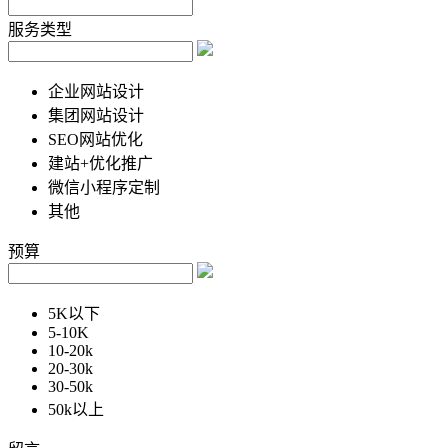
服务类型
企业网站设计
集团网站设计
SEO网站优化
建站+优化推广
微信小程序定制
其他
预算
5K以下
5-10K
10-20k
20-30k
30-50k
50k以上