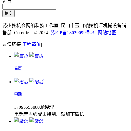
留言
苏州挖机会网络科技工作室 昆山市玉山镇挖机汇机械设备销
售部 Copyright © 2024
苏ICP备18029099号-3
网站地图
友情链接
工程造价
|
首页
电话
17095555880龙经理
电话若占线或未接到、就加下微信