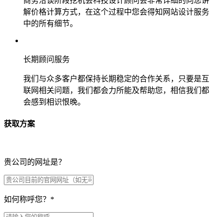
商务洽谈阶段挖机会科技设计顾问会非常详细的向您讲
解价格计算方式，在这个过程中您会得知网站设计服务
中的所有细节。
长期顾问服务
我们与众多客户都保持长期稳定的合作关系，只要是互
联网相关问题，我们都会力所能及帮助您，相信我们都
会感到相识恨晚。
获取方案
贵公司的网址是？
如何称呼您？
*