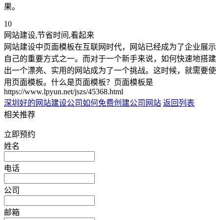
果。
10
网站建设,节省时间,看起来
网站建设中页面模板在互联网时代，网站已经成为了企业展示
自己的重要方式之一。而对于一个新手来说，如何快速地搭建
出一个漂亮、实用的网站成为了一个挑战。这时候，就需要使
用页面模板。什么是页面模板？页面模板是
https://www.lpyun.net/jszs/45368.html
深圳好的网站建设公司
如何免费创建公司网站
返回列表
相关推荐
立即预约
姓名
电话
公司
邮箱