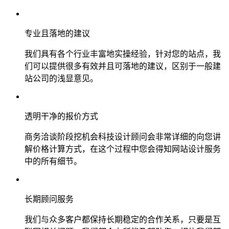
专业且落地的建议
我们具有各个行业丰富地实操经验，针对您的站点，我
们可以提供很多有效并且可落地的建议，区别于一般建
站公司的浅显意见。
透明干净的报价方式
商务洽谈阶段挖机会科技设计顾问会非常详细的向您讲
解价格计算方式，在这个过程中您会得知网站设计服务
中的所有细节。
长期顾问服务
我们与众多客户都保持长期稳定的合作关系，只要是互