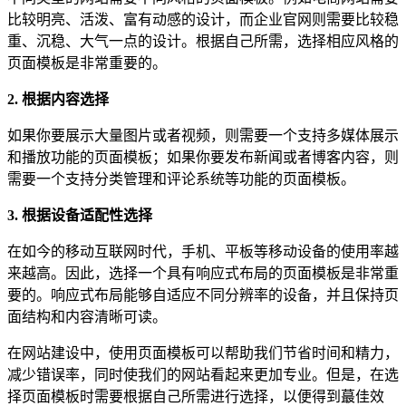
比较明亮、活泼、富有动感的设计，而企业官网则需要比较稳
重、沉稳、大气一点的设计。根据自己所需，选择相应风格的
页面模板是非常重要的。
2. 根据内容选择
如果你要展示大量图片或者视频，则需要一个支持多媒体展示
和播放功能的页面模板；如果你要发布新闻或者博客内容，则
需要一个支持分类管理和评论系统等功能的页面模板。
3. 根据设备适配性选择
在如今的移动互联网时代，手机、平板等移动设备的使用率越
来越高。因此，选择一个具有响应式布局的页面模板是非常重
要的。响应式布局能够自适应不同分辨率的设备，并且保持页
面结构和内容清晰可读。
在网站建设中，使用页面模板可以帮助我们节省时间和精力，
减少错误率，同时使我们的网站看起来更加专业。但是，在选
择页面模板时需要根据自己所需进行选择，以便得到蕞佳效