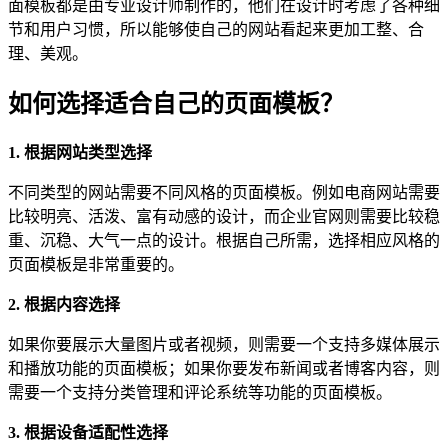
面模板都是由专业设计师制作的，他们在设计时考虑了各种细
节和用户习惯，所以能够使自己的网站看起来更加工整、合
理、美观。
如何选择适合自己的页面模板？
1. 根据网站类型选择
不同类型的网站需要不同风格的页面模板。例如电商网站需要
比较明亮、活泼、富有动感的设计，而企业官网则需要比较稳
重、沉稳、大气一点的设计。根据自己所需，选择相应风格的
页面模板是非常重要的。
2. 根据内容选择
如果你要展示大量图片或者视频，则需要一个支持多媒体展示
和播放功能的页面模板；如果你要发布新闻或者博客内容，则
需要一个支持分类管理和评论系统等功能的页面模板。
3. 根据设备适配性选择