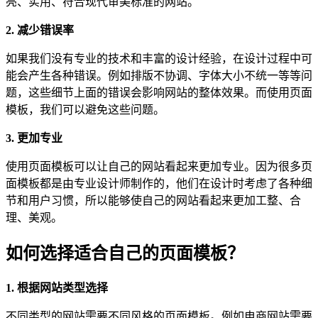
亮、实用、符合现代审美标准的网站。
2. 减少错误率
如果我们没有专业的技术和丰富的设计经验，在设计过程中可
能会产生各种错误。例如排版不协调、字体大小不统一等等问
题，这些细节上面的错误会影响网站的整体效果。而使用页面
模板，我们可以避免这些问题。
3. 更加专业
使用页面模板可以让自己的网站看起来更加专业。因为很多页
面模板都是由专业设计师制作的，他们在设计时考虑了各种细
节和用户习惯，所以能够使自己的网站看起来更加工整、合
理、美观。
如何选择适合自己的页面模板？
1. 根据网站类型选择
不同类型的网站需要不同风格的页面模板。例如电商网站需要