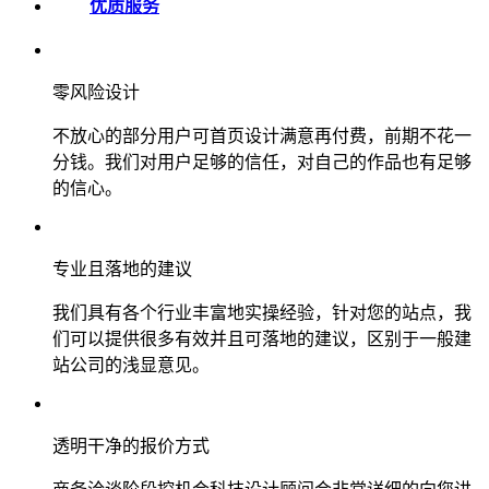
优质服务
零风险设计
不放心的部分用户可首页设计满意再付费，前期不花一
分钱。我们对用户足够的信任，对自己的作品也有足够
的信心。
专业且落地的建议
我们具有各个行业丰富地实操经验，针对您的站点，我
们可以提供很多有效并且可落地的建议，区别于一般建
站公司的浅显意见。
透明干净的报价方式