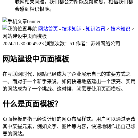
联网相关问题，我们都会力所能及帮助您，相信我们都
会感到相识恨晚。
网站首页
-
技术知识
-
知识资讯
>
技术知识
>
网站建设中页面模板
2024-11-30 00:45:23 浏览次数：51 作者：苏州网络公司
网站建设中页面模板
在互联网时代，网站已经成为了企业展示自己的重要方式之
一。而对于一个新手来说，如何快速地搭建出一个漂亮、实用
的网站成为了一个挑战。这时候，就需要使用页面模板。
什么是页面模板？
页面模板是指已经设计好的网页布局样式。用户可以通过更改
其中某些元素，例如文字、图片等内容，快速地制作出自己想
要的网站。