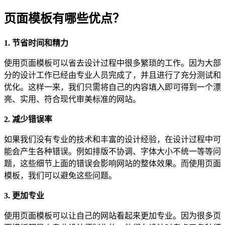
页面模板有哪些优点？
1. 节省时间和精力
使用页面模板可以省去设计过程中很多繁琐的工作。因为大部
分的设计工作已经由专业人员完成了，并且进行了充分测试和
优化。这样一来，我们只需将自己的内容填入即可得到一个漂
亮、实用、符合现代审美标准的网站。
2. 减少错误率
如果我们没有专业的技术和丰富的设计经验，在设计过程中可
能会产生各种错误。例如排版不协调、字体大小不统一等等问
题，这些细节上面的错误会影响网站的整体效果。而使用页面
模板，我们可以避免这些问题。
3. 更加专业
使用页面模板可以让自己的网站看起来更加专业。因为很多页