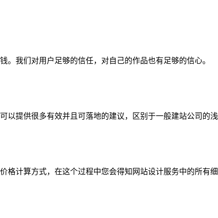
钱。我们对用户足够的信任，对自己的作品也有足够的信心。
可以提供很多有效并且可落地的建议，区别于一般建站公司的浅
价格计算方式，在这个过程中您会得知网站设计服务中的所有细