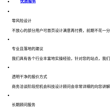
优质服务
零风险设计
不放心的部分用户可首页设计满意再付费，前期不花一分
专业且落地的建议
我们具有各个行业丰富地实操经验，针对您的站点，我们
透明干净的报价方式
商务洽谈阶段挖机会科技设计顾问会非常详细的向您讲解
长期顾问服务