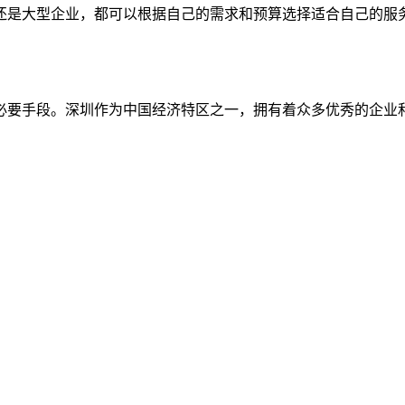
还是大型企业，都可以根据自己的需求和预算选择适合自己的服
。
必要手段。深圳作为中国经济特区之一，拥有着众多优秀的企业