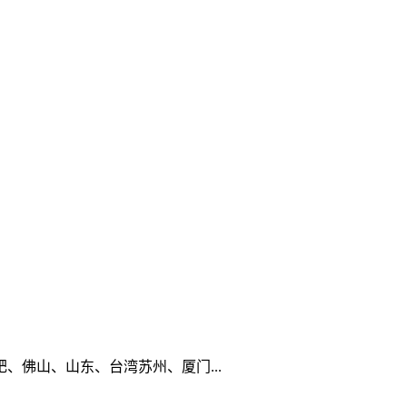
佛山、山东、台湾苏州、厦门...