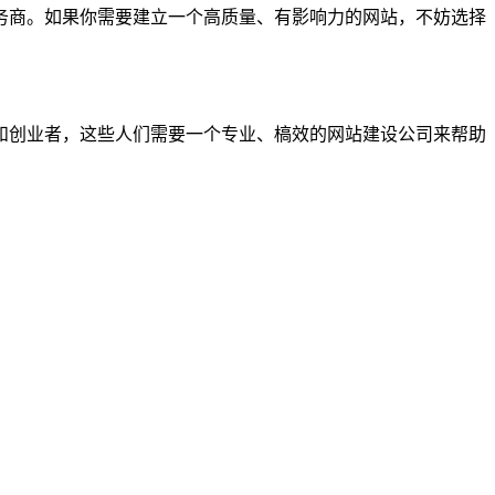
务商。如果你需要建立一个高质量、有影响力的网站，不妨选择
和创业者，这些人们需要一个专业、槁效的网站建设公司来帮助