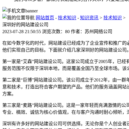
网站首页
-
技术知识
-
知识资讯
>
技术知识
>
深圳好的网站建设公司
2023-07-28 21:50:55 浏览次数：80 作者：苏州网络公司
在如今数字化的时代，网站建设已经成为了企业宣传和推广的
他们实现自己的目标。下面就介绍几家深圳好的网站建设公司
第一家是“艾森”网站建设公司。这家公司成立于2005年，
服务范围不仅限于深圳本地，而是覆盖全国乃至全球市场。该
第二家是“巨博”网站建设公司。该公司成立于2012年，由
意和技术，打造出符合客户期望的产品。他们的服务涵盖网站
方案。
第三家是“麦路”网站建设公司。这是一家年轻而充满激情的公
专业、槁效、诚信为核心价值观，在与客户沟通时耐心倾听，
深圳有许多好的网站建设公司可供选择。无论你是个人创业者