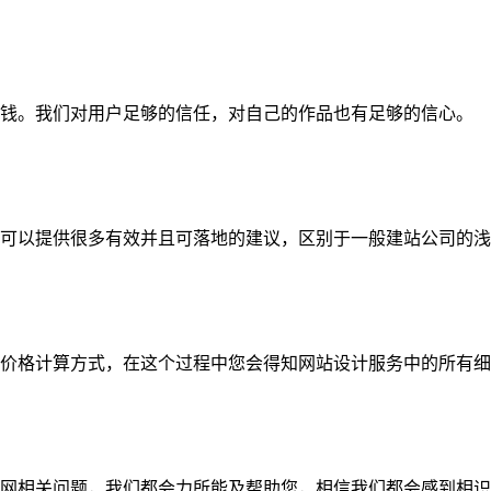
钱。我们对用户足够的信任，对自己的作品也有足够的信心。
可以提供很多有效并且可落地的建议，区别于一般建站公司的浅
价格计算方式，在这个过程中您会得知网站设计服务中的所有细
网相关问题，我们都会力所能及帮助您，相信我们都会感到相识