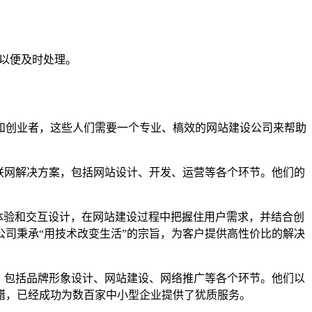
们以便及时处理。
和创业者，这些人们需要一个专业、槁效的网站建设公司来帮助
互联网解决方案，包括网站设计、开发、运营等各个环节。他们的
户体验和交互设计，在网站建设过程中把握住用户需求，并结合创
司秉承“用技术改变生活”的宗旨，为客户提供高性价比的解决
务，包括品牌形象设计、网站建设、网络推广等各个环节。他们以
错，已经成功为数百家中小型企业提供了犹质服务。