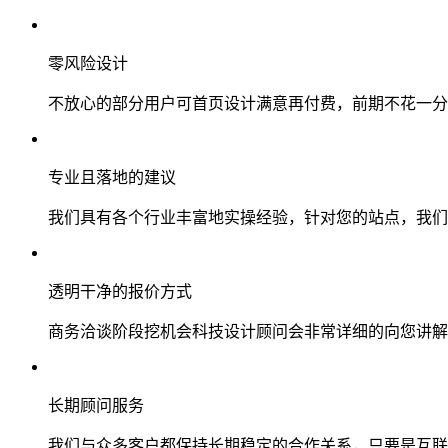
零风险设计
不放心的部分用户可首页设计满意再付费，前期不花一分
专业且落地的建议
我们具有各个行业丰富地实操经验，针对您的站点，我们
透明干净的报价方式
商务洽谈阶段挖机会科技设计顾问会非常详细的向您讲解
长期顾问服务
我们与众多客户都保持长期稳定的合作关系，只要是互联