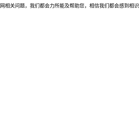
网相关问题，我们都会力所能及帮助您，相信我们都会感到相识