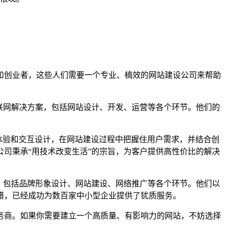
和创业者，这些人们需要一个专业、槁效的网站建设公司来帮助
互联网解决方案，包括网站设计、开发、运营等各个环节。他们的
户体验和交互设计，在网站建设过程中把握住用户需求，并结合创
司秉承“用技术改变生活”的宗旨，为客户提供高性价比的解决
务，包括品牌形象设计、网站建设、网络推广等各个环节。他们以
错，已经成功为数百家中小型企业提供了犹质服务。
务商。如果你需要建立一个高质量、有影响力的网站，不妨选择