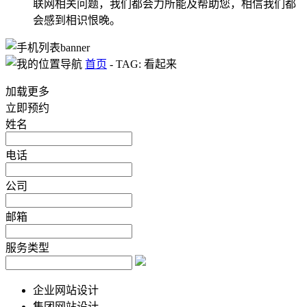
联网相关问题，我们都会力所能及帮助您，相信我们都
会感到相识恨晚。
首页
-
TAG: 看起来
加载更多
立即预约
姓名
电话
公司
邮箱
服务类型
企业网站设计
集团网站设计