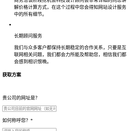
商务洽谈阶段挖机会科技设计顾问会非常详细的向您讲
解价格计算方式，在这个过程中您会得知网站设计服务
中的所有细节。
长期顾问服务
我们与众多客户都保持长期稳定的合作关系，只要是互
联网相关问题，我们都会力所能及帮助您，相信我们都
会感到相识恨晚。
获取方案
贵公司的网址是？
如何称呼您？
*