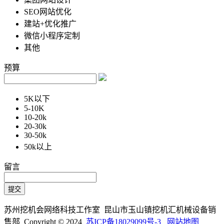
SEO网站优化
建站+优化推广
微信小程序定制
其他
预算
5K以下
5-10K
10-20k
20-30k
30-50k
50k以上
留言
苏州挖机会网络科技工作室 昆山市玉山镇挖机汇机械设备销
售部 Copyright © 2024
苏ICP备18029099号-3
网站地图