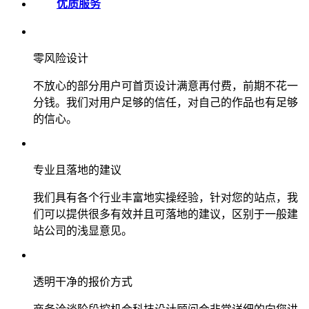
优质服务
零风险设计
不放心的部分用户可首页设计满意再付费，前期不花一
分钱。我们对用户足够的信任，对自己的作品也有足够
的信心。
专业且落地的建议
我们具有各个行业丰富地实操经验，针对您的站点，我
们可以提供很多有效并且可落地的建议，区别于一般建
站公司的浅显意见。
透明干净的报价方式