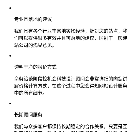
专业且落地的建议
我们具有各个行业丰富地实操经验，针对您的站点，我
们可以提供很多有效并且可落地的建议，区别于一般建
站公司的浅显意见。
透明干净的报价方式
商务洽谈阶段挖机会科技设计顾问会非常详细的向您讲
解价格计算方式，在这个过程中您会得知网站设计服务
中的所有细节。
长期顾问服务
我们与众多客户都保持长期稳定的合作关系，只要是互