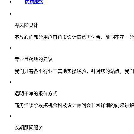
优质服务
零风险设计
不放心的部分用户可首页设计满意再付费，前期不花一分
专业且落地的建议
我们具有各个行业丰富地实操经验，针对您的站点，我们
透明干净的报价方式
商务洽谈阶段挖机会科技设计顾问会非常详细的向您讲解
长期顾问服务