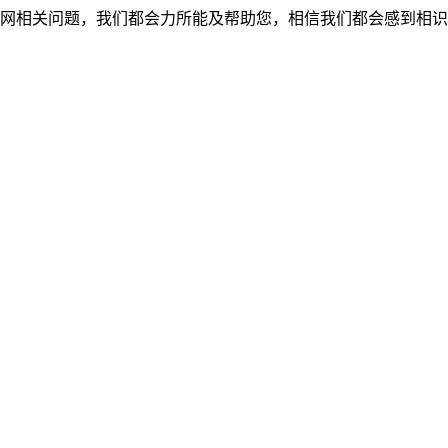
网相关问题，我们都会力所能及帮助您，相信我们都会感到相识