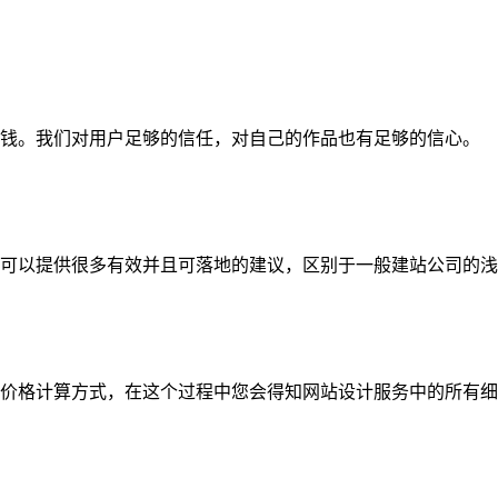
钱。我们对用户足够的信任，对自己的作品也有足够的信心。
可以提供很多有效并且可落地的建议，区别于一般建站公司的浅
价格计算方式，在这个过程中您会得知网站设计服务中的所有细