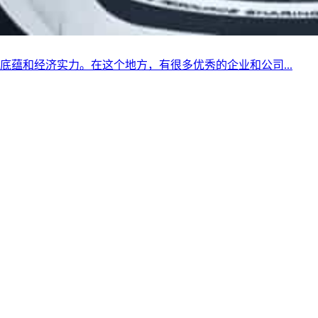
蕴和经济实力。在这个地方，有很多优秀的企业和公司...