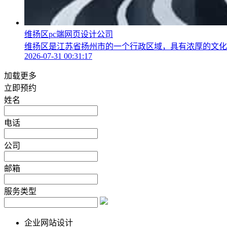
维扬区pc端网页设计公司
维扬区是江苏省扬州市的一个行政区域，具有浓厚的文化底
2026-07-31 00:31:17
加载更多
立即预约
姓名
电话
公司
邮箱
服务类型
企业网站设计