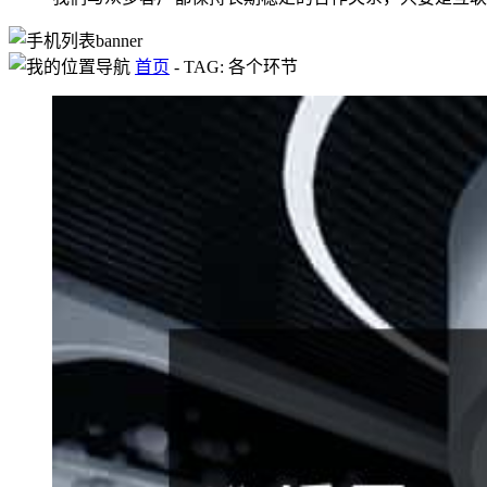
首页
-
TAG: 各个环节