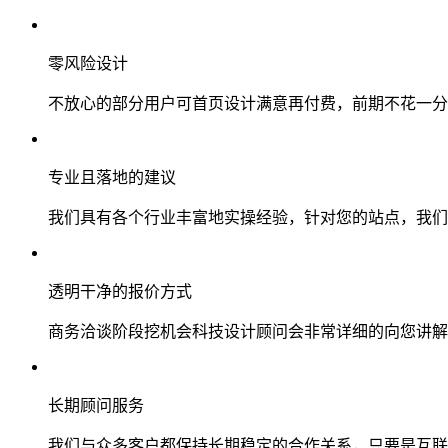
零风险设计
不放心的部分用户可首页设计满意再付费，前期不花一分
专业且落地的建议
我们具有各个行业丰富地实操经验，针对您的站点，我们
透明干净的报价方式
商务洽谈阶段挖机会科技设计顾问会非常详细的向您讲解
长期顾问服务
我们与众多客户都保持长期稳定的合作关系，只要是互联