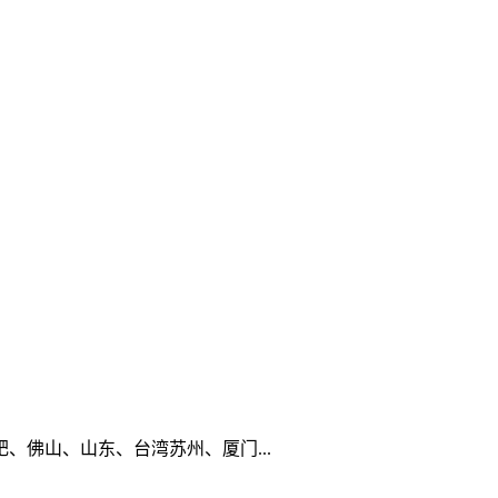
佛山、山东、台湾苏州、厦门...