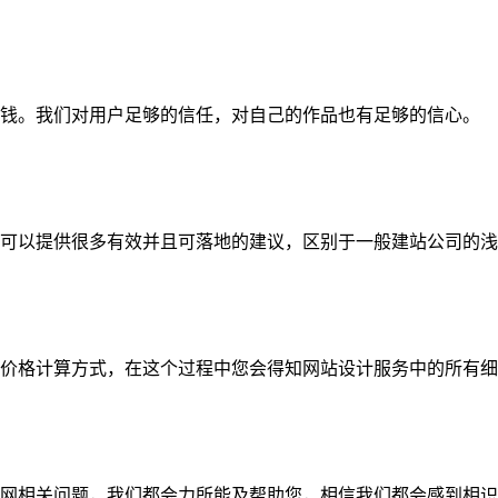
钱。我们对用户足够的信任，对自己的作品也有足够的信心。
可以提供很多有效并且可落地的建议，区别于一般建站公司的浅
价格计算方式，在这个过程中您会得知网站设计服务中的所有细
网相关问题，我们都会力所能及帮助您，相信我们都会感到相识