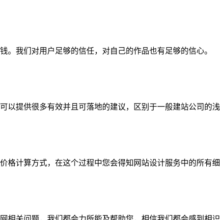
钱。我们对用户足够的信任，对自己的作品也有足够的信心。
可以提供很多有效并且可落地的建议，区别于一般建站公司的浅
价格计算方式，在这个过程中您会得知网站设计服务中的所有细
网相关问题，我们都会力所能及帮助您，相信我们都会感到相识