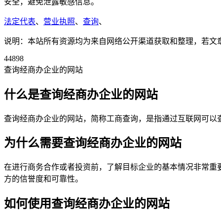
安全，避免泄露敏感信息。
法定代表
、
营业执照
、
查询
、
说明：本站所有资源均为来自网络公开渠道获取和整理，若文章或者
44898
查询经商办企业的网站
什么是查询经商办企业的网站
查询经商办企业的网站，简称工商查询，是指通过互联网可以
为什么需要查询经商办企业的网站
在进行商务合作或者投资前，了解目标企业的基本情况非常重
方的信誉度和可靠性。
如何使用查询经商办企业的网站