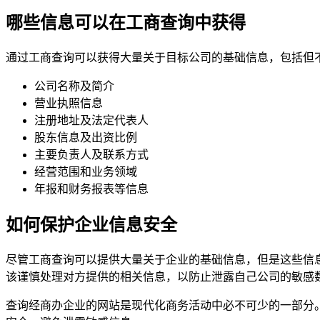
哪些信息可以在工商查询中获得
通过工商查询可以获得大量关于目标公司的基础信息，包括但
公司名称及简介
营业执照信息
注册地址及法定代表人
股东信息及出资比例
主要负责人及联系方式
经营范围和业务领域
年报和财务报表等信息
如何保护企业信息安全
尽管工商查询可以提供大量关于企业的基础信息，但是这些信
该谨慎处理对方提供的相关信息，以防止泄露自己公司的敏感
查询经商办企业的网站是现代化商务活动中必不可少的一部分