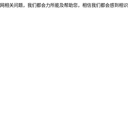
网相关问题，我们都会力所能及帮助您，相信我们都会感到相识