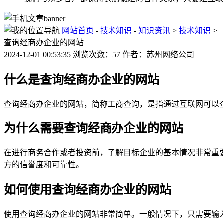
网站首页
-
技术知识
-
知识资讯
>
技术知识
>
查询经商办企业的网站
2024-12-01 00:53:35 浏览次数：57 作者：苏州网络公司
什么是查询经商办企业的网站
查询经商办企业的网站，简称工商查询，是指通过互联网可以
为什么需要查询经商办企业的网站
在进行商务合作或者投资前，了解目标企业的基本情况非常重
方的信誉度和可靠性。
如何使用查询经商办企业的网站
使用查询经商办企业的网站非常简单。一般情况下，只需要输