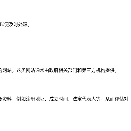
们以便及时处理。
的网站。这类网站通常由政府相关部门和第三方机构提供。
要资料，例如注册地址、成立时间、法定代表人等，从而评估对