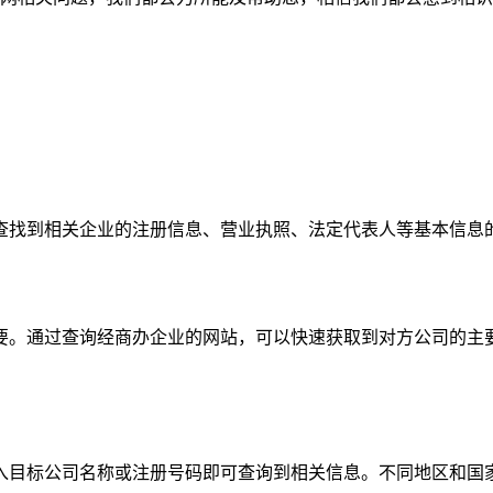
查找到相关企业的注册信息、营业执照、法定代表人等基本信息
要。通过查询经商办企业的网站，可以快速获取到对方公司的主
入目标公司名称或注册号码即可查询到相关信息。不同地区和国