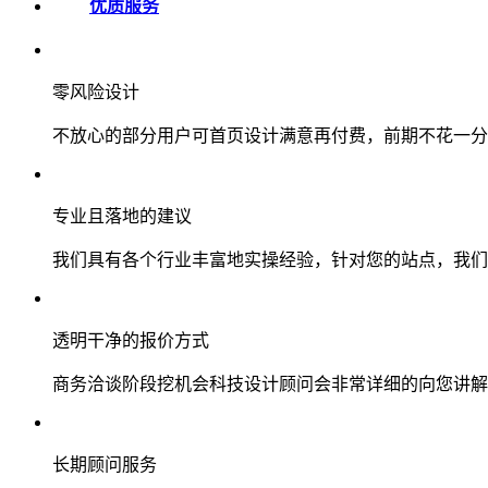
优质服务
零风险设计
不放心的部分用户可首页设计满意再付费，前期不花一分
专业且落地的建议
我们具有各个行业丰富地实操经验，针对您的站点，我们
透明干净的报价方式
商务洽谈阶段挖机会科技设计顾问会非常详细的向您讲解
长期顾问服务