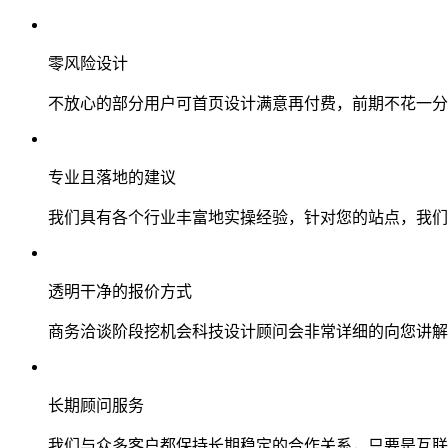
零风险设计
不放心的部分用户可首页设计满意再付费，前期不花一分
专业且落地的建议
我们具有各个行业丰富地实操经验，针对您的站点，我们
透明干净的报价方式
商务洽谈阶段挖机会科技设计顾问会非常详细的向您讲解
长期顾问服务
我们与众多客户都保持长期稳定的合作关系，只要是互联