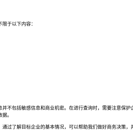
不限于以下内容：
息并不包括敏感信息和商业机密。在进行查询时，需要注意保护
数据。
。通过了解目标企业的基本情况，可以帮助我们做好商务决策，