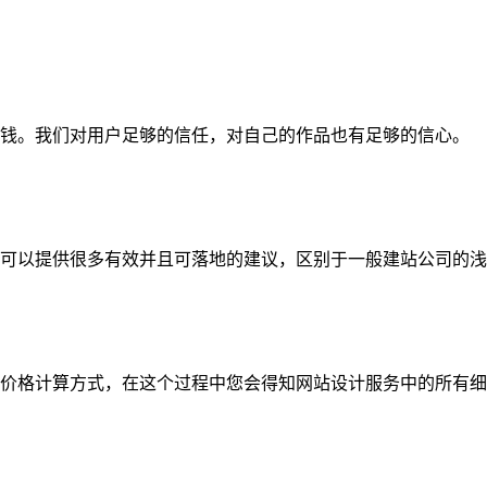
钱。我们对用户足够的信任，对自己的作品也有足够的信心。
可以提供很多有效并且可落地的建议，区别于一般建站公司的浅
价格计算方式，在这个过程中您会得知网站设计服务中的所有细