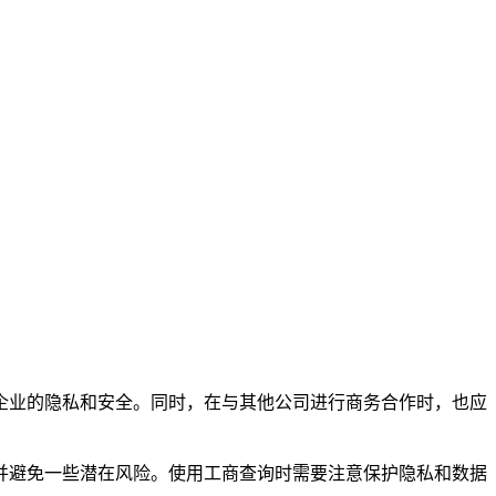
企业的隐私和安全。同时，在与其他公司进行商务合作时，也应
并避免一些潜在风险。使用工商查询时需要注意保护隐私和数据