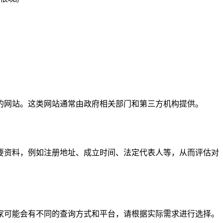
的网站。这类网站通常由政府相关部门和第三方机构提供。
要资料，例如注册地址、成立时间、法定代表人等，从而评估对
家可能会有不同的查询方式和平台，请根据实际需求进行选择。