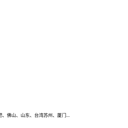
佛山、山东、台湾苏州、厦门...