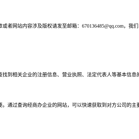
网站内容涉及版权请发至邮箱：670136485@qq.com，我
查找到相关企业的注册信息、营业执照、法定代表人等基本信息
要。通过查询经商办企业的网站，可以快速获取到对方公司的主