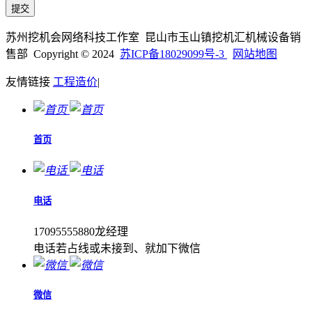
苏州挖机会网络科技工作室 昆山市玉山镇挖机汇机械设备销
售部 Copyright © 2024
苏ICP备18029099号-3
网站地图
友情链接
工程造价
|
首页
电话
17095555880龙经理
电话若占线或未接到、就加下微信
微信