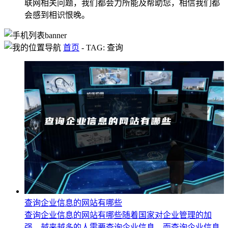
联网相关问题，我们都会力所能及帮助您，相信我们都
会感到相识恨晚。
首页
-
TAG: 查询
查询企业信息的网站有哪些
查询企业信息的网站有哪些随着国家对企业管理的加
强，越来越多的人需要查询企业信息。而查询企业信息