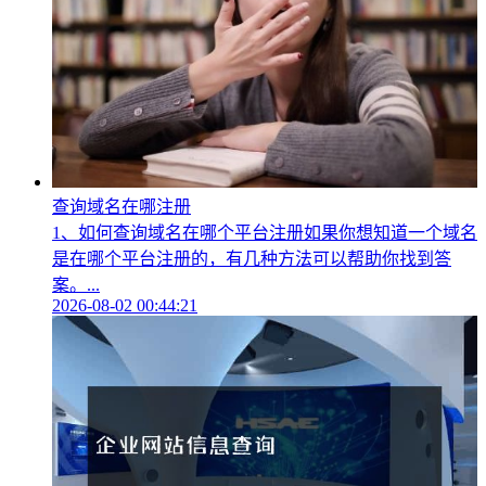
查询域名在哪注册
1、如何查询域名在哪个平台注册如果你想知道一个域名
是在哪个平台注册的，有几种方法可以帮助你找到答
案。...
2026-08-02 00:44:21