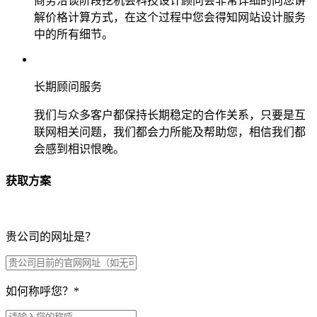
商务洽谈阶段挖机会科技设计顾问会非常详细的向您讲
解价格计算方式，在这个过程中您会得知网站设计服务
中的所有细节。
长期顾问服务
我们与众多客户都保持长期稳定的合作关系，只要是互
联网相关问题，我们都会力所能及帮助您，相信我们都
会感到相识恨晚。
获取方案
贵公司的网址是？
如何称呼您？
*