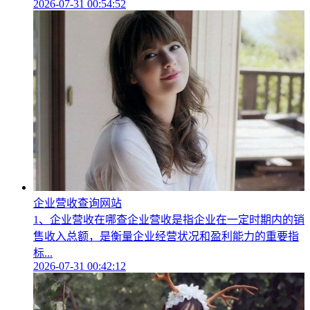
2026-07-31 00:54:52
企业营收查询网站
1、企业营收在哪查企业营收是指企业在一定时期内的销
售收入总额，是衡量企业经营状况和盈利能力的重要指
标...
2026-07-31 00:42:12