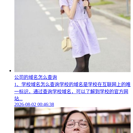
公司的域名怎么查询
1、学校域名怎么查询学校的域名是学校在互联网上的唯
一标识，通过查询学校域名，可以了解到学校的官方网
站...
2026-08-02 00:46:38