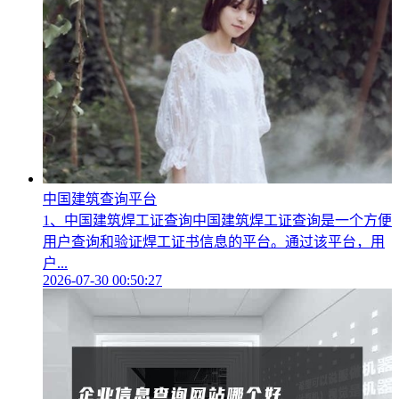
中国建筑查询平台
1、中国建筑焊工证查询中国建筑焊工证查询是一个方便
用户查询和验证焊工证书信息的平台。通过该平台，用
户...
2026-07-30 00:50:27