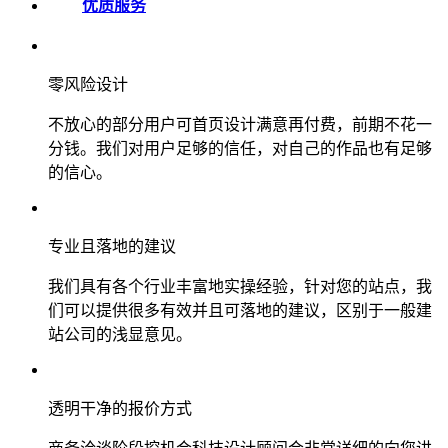
优质服务
零风险设计
不放心的部分用户可首页设计满意再付费，前期不花一
分钱。我们对用户足够的信任，对自己的作品也有足够
的信心。
专业且落地的建议
我们具有各个行业丰富地实操经验，针对您的站点，我
们可以提供很多有效并且可落地的建议，区别于一般建
站公司的浅显意见。
透明干净的报价方式