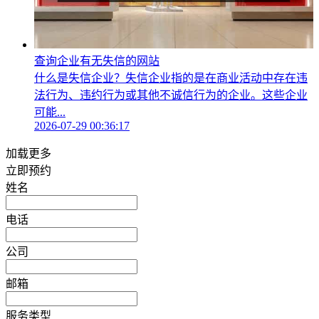
查询企业有无失信的网站
什么是失信企业？失信企业指的是在商业活动中存在违
法行为、违约行为或其他不诚信行为的企业。这些企业
可能...
2026-07-29 00:36:17
加载更多
立即预约
姓名
电话
公司
邮箱
服务类型