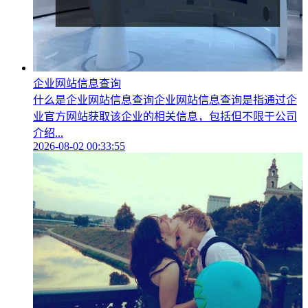
企业网站信息查询
什么是企业网站信息查询企业网站信息查询是指通过企
业官方网站获取该企业的相关信息，包括但不限于公司
介绍...
2026-08-02 00:33:55