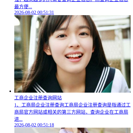
最方便...
2026-08-02 00:51:31
工商企业注册查询网站
1、工商局企业注册查询工商局企业注册查询是指通过工
商局官方网站或相关的第三方网站，查询企业在工商局
进...
2026-08-02 00:51:18