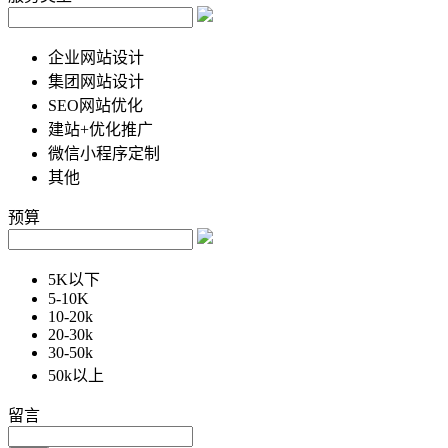
企业网站设计
集团网站设计
SEO网站优化
建站+优化推广
微信小程序定制
其他
预算
5K以下
5-10K
10-20k
20-30k
30-50k
50k以上
留言