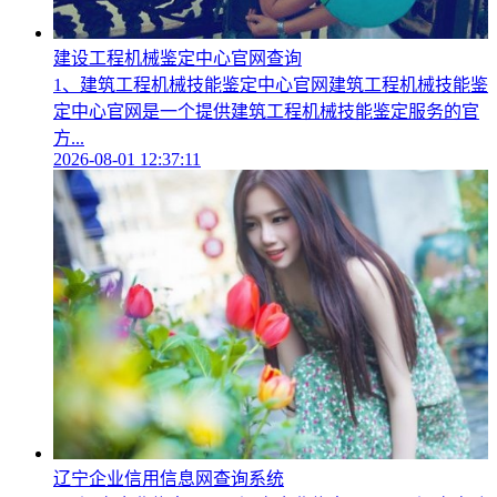
建设工程机械鉴定中心官网查询
1、建筑工程机械技能鉴定中心官网建筑工程机械技能鉴
定中心官网是一个提供建筑工程机械技能鉴定服务的官
方...
2026-08-01 12:37:11
辽宁企业信用信息网查询系统