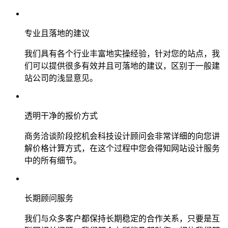
专业且落地的建议
我们具有各个行业丰富地实操经验，针对您的站点，我
们可以提供很多有效并且可落地的建议，区别于一般建
站公司的浅显意见。
透明干净的报价方式
商务洽谈阶段挖机会科技设计顾问会非常详细的向您讲
解价格计算方式，在这个过程中您会得知网站设计服务
中的所有细节。
长期顾问服务
我们与众多客户都保持长期稳定的合作关系，只要是互