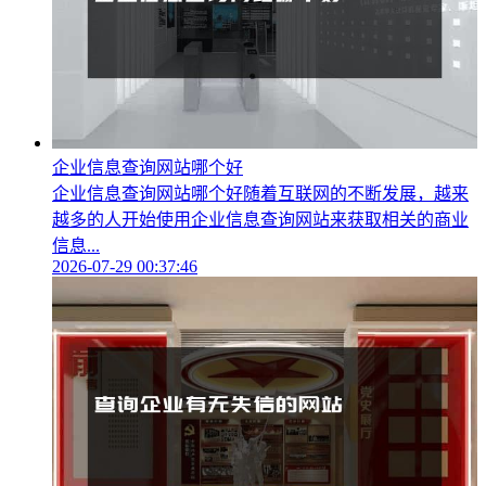
企业信息查询网站哪个好
企业信息查询网站哪个好随着互联网的不断发展，越来
越多的人开始使用企业信息查询网站来获取相关的商业
信息...
2026-07-29 00:37:46