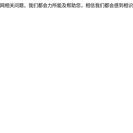
网相关问题，我们都会力所能及帮助您，相信我们都会感到相识