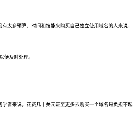
没有太多预算、时间和技能来购买自己独立使用域名的人来说，
们以便及时处理。
初学者来说，花费几十美元甚至更多去购买一个域名是负担不起