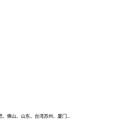
佛山、山东、台湾苏州、厦门...