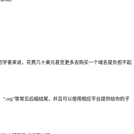
初学者来说，花费几十美元甚至更多去购买一个域名是负担不起
、“.org”等常见后缀结尾，并且可以使用相应平台提供给你的子