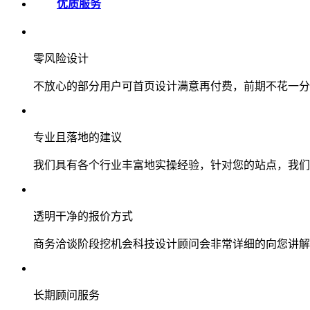
优质服务
零风险设计
不放心的部分用户可首页设计满意再付费，前期不花一分
专业且落地的建议
我们具有各个行业丰富地实操经验，针对您的站点，我们
透明干净的报价方式
商务洽谈阶段挖机会科技设计顾问会非常详细的向您讲解
长期顾问服务