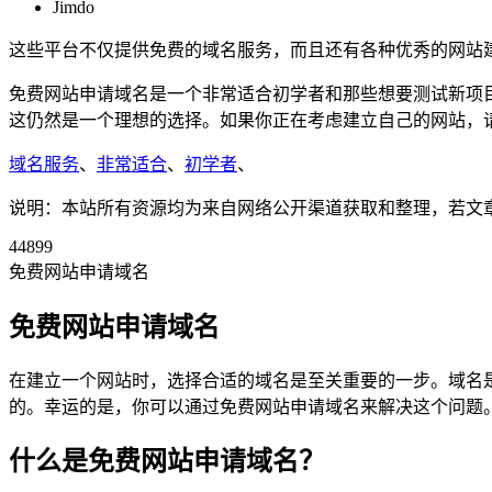
Jimdo
这些平台不仅提供免费的域名服务，而且还有各种优秀的网站
免费网站申请域名是一个非常适合初学者和那些想要测试新项
这仍然是一个理想的选择。如果你正在考虑建立自己的网站，
域名服务
、
非常适合
、
初学者
、
说明：本站所有资源均为来自网络公开渠道获取和整理，若文章或者
44899
免费网站申请域名
免费网站申请域名
在建立一个网站时，选择合适的域名是至关重要的一步。域名
的。幸运的是，你可以通过免费网站申请域名来解决这个问题
什么是免费网站申请域名？