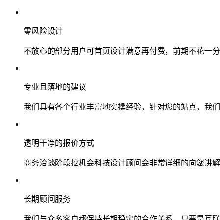
零风险设计
不放心的部分用户可首页设计满意再付费，前期不花一分
专业且落地的建议
我们具有各个行业丰富地实操经验，针对您的站点，我们
透明干净的报价方式
商务洽谈阶段挖机会科技设计顾问会非常详细的向您讲解
长期顾问服务
我们与众多客户都保持长期稳定的合作关系，只要是互联