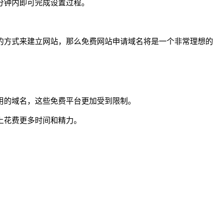
分钟内即可完成设置过程。
的方式来建立网站，那么免费网站申请域名将是一个非常理想的
用的域名，这些免费平台更加受到限制。
上花费更多时间和精力。