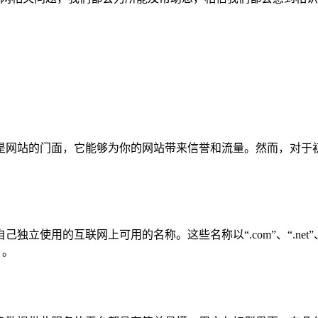
是网站的门面，它能够为你的网站带来信誉和流量。然而，对于
。
立使用的互联网上可用的名称。这些名称以“.com”、“.net”
m）。