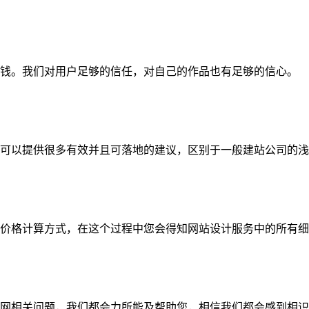
钱。我们对用户足够的信任，对自己的作品也有足够的信心。
可以提供很多有效并且可落地的建议，区别于一般建站公司的浅
价格计算方式，在这个过程中您会得知网站设计服务中的所有细
网相关问题，我们都会力所能及帮助您，相信我们都会感到相识