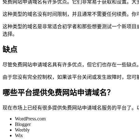
免费网站申请域名有许多优点。它们非常易于获取和设置。大
这种类型的域名没有时间限制，并且通常不需要任何续费。你
这种类型的域名是非常适合初学者和那些想要测试一个新项目
选择。
缺点
尽管免费网站申请域名具有许多优点，但它们也存在一些缺点
由于您没有完全控制权，如果该平台关闭或发生故障时，您可
哪些平台提供免费网站申请域名？
现在市场上已经有很多提供免费网站申请域名服务的平台了。
WordPress.com
Blogger
Weebly
Wix