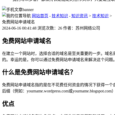
网站首页
-
技术知识
-
知识资讯
>
技术知识
>
免费网站申请域名
2024-06-16 00:41:48 浏览次数：26 作者：苏州网络公司
免费网站申请域名
在建立一个网站时，选择合适的域名是至关重要的一步。域名
的。幸运的是，你可以通过免费网站申请域名来解决这个问题
什么是免费网站申请域名？
免费网站申请域名指的是在不花费任何资金的情况下获得一个自己独
后缀（例如：yourname.wordpress.com或yourname.blogspot.co
优点