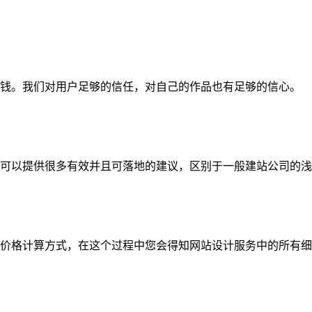
钱。我们对用户足够的信任，对自己的作品也有足够的信心。
可以提供很多有效并且可落地的建议，区别于一般建站公司的浅
价格计算方式，在这个过程中您会得知网站设计服务中的所有细