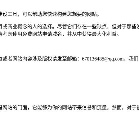
建设工具，可以帮助您快速构建您想要的网站。
目或商业概念的人的选择。尽管它们存在一些缺点，但对于那些
请考虑使用免费网站申请域名，并从中获得最大化利益。
网站内容涉及版权请发至邮箱：670136485@qq.com，我
是网站的门面，它能够为你的网站带来信誉和流量。然而，对于
。