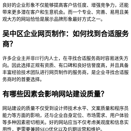
良好的企业形象不仅能够提高客户信任度、增强竞争力，还能
带来更多潜在客户和生意机会。而一个专业、完善、易用且美
观大方的网站恰恰是展示品牌形象最好方式之一。
吴中区企业网页制作：如何找到合适服务
商？
许多企业主并非IT行内人士，在寻找合适服务商时容易迷失方
向。因此选择正规有资质、有口碑和良好信誉度高，并且具备
丰富经验技术团队进行网页制作的服务商，是企业寻找合适服
务商时的首要选择。
有哪些因素会影响网站建设质量？
网站建设的质量不仅受到设计师技术水平、文案质量和程序员
能力等方面的影响，还与企业自身定位、市场需求、用户体验
等多种因素密切相关。好的网站应当不仅考虑美观度和信息实
用性，更需要兼顾SEO优化以及后期运营和维护。