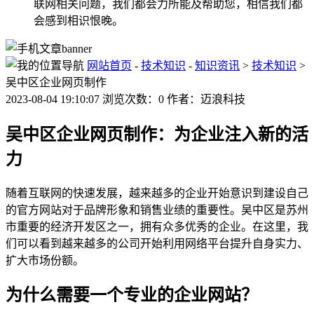
联网相关问题，我们都会力所能及帮助您，相信我们都
会感到相识恨晚。
网站首页
-
技术知识
-
知识资讯
>
技术知识
>
吴中区企业网页制作
2023-08-04 19:10:07 浏览次数：0 作者：迈浪科技
吴中区企业网页制作：为企业注入新的活
力
随着互联网的快速发展，越来越多的企业开始意识到建设自己
的官方网站对于品牌形象和销售业绩的重要性。吴中区是苏州
市重要的经济开发区之一，拥有众多优秀的企业。在这里，我
们可以看到越来越多的公司开始利用网络平台提升自身实力、
扩大市场份额。
为什么需要一个专业的企业网站？