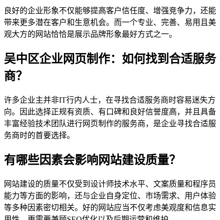
良好的企业形象不仅能够提高客户信任度、增强竞争力，还能
带来更多潜在客户和生意机会。而一个专业、完善、易用且美
观大方的网站恰恰是展示品牌形象最好方式之一。
吴中区企业网页制作：如何找到合适服务
商？
许多企业主并非IT行内人士，在寻找合适服务商时容易迷失方
向。因此选择正规有资质、有口碑和良好信誉度高，并且具备
丰富经验技术团队进行网页制作的服务商，是企业寻找合适服
务商时的首要选择。
有哪些因素会影响网站建设质量？
网站建设的质量不仅受到设计师技术水平、文案质量和程序员
能力等方面的影响，还与企业自身定位、市场需求、用户体验
等多种因素密切相关。好的网站应当不仅考虑美观度和信息实
用性，更需要兼顾SEO优化以及后期运营和维护。