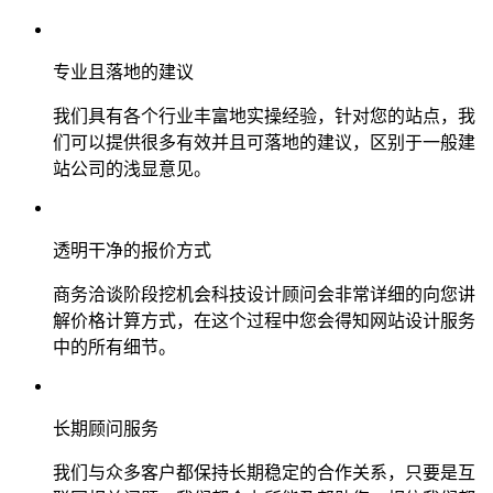
专业且落地的建议
我们具有各个行业丰富地实操经验，针对您的站点，我
们可以提供很多有效并且可落地的建议，区别于一般建
站公司的浅显意见。
透明干净的报价方式
商务洽谈阶段挖机会科技设计顾问会非常详细的向您讲
解价格计算方式，在这个过程中您会得知网站设计服务
中的所有细节。
长期顾问服务
我们与众多客户都保持长期稳定的合作关系，只要是互