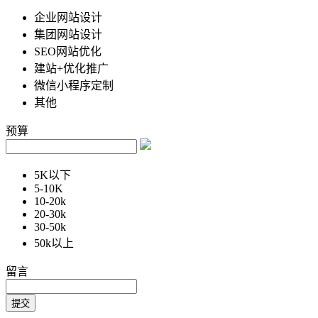
企业网站设计
集团网站设计
SEO网站优化
建站+优化推广
微信小程序定制
其他
预算
5K以下
5-10K
10-20k
20-30k
30-50k
50k以上
留言