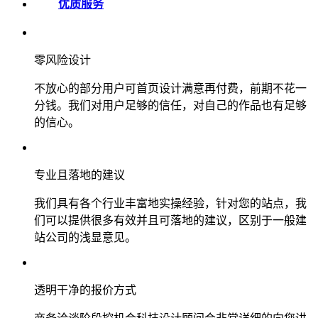
优质服务
零风险设计
不放心的部分用户可首页设计满意再付费，前期不花一
分钱。我们对用户足够的信任，对自己的作品也有足够
的信心。
专业且落地的建议
我们具有各个行业丰富地实操经验，针对您的站点，我
们可以提供很多有效并且可落地的建议，区别于一般建
站公司的浅显意见。
透明干净的报价方式