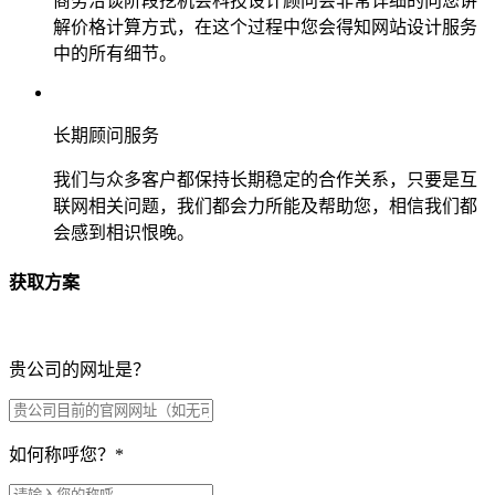
商务洽谈阶段挖机会科技设计顾问会非常详细的向您讲
解价格计算方式，在这个过程中您会得知网站设计服务
中的所有细节。
长期顾问服务
我们与众多客户都保持长期稳定的合作关系，只要是互
联网相关问题，我们都会力所能及帮助您，相信我们都
会感到相识恨晚。
获取方案
贵公司的网址是？
如何称呼您？
*