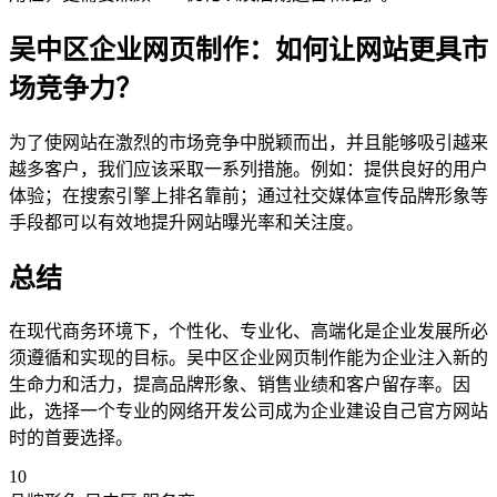
吴中区企业网页制作：如何让网站更具市
场竞争力？
为了使网站在激烈的市场竞争中脱颖而出，并且能够吸引越来
越多客户，我们应该采取一系列措施。例如：提供良好的用户
体验；在搜索引擎上排名靠前；通过社交媒体宣传品牌形象等
手段都可以有效地提升网站曝光率和关注度。
总结
在现代商务环境下，个性化、专业化、高端化是企业发展所必
须遵循和实现的目标。吴中区企业网页制作能为企业注入新的
生命力和活力，提高品牌形象、销售业绩和客户留存率。因
此，选择一个专业的网络开发公司成为企业建设自己官方网站
时的首要选择。
10