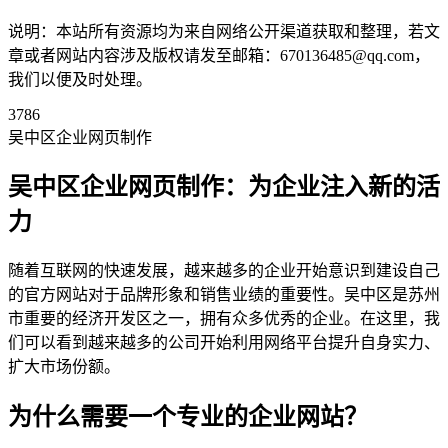
说明：本站所有资源均为来自网络公开渠道获取和整理，若文
章或者网站内容涉及版权请发至邮箱：670136485@qq.com，
我们以便及时处理。
3786
吴中区企业网页制作
吴中区企业网页制作：为企业注入新的活
力
随着互联网的快速发展，越来越多的企业开始意识到建设自己
的官方网站对于品牌形象和销售业绩的重要性。吴中区是苏州
市重要的经济开发区之一，拥有众多优秀的企业。在这里，我
们可以看到越来越多的公司开始利用网络平台提升自身实力、
扩大市场份额。
为什么需要一个专业的企业网站？