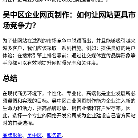
吴中区企业网页制作：如何让网站更具市
场竞争力？
为了使网站在激烈的市场竞争中脱颖而出，并且能够吸引越来
越多客户，我们应该采取一系列措施。例如：提供良好的用户
体验；在搜索引擎上排名靠前；通过社交媒体宣传品牌形象等
手段都可以有效地提升网站曝光率和关注度。
总结
在现代商务环境下，个性化、专业化、高端化是企业发展所必
须遵循和实现的目标。吴中区企业网页制作能为企业注入新的
生命力和活力，提高品牌形象、销售业绩和客户留存率。因
此，选择一个专业的网络开发公司成为企业建设自己官方网站
时的首要选择。
品牌形象
、
吴中区
、
服务商
、