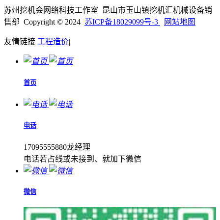
苏州挖机会网络科技工作室 昆山市玉山镇挖机汇机械设备销
售部 Copyright © 2024
苏ICP备18029099号-3
网站地图
友情链接
工程造价
|
首页
电话
17095555880龙经理
电话若占线或未接到、就加下微信
微信