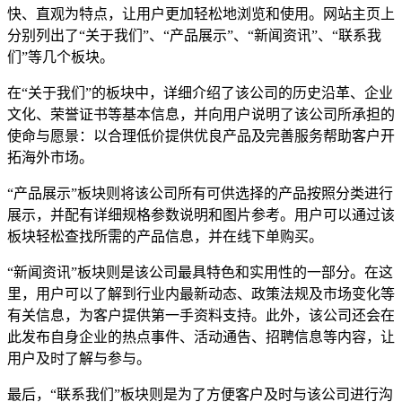
快、直观为特点，让用户更加轻松地浏览和使用。网站主页上
分别列出了“关于我们”、“产品展示”、“新闻资讯”、“联系我
们”等几个板块。
在“关于我们”的板块中，详细介绍了该公司的历史沿革、企业
文化、荣誉证书等基本信息，并向用户说明了该公司所承担的
使命与愿景：以合理低价提供优良产品及完善服务帮助客户开
拓海外市场。
“产品展示”板块则将该公司所有可供选择的产品按照分类进行
展示，并配有详细规格参数说明和图片参考。用户可以通过该
板块轻松查找所需的产品信息，并在线下单购买。
“新闻资讯”板块则是该公司最具特色和实用性的一部分。在这
里，用户可以了解到行业内最新动态、政策法规及市场变化等
有关信息，为客户提供第一手资料支持。此外，该公司还会在
此发布自身企业的热点事件、活动通告、招聘信息等内容，让
用户及时了解与参与。
最后，“联系我们”板块则是为了方便客户及时与该公司进行沟