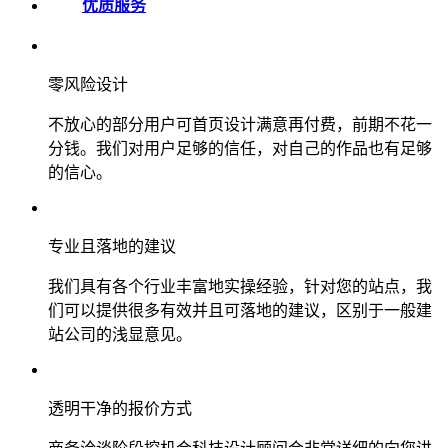
优质服务
零风险设计
不放心的部分用户可首页设计满意再付费，前期不花一
分钱。我们对用户足够的信任，对自己的作品也有足够
的信心。
专业且落地的建议
我们具有各个行业丰富地实操经验，针对您的站点，我
们可以提供很多有效并且可落地的建议，区别于一般建
站公司的浅显意见。
透明干净的报价方式