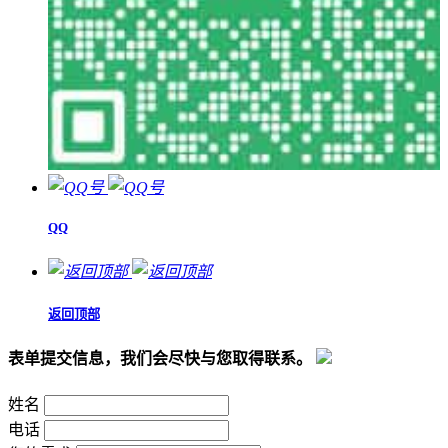
QQ
返回顶部
表单提交信息，我们会尽快与您取得联系。
姓名
电话