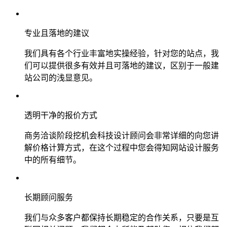
专业且落地的建议
我们具有各个行业丰富地实操经验，针对您的站点，我
们可以提供很多有效并且可落地的建议，区别于一般建
站公司的浅显意见。
透明干净的报价方式
商务洽谈阶段挖机会科技设计顾问会非常详细的向您讲
解价格计算方式，在这个过程中您会得知网站设计服务
中的所有细节。
长期顾问服务
我们与众多客户都保持长期稳定的合作关系，只要是互