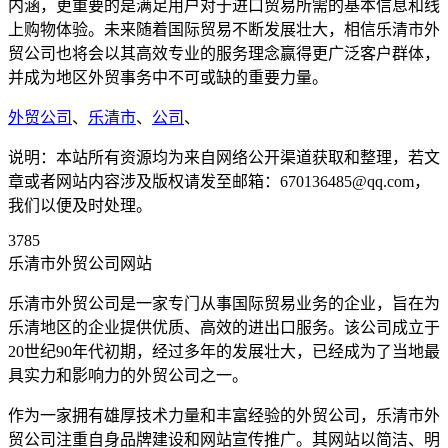
内涵，更重要的是满足用户对于进口贸易所需的基本信息和线
上购物体验。未来随着国际贸易不断发展壮大，相信乐清市外
贸公司也将会以其高效专业的服务理念赢得更广泛客户群体，
并成为地区外贸事务中不可或缺的重要力量。
外贸公司
、
乐清市
、
公司
、
说明：本站所有资源均为来自网络公开渠道获取和整理，若文
章或者网站内容涉及版权请发至邮箱：670136485@qq.com，
我们以便及时处理。
3785
乐清市外贸公司网站
乐清市外贸公司是一家专门从事国际贸易业务的企业，旨在为
乐清地区的企业提供优质、高效的进出口服务。该公司成立于
20世纪90年代初期，经过多年的发展壮大，已经成为了当地最
具实力和影响力的外贸公司之一。
作为一家拥有雄厚技术力量和丰富经验的外贸公司，乐清市外
贸公司注重自身品牌建设和网站宣传推广。其网站以简洁、明