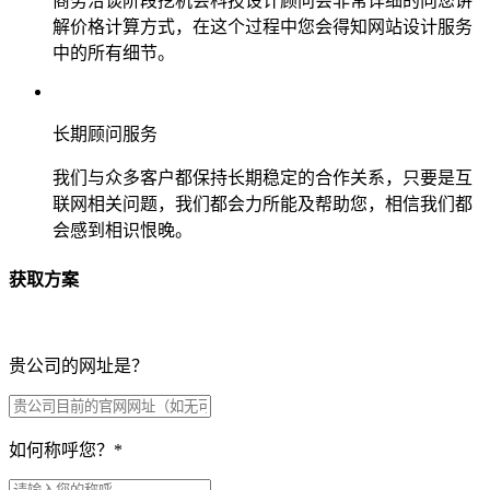
商务洽谈阶段挖机会科技设计顾问会非常详细的向您讲
解价格计算方式，在这个过程中您会得知网站设计服务
中的所有细节。
长期顾问服务
我们与众多客户都保持长期稳定的合作关系，只要是互
联网相关问题，我们都会力所能及帮助您，相信我们都
会感到相识恨晚。
获取方案
贵公司的网址是？
如何称呼您？
*