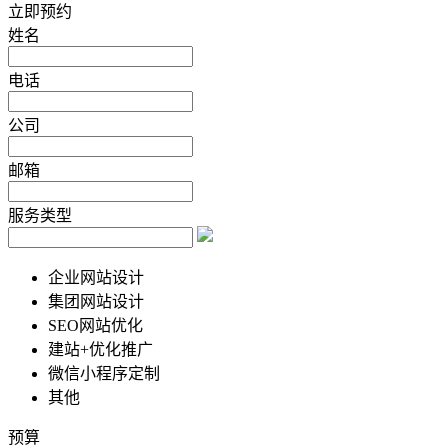
立即预约
姓名
电话
公司
邮箱
服务类型
企业网站设计
集团网站设计
SEO网站优化
建站+优化推广
微信小程序定制
其他
预算