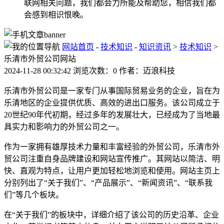
联网相关问题，我们都会力所能及帮助您，相信我们都
会感到相识恨晚。
网站首页
-
技术知识
-
知识资讯
>
技术知识
>
乐清市外贸公司网站
2024-11-28 00:32:42 浏览次数：0 作者：迈浪科技
乐清市外贸公司是一家专门从事国际贸易业务的企业，旨在为
乐清地区的企业提供优质、高效的进出口服务。该公司成立于
20世纪90年代初期，经过多年的发展壮大，已经成为了当地最
具实力和影响力的外贸公司之一。
作为一家拥有雄厚技术力量和丰富经验的外贸公司，乐清市外
贸公司注重自身品牌建设和网站宣传推广。其网站以简洁、明
快、直观为特点，让用户更加轻松地浏览和使用。网站主页上
分别列出了“关于我们”、“产品展示”、“新闻资讯”、“联系我
们”等几个板块。
在“关于我们”的板块中，详细介绍了该公司的历史沿革、企业