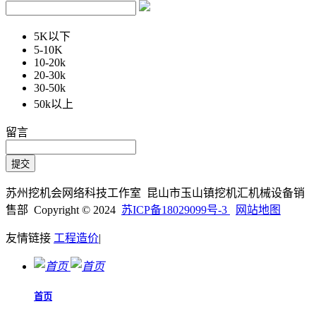
5K以下
5-10K
10-20k
20-30k
30-50k
50k以上
留言
苏州挖机会网络科技工作室 昆山市玉山镇挖机汇机械设备销
售部 Copyright © 2024
苏ICP备18029099号-3
网站地图
友情链接
工程造价
|
首页