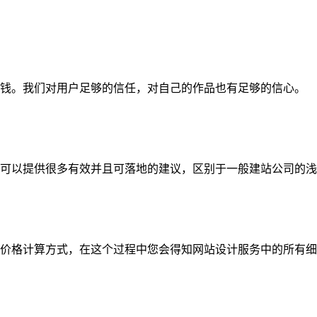
钱。我们对用户足够的信任，对自己的作品也有足够的信心。
可以提供很多有效并且可落地的建议，区别于一般建站公司的浅
价格计算方式，在这个过程中您会得知网站设计服务中的所有细