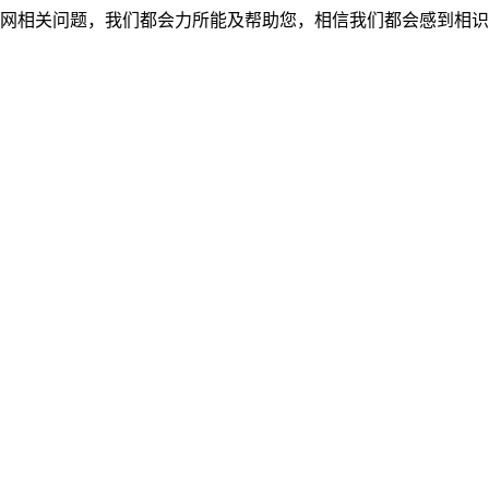
网相关问题，我们都会力所能及帮助您，相信我们都会感到相识