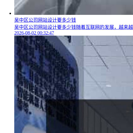
吴中区公司网站设计要多少钱
吴中区公司网站设计要多少钱随着互联网的发展，越来越多
2026-08-02 00:32:47