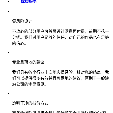
优质服务
零风险设计
不放心的部分用户可首页设计满意再付费，前期不花一
分钱。我们对用户足够的信任，对自己的作品也有足够
的信心。
专业且落地的建议
我们具有各个行业丰富地实操经验，针对您的站点，我
们可以提供很多有效并且可落地的建议，区别于一般建
站公司的浅显意见。
透明干净的报价方式