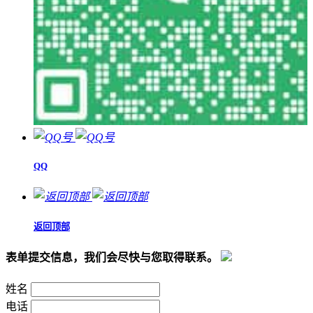
QQ
返回顶部
表单提交信息，我们会尽快与您取得联系。
姓名
电话