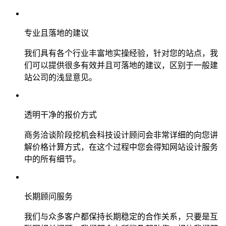
专业且落地的建议
我们具有各个行业丰富地实操经验，针对您的站点，我
们可以提供很多有效并且可落地的建议，区别于一般建
站公司的浅显意见。
透明干净的报价方式
商务洽谈阶段挖机会科技设计顾问会非常详细的向您讲
解价格计算方式，在这个过程中您会得知网站设计服务
中的所有细节。
长期顾问服务
我们与众多客户都保持长期稳定的合作关系，只要是互