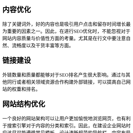
内容优化
除了关键词外，好的内容也是吸引用户点击和留存时间增长最
为重要的因素之一。因此，在进行SEO优化时，不能忽视对于
网站内容质量与价值性方面的考量。尤其是在行文中要注意自
然、流畅度以及干货丰富等方面。
链接建设
外链数量和质量都能够对于SEO排名产生很大影响。通过与其
他同行或者相关领域资源合作构建外部链接，可以提高自己网
站的权重和排名。
网站结构优化
一个良好的网站架构可以让用户更加愉悦地浏览网页，也有利
于搜索引擎对于内容的分类和索引。因此，在建设企业网站时
应该尽可能遵循常见模板，设计清晰规范的导航栏、内容布局