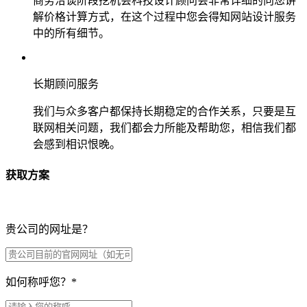
商务洽谈阶段挖机会科技设计顾问会非常详细的向您讲
解价格计算方式，在这个过程中您会得知网站设计服务
中的所有细节。
长期顾问服务
我们与众多客户都保持长期稳定的合作关系，只要是互
联网相关问题，我们都会力所能及帮助您，相信我们都
会感到相识恨晚。
获取方案
贵公司的网址是？
如何称呼您？
*