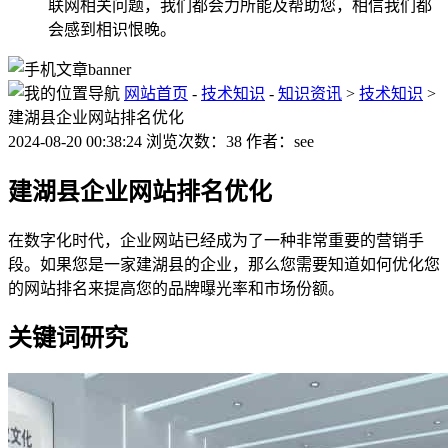
联网相关问题，我们都会力所能及帮助您，相信我们都
会感到相识恨晚。
网站首页
-
技术知识
-
知识资讯
>
技术知识
>
建湖县企业网站排名优化
2024-08-20 00:38:24 浏览次数：38 作者：see
建湖县企业网站排名优化
在数字化时代，企业网站已经成为了一种非常重要的营销手
段。如果您是一家建湖县的企业，那么您需要知道如何优化您
的网站排名来提高您的品牌曝光率和市场份额。
关键词研究