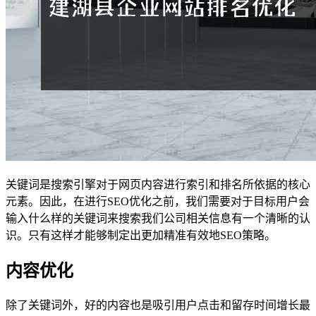
关键词是搜索引擎对于网页内容进行索引和排名所依据的核心
元素。因此，在进行SEO优化之前，我们需要对于目标用户会
输入什么样的关键词来搜索我们公司相关信息有一个清晰的认
识。只有这样才能够制定出更加精准有效地SEO策略。
内容优化
除了关键词外，好的内容也是吸引用户点击和留存时间增长最