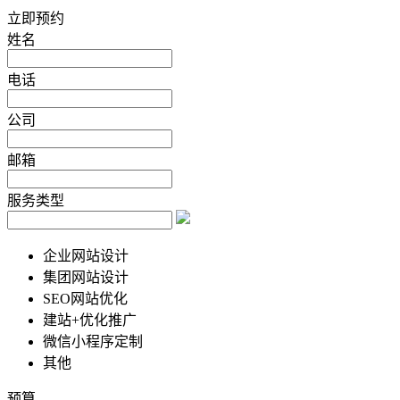
立即预约
姓名
电话
公司
邮箱
服务类型
企业网站设计
集团网站设计
SEO网站优化
建站+优化推广
微信小程序定制
其他
预算