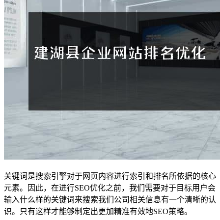
关键词是搜索引擎对于网页内容进行索引和排名所依据的核心
元素。因此，在进行SEO优化之前，我们需要对于目标用户会
输入什么样的关键词来搜索我们公司相关信息有一个清晰的认
识。只有这样才能够制定出更加精准有效地SEO策略。