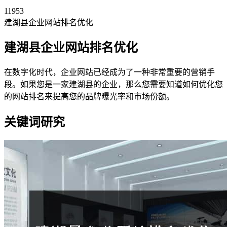
11953
建湖县企业网站排名优化
建湖县企业网站排名优化
在数字化时代，企业网站已经成为了一种非常重要的营销手
段。如果您是一家建湖县的企业，那么您需要知道如何优化您
的网站排名来提高您的品牌曝光率和市场份额。
关键词研究