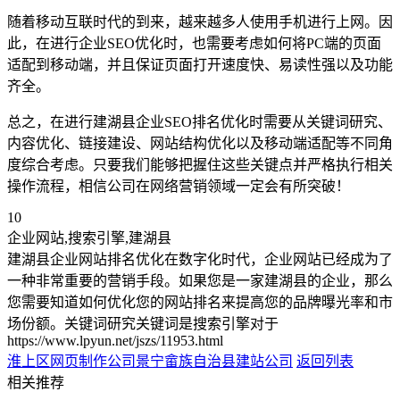
随着移动互联时代的到来，越来越多人使用手机进行上网。因
此，在进行企业SEO优化时，也需要考虑如何将PC端的页面
适配到移动端，并且保证页面打开速度快、易读性强以及功能
齐全。
总之，在进行建湖县企业SEO排名优化时需要从关键词研究、
内容优化、链接建设、网站结构优化以及移动端适配等不同角
度综合考虑。只要我们能够把握住这些关键点并严格执行相关
操作流程，相信公司在网络营销领域一定会有所突破！
10
企业网站,搜索引擎,建湖县
建湖县企业网站排名优化在数字化时代，企业网站已经成为了
一种非常重要的营销手段。如果您是一家建湖县的企业，那么
您需要知道如何优化您的网站排名来提高您的品牌曝光率和市
场份额。关键词研究关键词是搜索引擎对于
https://www.lpyun.net/jszs/11953.html
淮上区网页制作公司
景宁畲族自治县建站公司
返回列表
相关推荐