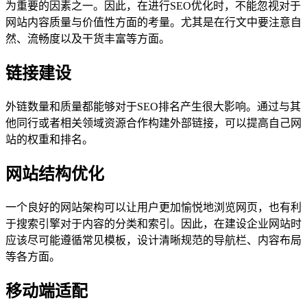
为重要的因素之一。因此，在进行SEO优化时，不能忽视对于
网站内容质量与价值性方面的考量。尤其是在行文中要注意自
然、流畅度以及干货丰富等方面。
链接建设
外链数量和质量都能够对于SEO排名产生很大影响。通过与其
他同行或者相关领域资源合作构建外部链接，可以提高自己网
站的权重和排名。
网站结构优化
一个良好的网站架构可以让用户更加愉悦地浏览网页，也有利
于搜索引擎对于内容的分类和索引。因此，在建设企业网站时
应该尽可能遵循常见模板，设计清晰规范的导航栏、内容布局
等各方面。
移动端适配