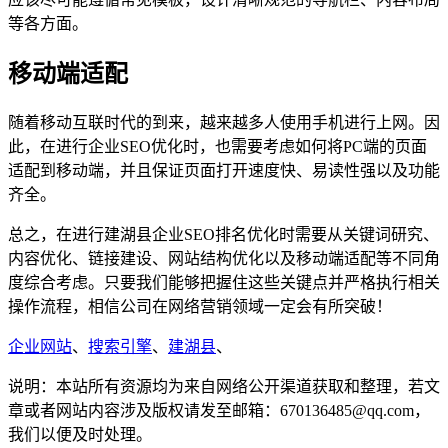
等各方面。
移动端适配
随着移动互联时代的到来，越来越多人使用手机进行上网。因
此，在进行企业SEO优化时，也需要考虑如何将PC端的页面
适配到移动端，并且保证页面打开速度快、易读性强以及功能
齐全。
总之，在进行建湖县企业SEO排名优化时需要从关键词研究、
内容优化、链接建设、网站结构优化以及移动端适配等不同角
度综合考虑。只要我们能够把握住这些关键点并严格执行相关
操作流程，相信公司在网络营销领域一定会有所突破！
企业网站
、
搜索引擎
、
建湖县
、
说明：本站所有资源均为来自网络公开渠道获取和整理，若文
章或者网站内容涉及版权请发至邮箱：670136485@qq.com，
我们以便及时处理。