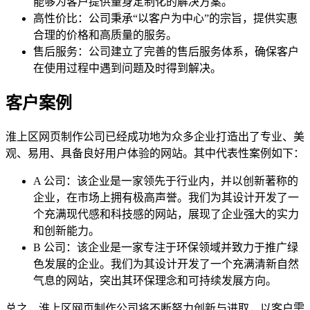
能够为客户提供量身定制化的解决方案。
高性价比：公司秉承“以客户为中心”的宗旨，提供实惠
合理的价格和高质量的服务。
售后服务：公司建立了完善的售后服务体系，确保客户
在使用过程中遇到问题及时得到解决。
客户案例
淮上区网页制作公司已经成功地为众多企业打造出了专业、美
观、易用、具备良好用户体验的网站。其中代表性案例如下：
A 公司：该企业是一家领先于行业内，并以创新著称的
企业，在市场上拥有极高声誉。我们为其设计开发了一
个充满现代感和科技感的网站，展现了企业强大的实力
和创新能力。
B 公司：该企业是一家专注于环保领域并致力于推广绿
色发展的企业。我们为其设计开发了一个充满清新自然
气息的网站，突出其环保理念和可持续发展方向。
总之，淮上区网页制作公司将不断努力创新与进取，以客户需