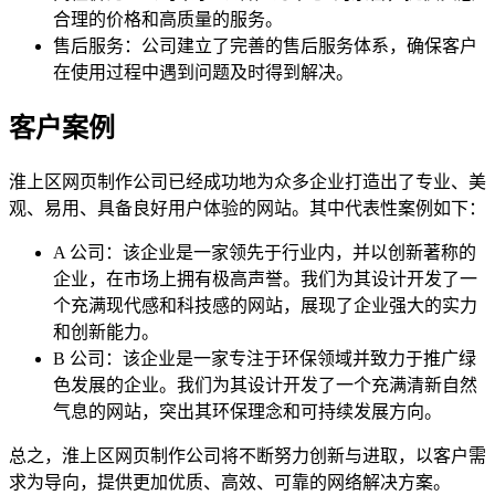
合理的价格和高质量的服务。
售后服务：公司建立了完善的售后服务体系，确保客户
在使用过程中遇到问题及时得到解决。
客户案例
淮上区网页制作公司已经成功地为众多企业打造出了专业、美
观、易用、具备良好用户体验的网站。其中代表性案例如下：
A 公司：该企业是一家领先于行业内，并以创新著称的
企业，在市场上拥有极高声誉。我们为其设计开发了一
个充满现代感和科技感的网站，展现了企业强大的实力
和创新能力。
B 公司：该企业是一家专注于环保领域并致力于推广绿
色发展的企业。我们为其设计开发了一个充满清新自然
气息的网站，突出其环保理念和可持续发展方向。
总之，淮上区网页制作公司将不断努力创新与进取，以客户需
求为导向，提供更加优质、高效、可靠的网络解决方案。