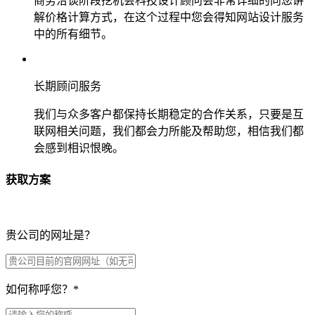
商务洽谈阶段挖机会科技设计顾问会非常详细的向您讲
解价格计算方式，在这个过程中您会得知网站设计服务
中的所有细节。
长期顾问服务
我们与众多客户都保持长期稳定的合作关系，只要是互
联网相关问题，我们都会力所能及帮助您，相信我们都
会感到相识恨晚。
获取方案
贵公司的网址是？
如何称呼您？
*