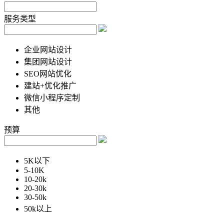
服务类型
企业网站设计
集团网站设计
SEO网站优化
建站+优化推广
微信小程序定制
其他
预算
5K以下
5-10K
10-20k
20-30k
30-50k
50k以上