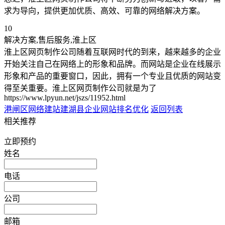
求为导向，提供更加优质、高效、可靠的网络解决方案。
10
解决方案,售后服务,淮上区
淮上区网页制作公司随着互联网时代的到来，越来越多的企业
开始关注自己在网络上的形象和品牌。而网站是企业在线展示
形象和产品的重要窗口，因此，拥有一个专业且优质的网站变
得至关重要。淮上区网页制作公司就是为了
https://www.lpyun.net/jszs/11952.html
港闸区网络建站
建湖县企业网站排名优化
返回列表
相关推荐
立即预约
姓名
电话
公司
邮箱