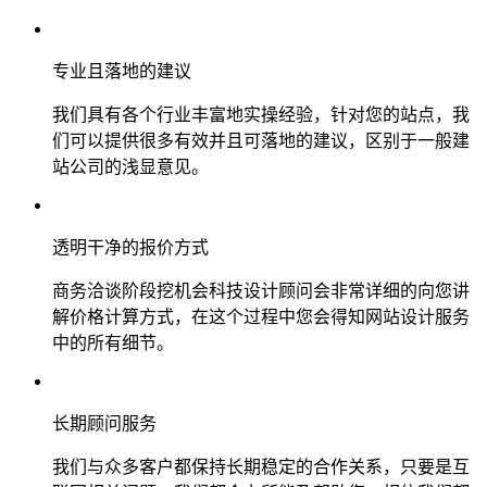
专业且落地的建议
我们具有各个行业丰富地实操经验，针对您的站点，我
们可以提供很多有效并且可落地的建议，区别于一般建
站公司的浅显意见。
透明干净的报价方式
商务洽谈阶段挖机会科技设计顾问会非常详细的向您讲
解价格计算方式，在这个过程中您会得知网站设计服务
中的所有细节。
长期顾问服务
我们与众多客户都保持长期稳定的合作关系，只要是互