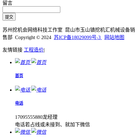
留言
苏州挖机会网络科技工作室 昆山市玉山镇挖机汇机械设备销
售部 Copyright © 2024
苏ICP备18029099号-3
网站地图
友情链接
工程造价
|
首页
电话
17095555880龙经理
电话若占线或未接到、就加下微信