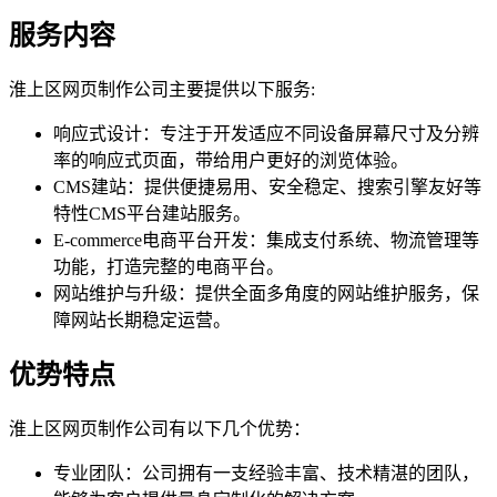
服务内容
淮上区网页制作公司主要提供以下服务:
响应式设计：专注于开发适应不同设备屏幕尺寸及分辨
率的响应式页面，带给用户更好的浏览体验。
CMS建站：提供便捷易用、安全稳定、搜索引擎友好等
特性CMS平台建站服务。
E-commerce电商平台开发：集成支付系统、物流管理等
功能，打造完整的电商平台。
网站维护与升级：提供全面多角度的网站维护服务，保
障网站长期稳定运营。
优势特点
淮上区网页制作公司有以下几个优势：
专业团队：公司拥有一支经验丰富、技术精湛的团队，