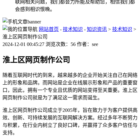
联网相关问题，我们都会力所能及帮助您，相信我们都
会感到相识恨晚。
网站首页
-
技术知识
-
知识资讯
>
技术知识
>
淮上区网页制作公司
2024-12-01 00:45:27 浏览次数：56 作者：see
淮上区网页制作公司
随着互联网时代的到来，越来越多的企业开始关注自己在网络
上的形象和品牌。而网站是企业在线展示形象和产品的重要窗
口，因此，拥有一个专业且优质的网站变得至关重要。淮上区
网页制作公司就是为了满足这一需求而诞生。
淮上区网页制作公司成立于2005年，旨在致力于为客户提供高
效、创新、可持续发展的互联网解决方案。经过多年不断努力
与积累，在行业内树立了良好口碑，并赢得了众多客户信任与
支持。