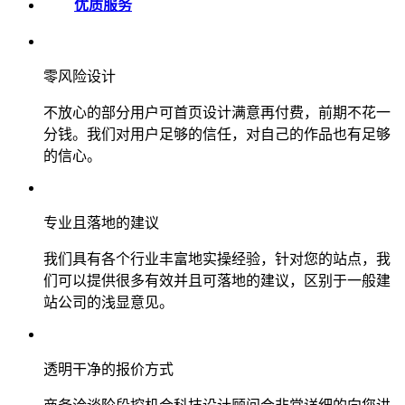
优质服务
零风险设计
不放心的部分用户可首页设计满意再付费，前期不花一
分钱。我们对用户足够的信任，对自己的作品也有足够
的信心。
专业且落地的建议
我们具有各个行业丰富地实操经验，针对您的站点，我
们可以提供很多有效并且可落地的建议，区别于一般建
站公司的浅显意见。
透明干净的报价方式