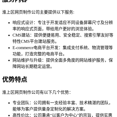
淮上区网页制作公司主要提供以下服务:
响应式设计：专注于开发适应不同设备屏幕尺寸及分辨
率的响应式页面，带给用户更好的浏览体验。
CMS建站：提供便捷易用、安全稳定、搜索引擎友好等
特性CMS平台建站服务。
E-commerce电商平台开发：集成支付系统、物流管理等
功能，打造完整的电商平台。
网站维护与升级：提供全面多角度的网站维护服务，保
障网站长期稳定运营。
优势特点
淮上区网页制作公司有以下几个优势：
专业团队：公司拥有一支经验丰富、技术精湛的团队，
能够为客户提供量身定制化的解决方案。
高性价比：公司秉承“以客户为中心”的宗旨，提供实惠