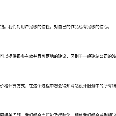
钱。我们对用户足够的信任，对自己的作品也有足够的信心。
可以提供很多有效并且可落地的建议，区别于一般建站公司的浅
价格计算方式，在这个过程中您会得知网站设计服务中的所有细
网相关问题，我们都会力所能及帮助您，相信我们都会感到相识