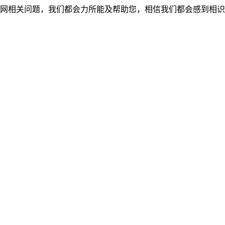
网相关问题，我们都会力所能及帮助您，相信我们都会感到相识