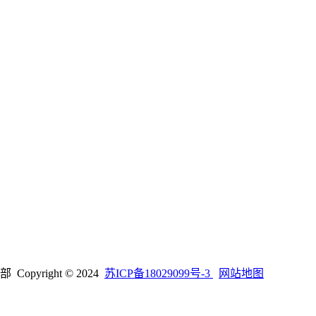
right © 2024
苏ICP备18029099号-3
网站地图