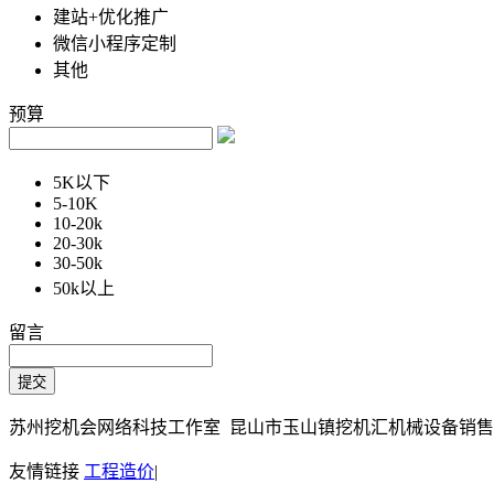
建站+优化推广
微信小程序定制
其他
预算
5K以下
5-10K
10-20k
20-30k
30-50k
50k以上
留言
苏州挖机会网络科技工作室 昆山市玉山镇挖机汇机械设备销售部 Copy
友情链接
工程造价
|