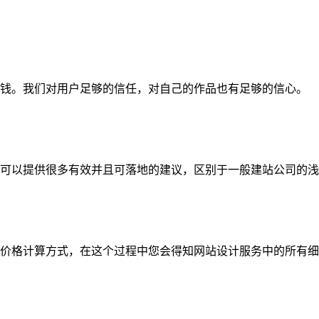
钱。我们对用户足够的信任，对自己的作品也有足够的信心。
可以提供很多有效并且可落地的建议，区别于一般建站公司的浅
价格计算方式，在这个过程中您会得知网站设计服务中的所有细