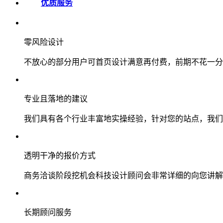
优质服务
零风险设计
不放心的部分用户可首页设计满意再付费，前期不花一分
专业且落地的建议
我们具有各个行业丰富地实操经验，针对您的站点，我们
透明干净的报价方式
商务洽谈阶段挖机会科技设计顾问会非常详细的向您讲解
长期顾问服务