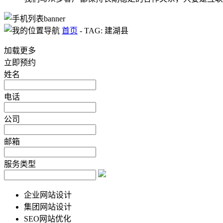
首页
-
TAG: 建湖县
加载更多
立即预约
姓名
电话
公司
邮箱
服务类型
企业网站设计
集团网站设计
SEO网站优化