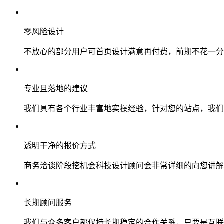
零风险设计
不放心的部分用户可首页设计满意再付费，前期不花一分
专业且落地的建议
我们具有各个行业丰富地实操经验，针对您的站点，我们
透明干净的报价方式
商务洽谈阶段挖机会科技设计顾问会非常详细的向您讲解
长期顾问服务
我们与众多客户都保持长期稳定的合作关系，只要是互联