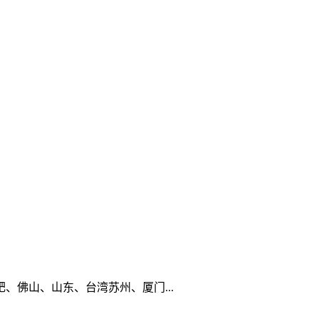
佛山、山东、台湾苏州、厦门...