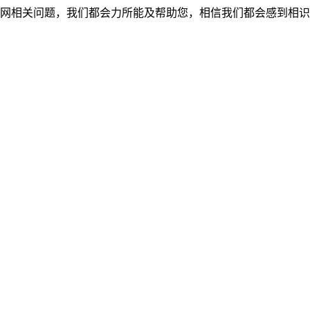
网相关问题，我们都会力所能及帮助您，相信我们都会感到相识