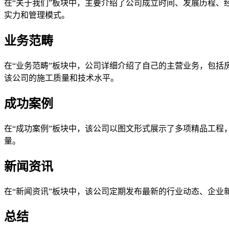
在“关于我们”板块中，主要介绍了公司成立时间、发展历程
实力和管理模式。
业务范畴
在“业务范畴”板块中，公司详细介绍了自己的主营业务，包
该公司的施工质量和技术水平。
成功案例
在“成功案例”板块中，该公司以图文形式展示了多项精品工
量。
新闻资讯
在“新闻资讯”板块中，该公司定期发布最新的行业动态、企
总结