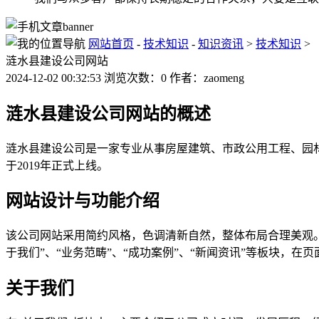
网站首页
-
技术知识
-
知识资讯
>
技术知识
>
涟水县建设公司网站
2024-12-02 00:32:53 浏览次数：0 作者：zaomeng
涟水县建设公司网站的概述
涟水县建设公司是一家专业从事房屋建筑、市政公用工程、园
于2019年正式上线。
网站设计与功能介绍
该公司网站采用简约风格，色调清新自然，整体布局合理美观
于我们”、“业务范畴”、“成功案例”、“新闻资讯”等板块，在
关于我们