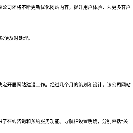
该公司还将不断更新优化网站内容，提升用户体验，为更多客户
们以便及时处理。
决定开展网站建设工作。经过几个月的策划和设计，该公司网站
供了在线咨询和预约服务功能。导航栏设置明确，分别包括“关