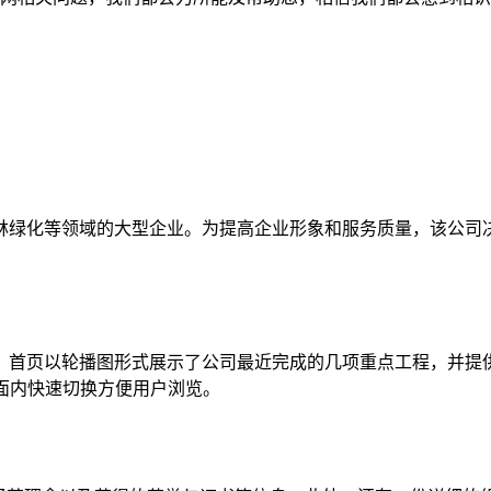
林绿化等领域的大型企业。为提高企业形象和服务质量，该公司
。首页以轮播图形式展示了公司最近完成的几项重点工程，并提
页面内快速切换方便用户浏览。