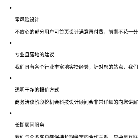
零风险设计
不放心的部分用户可首页设计满意再付费，前期不花一分
专业且落地的建议
我们具有各个行业丰富地实操经验，针对您的站点，我们
透明干净的报价方式
商务洽谈阶段挖机会科技设计顾问会非常详细的向您讲解
长期顾问服务
我们与众多客户都保持长期稳定的合作关系，只要是互联