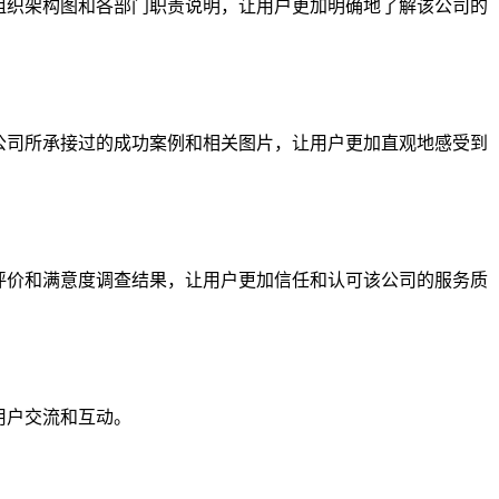
组织架构图和各部门职责说明，让用户更加明确地了解该公司的
公司所承接过的成功案例和相关图片，让用户更加直观地感受到
评价和满意度调查结果，让用户更加信任和认可该公司的服务质
用户交流和互动。