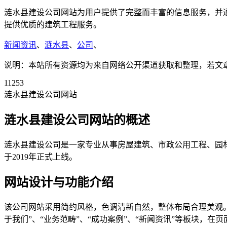
涟水县建设公司网站为用户提供了完整而丰富的信息服务，并
提供优质的建筑工程服务。
新闻资讯
、
涟水县
、
公司
、
说明：本站所有资源均为来自网络公开渠道获取和整理，若文章或者
11253
涟水县建设公司网站
涟水县建设公司网站的概述
涟水县建设公司是一家专业从事房屋建筑、市政公用工程、园
于2019年正式上线。
网站设计与功能介绍
该公司网站采用简约风格，色调清新自然，整体布局合理美观
于我们”、“业务范畴”、“成功案例”、“新闻资讯”等板块，在