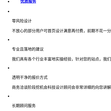
优质服务
零风险设计
不放心的部分用户可首页设计满意再付费，前期不花一分
专业且落地的建议
我们具有各个行业丰富地实操经验，针对您的站点，我们
透明干净的报价方式
商务洽谈阶段挖机会科技设计顾问会非常详细的向您讲解
长期顾问服务