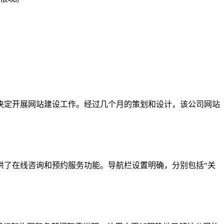
决定开展网站建设工作。经过几个月的策划和设计，该公司网站
供了在线咨询和预约服务功能。导航栏设置明确，分别包括“关