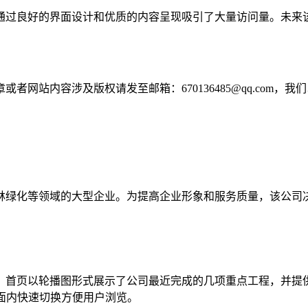
通过良好的界面设计和优质的内容呈现吸引了大量访问量。未来
网站内容涉及版权请发至邮箱：670136485@qq.com，我
林绿化等领域的大型企业。为提高企业形象和服务质量，该公司
。首页以轮播图形式展示了公司最近完成的几项重点工程，并提
页面内快速切换方便用户浏览。