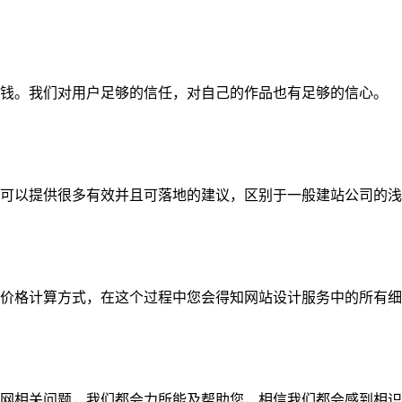
钱。我们对用户足够的信任，对自己的作品也有足够的信心。
可以提供很多有效并且可落地的建议，区别于一般建站公司的浅
价格计算方式，在这个过程中您会得知网站设计服务中的所有细
网相关问题，我们都会力所能及帮助您，相信我们都会感到相识