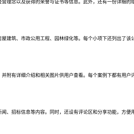
、经营理念以及获得的荣誉与证书等信息。此外，还有一份详细的
括房屋建筑、市政公用工程、园林绿化等。每个小项下还列出了该
程，并附有详细介绍和相关图片供用户查看。每个案例下都有用户
业新闻、招标信息等内容。同时，还设有评论区和分享功能，方便