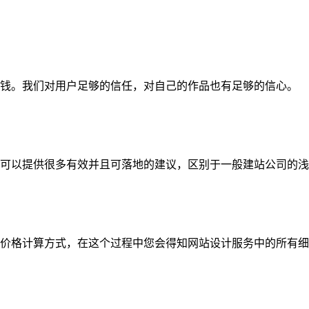
钱。我们对用户足够的信任，对自己的作品也有足够的信心。
可以提供很多有效并且可落地的建议，区别于一般建站公司的浅
价格计算方式，在这个过程中您会得知网站设计服务中的所有细