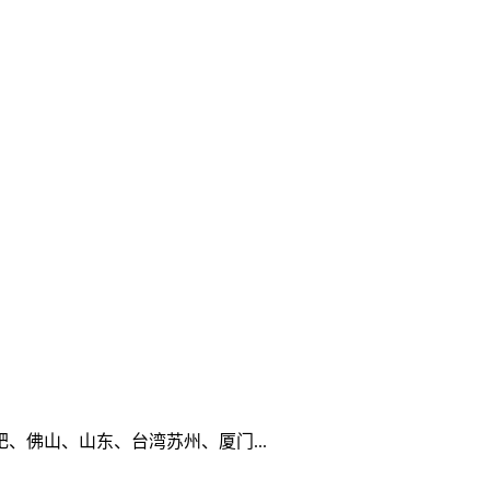
佛山、山东、台湾苏州、厦门...