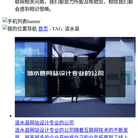
联网相关问题，我们都会力所能及帮助您，相信我们都
会感到相识恨晚。
首页
-
TAG: 涟水县
涟水县网站设计专业的公司
涟水县网站设计专业的公司随着互联网技术的不断发
展，越来越多的企业开始将自己的业务拓展到了线上，