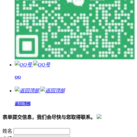
QQ
返回顶部
表单提交信息，我们会尽快与您取得联系。
姓名