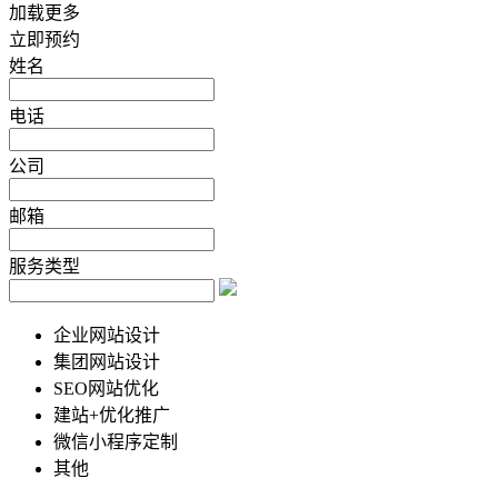
加载更多
立即预约
姓名
电话
公司
邮箱
服务类型
企业网站设计
集团网站设计
SEO网站优化
建站+优化推广
微信小程序定制
其他