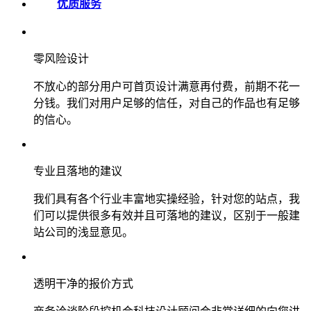
优质服务
零风险设计
不放心的部分用户可首页设计满意再付费，前期不花一
分钱。我们对用户足够的信任，对自己的作品也有足够
的信心。
专业且落地的建议
我们具有各个行业丰富地实操经验，针对您的站点，我
们可以提供很多有效并且可落地的建议，区别于一般建
站公司的浅显意见。
透明干净的报价方式