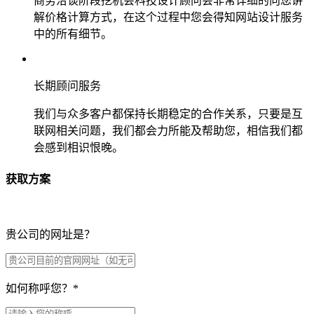
商务洽谈阶段挖机会科技设计顾问会非常详细的向您讲
解价格计算方式，在这个过程中您会得知网站设计服务
中的所有细节。
长期顾问服务
我们与众多客户都保持长期稳定的合作关系，只要是互
联网相关问题，我们都会力所能及帮助您，相信我们都
会感到相识恨晚。
获取方案
贵公司的网址是？
如何称呼您？
*