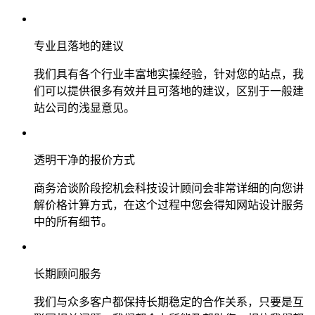
专业且落地的建议
我们具有各个行业丰富地实操经验，针对您的站点，我
们可以提供很多有效并且可落地的建议，区别于一般建
站公司的浅显意见。
透明干净的报价方式
商务洽谈阶段挖机会科技设计顾问会非常详细的向您讲
解价格计算方式，在这个过程中您会得知网站设计服务
中的所有细节。
长期顾问服务
我们与众多客户都保持长期稳定的合作关系，只要是互