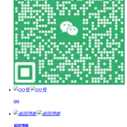
QQ
返回顶部