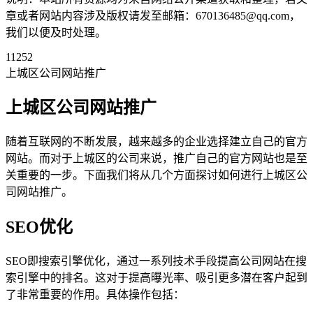
章或者网站内容涉及版权请发至邮箱：670136485@qq.com，
我们以便及时处理。
11252
上城区公司网站推广
上城区公司网站推广
随着互联网的不断发展，越来越多的企业选择建立自己的官方
网站。而对于上城区的公司来说，推广自己的官方网站也是至
关重要的一步。下面我们将从几个方面探讨如何进行上城区公
司网站推广。
SEO优化
SEO即搜索引擎优化，通过一系列技术手段提高公司网站在搜
索引擎中的排名。这对于提高曝光率、吸引更多潜在客户起到
了非常重要的作用。具体操作包括：