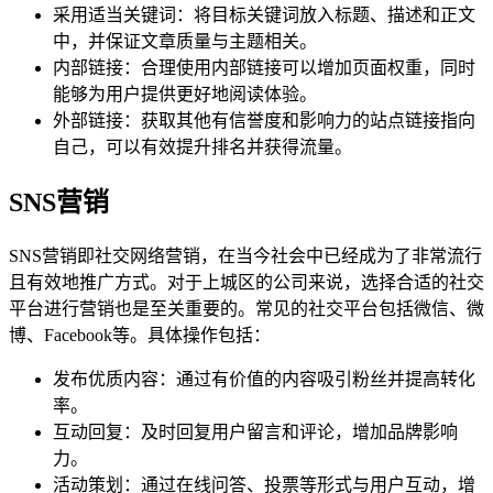
采用适当关键词：将目标关键词放入标题、描述和正文
中，并保证文章质量与主题相关。
内部链接：合理使用内部链接可以增加页面权重，同时
能够为用户提供更好地阅读体验。
外部链接：获取其他有信誉度和影响力的站点链接指向
自己，可以有效提升排名并获得流量。
SNS营销
SNS营销即社交网络营销，在当今社会中已经成为了非常流行
且有效地推广方式。对于上城区的公司来说，选择合适的社交
平台进行营销也是至关重要的。常见的社交平台包括微信、微
博、Facebook等。具体操作包括：
发布优质内容：通过有价值的内容吸引粉丝并提高转化
率。
互动回复：及时回复用户留言和评论，增加品牌影响
力。
活动策划：通过在线问答、投票等形式与用户互动，增