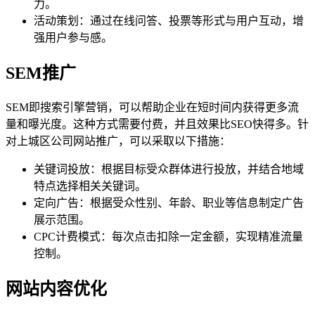
力。
活动策划：通过在线问答、投票等形式与用户互动，增
强用户参与感。
SEM推广
SEM即搜索引擎营销，可以帮助企业在短时间内获得更多流
量和曝光度。这种方式需要付费，并且效果比SEO快得多。针
对上城区公司网站推广，可以采取以下措施：
关键词投放：根据目标受众群体进行投放，并结合地域
特点选择相关关键词。
定向广告：根据受众性别、年龄、职业等信息制定广告
展示范围。
CPC计费模式：每次点击扣除一定金额，实现精准流量
控制。
网站内容优化