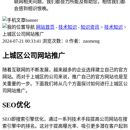
联网相关问题，我们都会力所能及帮助您，相信我们都
会感到相识恨晚。
网站首页
-
技术知识
-
知识资讯
>
技术知识
>
上城区公司网站推广
2024-07-21 00:33:41 浏览次数：0 作者：zaomeng
上城区公司网站推广
随着互联网的不断发展，越来越多的企业选择建立自己的官方
网站。而对于上城区的公司来说，推广自己的官方网站也是至
关重要的一步。下面我们将从几个方面探讨如何进行上城区公
司网站推广。
SEO优化
SEO即搜索引擎优化，通过一系列技术手段提高公司网站在搜
索引擎中的排名。这对于提高曝光率、吸引更多潜在客户起到