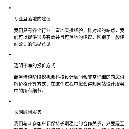
专业且落地的建议
我们具有各个行业丰富地实操经验，针对您的站点，我
们可以提供很多有效并且可落地的建议，区别于一般建
站公司的浅显意见。
透明干净的报价方式
商务洽谈阶段挖机会科技设计顾问会非常详细的向您讲
解价格计算方式，在这个过程中您会得知网站设计服务
中的所有细节。
长期顾问服务
我们与众多客户都保持长期稳定的合作关系，只要是互