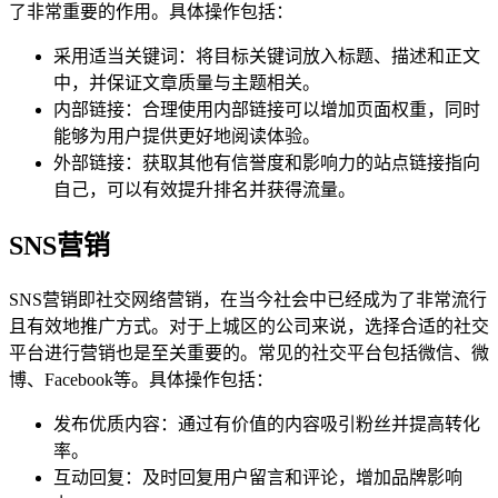
了非常重要的作用。具体操作包括：
采用适当关键词：将目标关键词放入标题、描述和正文
中，并保证文章质量与主题相关。
内部链接：合理使用内部链接可以增加页面权重，同时
能够为用户提供更好地阅读体验。
外部链接：获取其他有信誉度和影响力的站点链接指向
自己，可以有效提升排名并获得流量。
SNS营销
SNS营销即社交网络营销，在当今社会中已经成为了非常流行
且有效地推广方式。对于上城区的公司来说，选择合适的社交
平台进行营销也是至关重要的。常见的社交平台包括微信、微
博、Facebook等。具体操作包括：
发布优质内容：通过有价值的内容吸引粉丝并提高转化
率。
互动回复：及时回复用户留言和评论，增加品牌影响