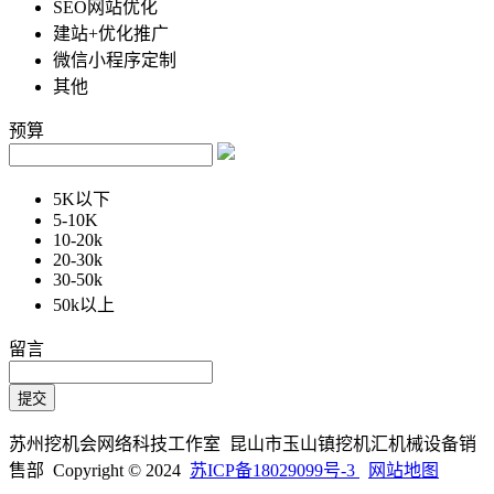
SEO网站优化
建站+优化推广
微信小程序定制
其他
预算
5K以下
5-10K
10-20k
20-30k
30-50k
50k以上
留言
苏州挖机会网络科技工作室 昆山市玉山镇挖机汇机械设备销
售部 Copyright © 2024
苏ICP备18029099号-3
网站地图