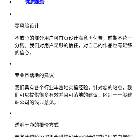
优质服务
零风险设计
不放心的部分用户可首页设计满意再付费，前期不花一
分钱。我们对用户足够的信任，对自己的作品也有足够
的信心。
专业且落地的建议
我们具有各个行业丰富地实操经验，针对您的站点，我
们可以提供很多有效并且可落地的建议，区别于一般建
站公司的浅显意见。
透明干净的报价方式