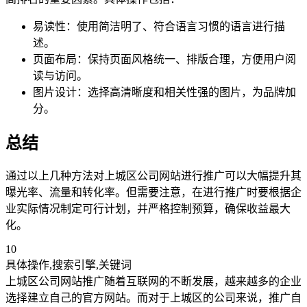
易读性：使用简洁明了、符合语言习惯的语言进行描
述。
页面布局：保持页面风格统一、排版合理，方便用户阅
读与访问。
图片设计：选择高清晰度和相关性强的图片，为品牌加
分。
总结
通过以上几种方法对上城区公司网站进行推广可以大幅提升其
曝光率、流量和转化率。但需要注意，在进行推广时要根据企
业实际情况制定可行计划，并严格控制预算，确保收益最大
化。
10
具体操作,搜索引擎,关键词
上城区公司网站推广随着互联网的不断发展，越来越多的企业
选择建立自己的官方网站。而对于上城区的公司来说，推广自