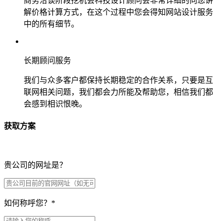
商务洽谈阶段挖机会科技设计顾问会非常详细的向您讲
解价格计算方式，在这个过程中您会得知网站设计服务
中的所有细节。
长期顾问服务
我们与众多客户都保持长期稳定的合作关系，只要是互
联网相关问题，我们都会力所能及帮助您，相信我们都
会感到相识恨晚。
获取方案
贵公司的网址是？
如何称呼您？
*