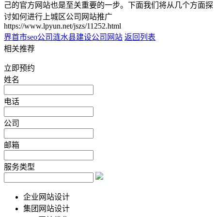
己的官方网站也是至关重要的一步。下面我们将从几个方面探
讨如何进行上城区公司网站推广
https://www.lpyun.net/jszs/11252.html
界首市seo公司
涟水县建设公司网站
返回列表
相关推荐
立即预约
姓名
电话
公司
邮箱
服务类型
企业网站设计
集团网站设计