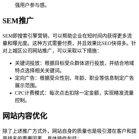
强用户参与感。
SEM推广
SEM即搜索引擎营销，可以帮助企业在短时间内获得更多流
量和曝光度。这种方式需要付费，并且效果比SEO快得多。针
对上城区公司网站推广，可以采取以下措施：
关键词投放：根据目标受众群体进行投放，并结合地域
特点选择相关关键词。
定向广告：根据受众性别、年龄、职业等信息制定广告
展示范围。
CPC计费模式：每次点击扣除一定金额，实现精准流量
控制。
网站内容优化
除了上述推广方式外，网站自身的质量也是吸引潜在客户和提
高排名的重要因素。具体操作包括：