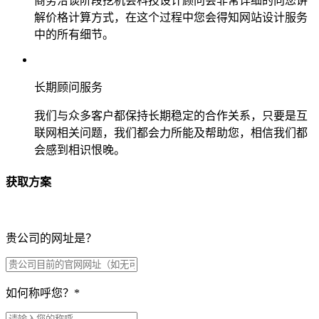
商务洽谈阶段挖机会科技设计顾问会非常详细的向您讲
解价格计算方式，在这个过程中您会得知网站设计服务
中的所有细节。
长期顾问服务
我们与众多客户都保持长期稳定的合作关系，只要是互
联网相关问题，我们都会力所能及帮助您，相信我们都
会感到相识恨晚。
获取方案
贵公司的网址是？
如何称呼您？
*