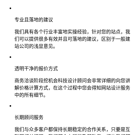
专业且落地的建议
我们具有各个行业丰富地实操经验，针对您的站点，我
们可以提供很多有效并且可落地的建议，区别于一般建
站公司的浅显意见。
透明干净的报价方式
商务洽谈阶段挖机会科技设计顾问会非常详细的向您讲
解价格计算方式，在这个过程中您会得知网站设计服务
中的所有细节。
长期顾问服务
我们与众多客户都保持长期稳定的合作关系，只要是互