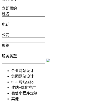
立即预约
姓名
电话
公司
邮箱
服务类型
企业网站设计
集团网站设计
SEO网站优化
建站+优化推广
微信小程序定制
其他