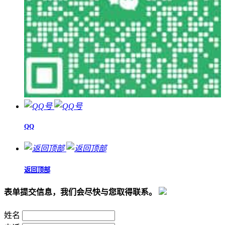
QQ
返回顶部
表单提交信息，我们会尽快与您取得联系。
姓名