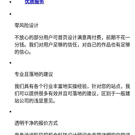
优质服务
零风险设计
不放心的部分用户可首页设计满意再付费，前期不花一
分钱。我们对用户足够的信任，对自己的作品也有足够
的信心。
专业且落地的建议
我们具有各个行业丰富地实操经验，针对您的站点，我
们可以提供很多有效并且可落地的建议，区别于一般建
站公司的浅显意见。
透明干净的报价方式