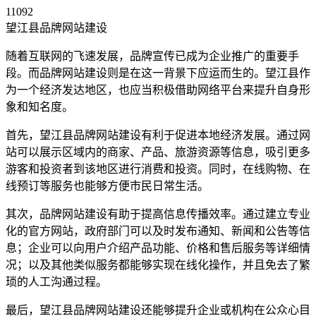
11092
望江县品牌网站建设
随着互联网的飞速发展，品牌宣传已成为企业推广的重要手
段。而品牌网站建设则是在这一背景下应运而生的。望江县作
为一个经济发达地区，也应当积极借助网络平台来提升自身形
象和知名度。
首先，望江县品牌网站建设有利于促进本地经济发展。通过网
站可以展示区域内的商家、产品、旅游资源等信息，吸引更多
游客和投资者到该地区进行消费和投资。同时，在线购物、在
线预订等服务也能够方便市民日常生活。
其次，品牌网站建设有助于提高信息传播效率。通过建立专业
化的官方网站，政府部门可以及时发布通知、新闻和公告等信
息；企业可以向用户介绍产品功能、价格和售后服务等详细情
况；以及其他类似服务都能够实现在线化操作，并且免去了繁
琐的人工沟通过程。
最后，望江县品牌网站建设还能够提升企业或机构在公众心目