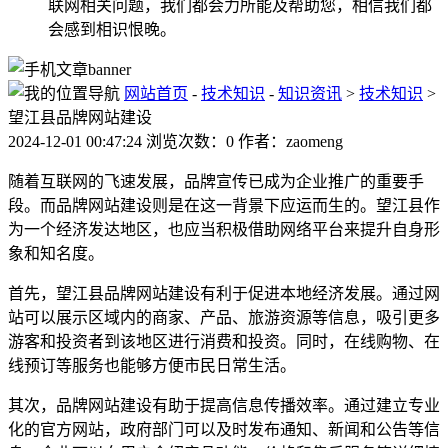
联网相关问题，我们都会力所能及帮助您，相信我们都
会感到相识恨晚。
网站首页
-
技术知识
-
知识资讯
>
技术知识
>
望江县品牌网站建设
2024-12-01 00:47:24 浏览次数：0 作者：zaomeng
随着互联网的飞速发展，品牌宣传已成为企业推广的重要手
段。而品牌网站建设则是在这一背景下应运而生的。望江县作
为一个经济发达地区，也应当积极借助网络平台来提升自身形
象和知名度。
首先，望江县品牌网站建设有利于促进本地经济发展。通过网
站可以展示区域内的商家、产品、旅游资源等信息，吸引更多
游客和投资者到该地区进行消费和投资。同时，在线购物、在
线预订等服务也能够方便市民日常生活。
其次，品牌网站建设有助于提高信息传播效率。通过建立专业
化的官方网站，政府部门可以及时发布通知、新闻和公告等信