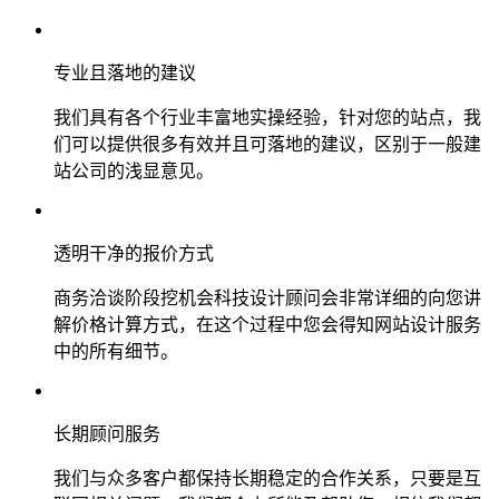
专业且落地的建议
我们具有各个行业丰富地实操经验，针对您的站点，我
们可以提供很多有效并且可落地的建议，区别于一般建
站公司的浅显意见。
透明干净的报价方式
商务洽谈阶段挖机会科技设计顾问会非常详细的向您讲
解价格计算方式，在这个过程中您会得知网站设计服务
中的所有细节。
长期顾问服务
我们与众多客户都保持长期稳定的合作关系，只要是互