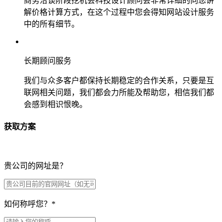
商务洽谈阶段挖机会科技设计顾问会非常详细的向您讲
解价格计算方式，在这个过程中您会得知网站设计服务
中的所有细节。
长期顾问服务
我们与众多客户都保持长期稳定的合作关系，只要是互
联网相关问题，我们都会力所能及帮助您，相信我们都
会感到相识恨晚。
获取方案
贵公司的网址是？
如何称呼您？
*