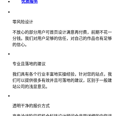
优质服务
零风险设计
不放心的部分用户可首页设计满意再付费，前期不花一
分钱。我们对用户足够的信任，对自己的作品也有足够
的信心。
专业且落地的建议
我们具有各个行业丰富地实操经验，针对您的站点，我
们可以提供很多有效并且可落地的建议，区别于一般建
站公司的浅显意见。
透明干净的报价方式