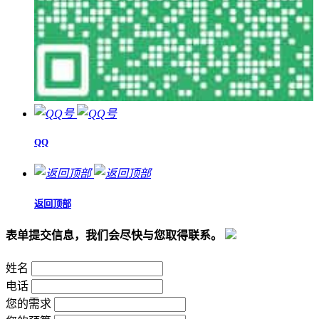
QQ
返回顶部
表单提交信息，我们会尽快与您取得联系。
姓名
电话
您的需求