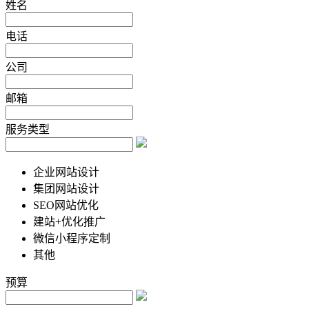
姓名
电话
公司
邮箱
服务类型
企业网站设计
集团网站设计
SEO网站优化
建站+优化推广
微信小程序定制
其他
预算