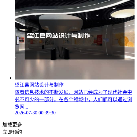
望江县网站设计与制作
随着信息技术的不断发展，网站已经成为了现代社会中
必不可少的一部分。在各个领域中，人们都可以通过浏
览网...
2026-07-30 00:39:30
加载更多
立即预约