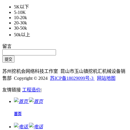
5K以下
5-10K
10-20k
20-30k
30-50k
50k以上
留言
苏州挖机会网络科技工作室 昆山市玉山镇挖机汇机械设备销
售部 Copyright © 2024
苏ICP备18029099号-3
网站地图
友情链接
工程造价
|
首页