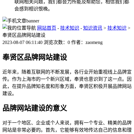
联网相关问题，我们都会力所能及帮助您，相信我们都
会感到相识恨晚。
网站首页
-
技术知识
-
知识资讯
>
技术知识
>
奉贤区品牌网站建设
2023-08-07 06:11:40 浏览次数：0 作者：zaomeng
奉贤区品牌网站建设
近年来，随着互联网的不断发展，各行业开始重视线上品牌宣
传。作为上海市的一个新兴区域，奉贤也意识到了这一点。因
此，在提升品牌知名度和形象方面，奉贤区积极开展品牌网站
建设。
品牌网站建设的意义
对于一个地区、企业或个人来说，拥有一个专业、精美的品牌
网站是非常必要的。首先，它能够有效地传达自己的信息和理