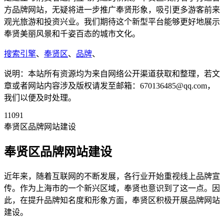
方品牌网站，无疑将进一步推广奉贤形象，吸引更多游客前来
观光旅游和投资兴业。我们期待这个新型平台能够更好地展示
奉贤美丽风景和千姿百态的城市文化。
搜索引擎
、
奉贤区
、
品牌
、
说明：本站所有资源均为来自网络公开渠道获取和整理，若文
章或者网站内容涉及版权请发至邮箱：670136485@qq.com，
我们以便及时处理。
11091
奉贤区品牌网站建设
奉贤区品牌网站建设
近年来，随着互联网的不断发展，各行业开始重视线上品牌宣
传。作为上海市的一个新兴区域，奉贤也意识到了这一点。因
此，在提升品牌知名度和形象方面，奉贤区积极开展品牌网站
建设。