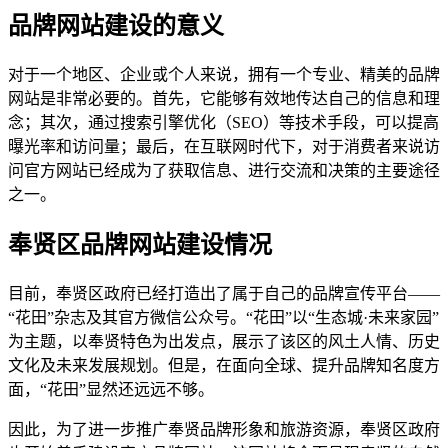
品牌网站建设的意义
对于一个地区、企业或个人来说，拥有一个专业、精美的品牌
网站是非常必要的。首先，它能够有效地传达自己的信息和理
念；其次，通过搜索引擎优化（SEO）等技术手段，可以提高
曝光率和访问量；最后，在互联网时代下，对于消费者来说访
问官方网站已经成为了获取信息、进行交流和决策的主要途径
之一。
奉贤区品牌网站建设情况
目前，奉贤区政府已经打造出了属于自己的品牌宣传平台——
“花田”杂志及其官方微信公众号。“花田”以“生态城·未来家园”
为主题，以奉贤特色为出发点，展示了该区的风土人情、历史
文化及未来发展规划。但是，在面向全球、提升品牌知名度方
面，“花田”显然还远远不够。
因此，为了进一步推广奉贤品牌形象和旅游资源，奉贤区政府