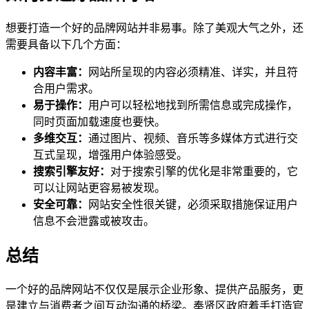
想要打造一个好的品牌网站并非易事。除了美观大气之外，还
需要具备以下几个方面：
内容丰富：
网站所呈现的内容必须精准、详实，并且符
合用户需求。
易于操作：
用户可以轻松地找到所需信息或完成操作，
同时页面加载速度也要快。
多维交互：
通过图片、视频、音乐等多媒体方式进行交
互式呈现，增强用户体验感受。
搜索引擎友好：
对于搜索引擎的优化是非常重要的，它
可以让网站更容易被发现。
安全可靠：
网站安全性很关键，必须采取措施保证用户
信息不会泄露或被攻击。
总结
一个好的品牌网站不仅仅是展示企业形象、提供产品服务，更
是建立与消费者之间互动沟通的桥梁。奉贤区政府着手打造官