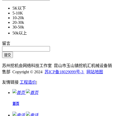
5K以下
5-10K
10-20k
20-30k
30-50k
50k以上
留言
苏州挖机会网络科技工作室 昆山市玉山镇挖机汇机械设备销
售部 Copyright © 2024
苏ICP备18029099号-3
网站地图
友情链接
工程造价
|
首页