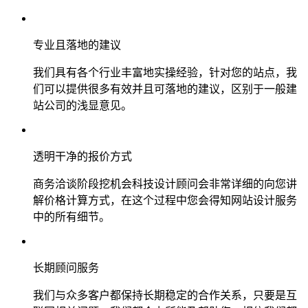
专业且落地的建议
我们具有各个行业丰富地实操经验，针对您的站点，我
们可以提供很多有效并且可落地的建议，区别于一般建
站公司的浅显意见。
透明干净的报价方式
商务洽谈阶段挖机会科技设计顾问会非常详细的向您讲
解价格计算方式，在这个过程中您会得知网站设计服务
中的所有细节。
长期顾问服务
我们与众多客户都保持长期稳定的合作关系，只要是互