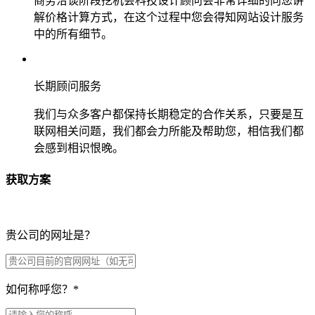
商务洽谈阶段挖机会科技设计顾问会非常详细的向您讲
解价格计算方式，在这个过程中您会得知网站设计服务
中的所有细节。
长期顾问服务
我们与众多客户都保持长期稳定的合作关系，只要是互
联网相关问题，我们都会力所能及帮助您，相信我们都
会感到相识恨晚。
获取方案
贵公司的网址是？
如何称呼您？
*