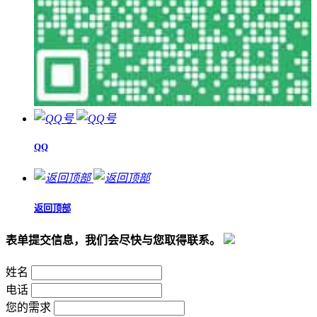
QQ
返回顶部
表单提交信息，我们会尽快与您取得联系。
姓名
电话
您的需求