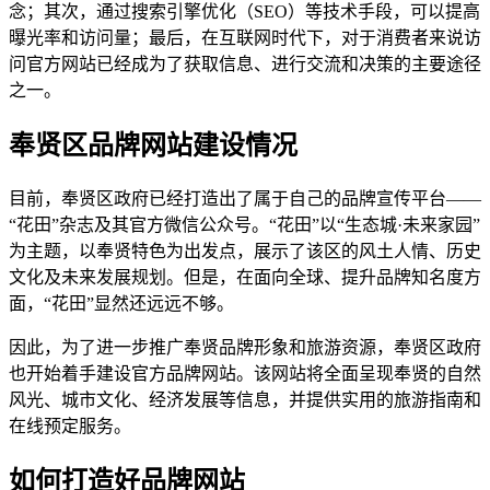
念；其次，通过搜索引擎优化（SEO）等技术手段，可以提高
曝光率和访问量；最后，在互联网时代下，对于消费者来说访
问官方网站已经成为了获取信息、进行交流和决策的主要途径
之一。
奉贤区品牌网站建设情况
目前，奉贤区政府已经打造出了属于自己的品牌宣传平台——
“花田”杂志及其官方微信公众号。“花田”以“生态城·未来家园”
为主题，以奉贤特色为出发点，展示了该区的风土人情、历史
文化及未来发展规划。但是，在面向全球、提升品牌知名度方
面，“花田”显然还远远不够。
因此，为了进一步推广奉贤品牌形象和旅游资源，奉贤区政府
也开始着手建设官方品牌网站。该网站将全面呈现奉贤的自然
风光、城市文化、经济发展等信息，并提供实用的旅游指南和
在线预定服务。
如何打造好品牌网站