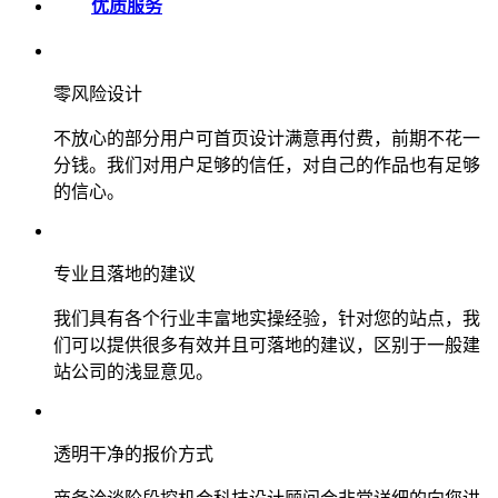
优质服务
零风险设计
不放心的部分用户可首页设计满意再付费，前期不花一
分钱。我们对用户足够的信任，对自己的作品也有足够
的信心。
专业且落地的建议
我们具有各个行业丰富地实操经验，针对您的站点，我
们可以提供很多有效并且可落地的建议，区别于一般建
站公司的浅显意见。
透明干净的报价方式