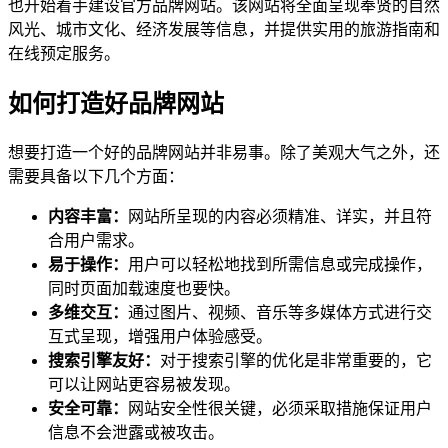
也开始着手建设官方品牌网站。该网站将全面呈现奉贤的自然
风光、城市文化、经济发展等信息，并提供实用的旅游指南和
在线预定服务。
如何打造好品牌网站
想要打造一个好的品牌网站并非易事。除了美观大气之外，还
需要具备以下几个方面：
内容丰富：
网站所呈现的内容必须精准、详实，并且符
合用户需求。
易于操作：
用户可以轻松地找到所需信息或完成操作，
同时页面加载速度也要快。
多维交互：
通过图片、视频、音乐等多媒体方式进行交
互式呈现，增强用户体验感受。
搜索引擎友好：
对于搜索引擎的优化是非常重要的，它
可以让网站更容易被发现。
安全可靠：
网站安全性很关键，必须采取措施保证用户
信息不会泄露或被攻击。