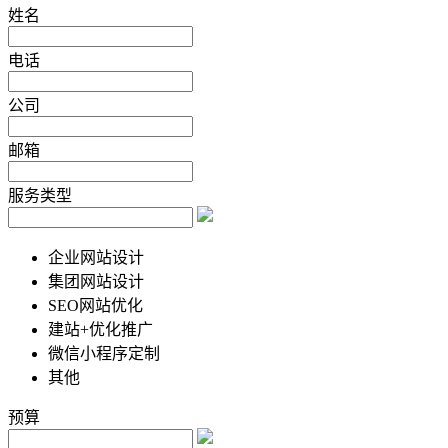
姓名
电话
公司
邮箱
服务类型
企业网站设计
集团网站设计
SEO网站优化
建站+优化推广
微信小程序定制
其他
预算