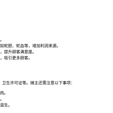
。
如蛇胆、蛇血等，增加利润来源。
，提升顾客满意度。
，吸引更多顾客。
、卫生许可证等。摊主还需注意以下事项：
肉。
。
滋生。