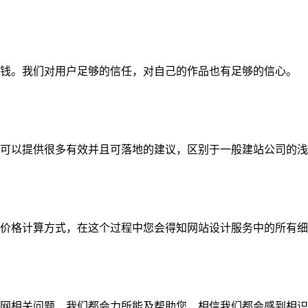
钱。我们对用户足够的信任，对自己的作品也有足够的信心。
可以提供很多有效并且可落地的建议，区别于一般建站公司的浅
价格计算方式，在这个过程中您会得知网站设计服务中的所有细
网相关问题，我们都会力所能及帮助您，相信我们都会感到相识