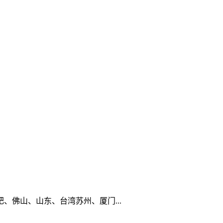
佛山、山东、台湾苏州、厦门...