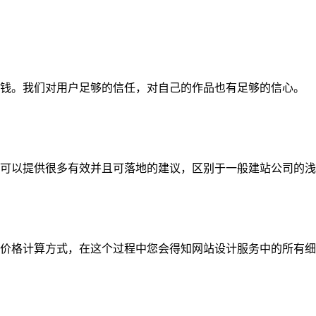
钱。我们对用户足够的信任，对自己的作品也有足够的信心。
可以提供很多有效并且可落地的建议，区别于一般建站公司的浅
价格计算方式，在这个过程中您会得知网站设计服务中的所有细