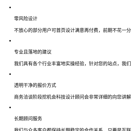
零风险设计
不放心的部分用户可首页设计满意再付费，前期不花一分
专业且落地的建议
我们具有各个行业丰富地实操经验，针对您的站点，我们
透明干净的报价方式
商务洽谈阶段挖机会科技设计顾问会非常详细的向您讲解
长期顾问服务
我们与众多客户都保持长期稳定的合作关系，只要是互联