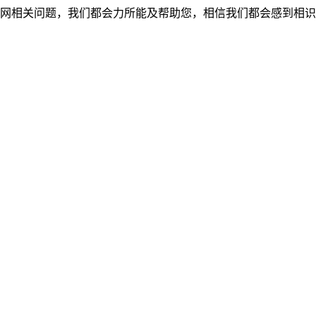
网相关问题，我们都会力所能及帮助您，相信我们都会感到相识