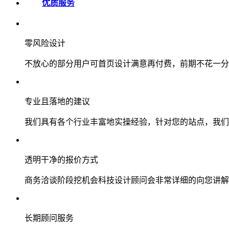
优质服务
零风险设计
不放心的部分用户可首页设计满意再付费，前期不花一分
专业且落地的建议
我们具有各个行业丰富地实操经验，针对您的站点，我们
透明干净的报价方式
商务洽谈阶段挖机会科技设计顾问会非常详细的向您讲解
长期顾问服务