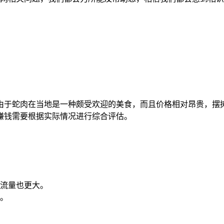
由于蛇肉在当地是一种颇受欢迎的美食，而且价格相对昂贵，摆
赚钱需要根据实际情况进行综合评估。
流量也更大。
。