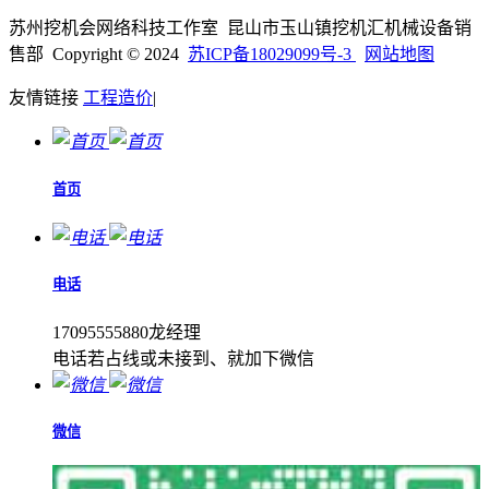
苏州挖机会网络科技工作室 昆山市玉山镇挖机汇机械设备销
售部 Copyright © 2024
苏ICP备18029099号-3
网站地图
友情链接
工程造价
|
首页
电话
17095555880龙经理
电话若占线或未接到、就加下微信
微信