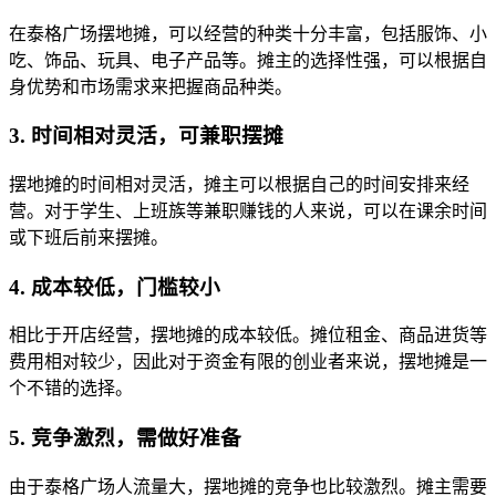
在泰格广场摆地摊，可以经营的种类十分丰富，包括服饰、小
吃、饰品、玩具、电子产品等。摊主的选择性强，可以根据自
身优势和市场需求来把握商品种类。
3. 时间相对灵活，可兼职摆摊
摆地摊的时间相对灵活，摊主可以根据自己的时间安排来经
营。对于学生、上班族等兼职赚钱的人来说，可以在课余时间
或下班后前来摆摊。
4. 成本较低，门槛较小
相比于开店经营，摆地摊的成本较低。摊位租金、商品进货等
费用相对较少，因此对于资金有限的创业者来说，摆地摊是一
个不错的选择。
5. 竞争激烈，需做好准备
由于泰格广场人流量大，摆地摊的竞争也比较激烈。摊主需要