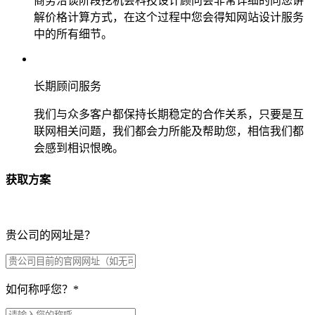
商务洽谈阶段挖机会科技设计顾问会非常详细的向您讲
解价格计算方式，在这个过程中您会得知网站设计服务
中的所有细节。
长期顾问服务
我们与众多客户都保持长期稳定的合作关系，只要是互
联网相关问题，我们都会力所能及帮助您，相信我们都
会感到相识恨晚。
获取方案
贵公司的网址是？
如何称呼您？
*