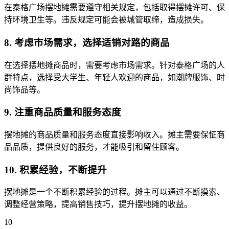
在泰格广场摆地摊需要遵守相关规定，包括取得摆摊许可、保
持环境卫生等。违反规定可能会被城管取缔，造成损失。
8. 考虑市场需求，选择适销对路的商品
在选择摆地摊商品时，需要考虑市场需求。针对泰格广场的人
群特点，选择受大学生、年轻人欢迎的商品，如潮牌服饰、时
尚饰品等。
9. 注重商品质量和服务态度
摆地摊的商品质量和服务态度直接影响收入。摊主需要保怔商
品品质，提供良好的服务，才能吸引和留住顾客。
10. 积累经验，不断提升
摆地摊是一个不断积累经验的过程。摊主可以通过不断摸索、
调整经营策略，提高销售技巧，提升摆地摊的收益。
10