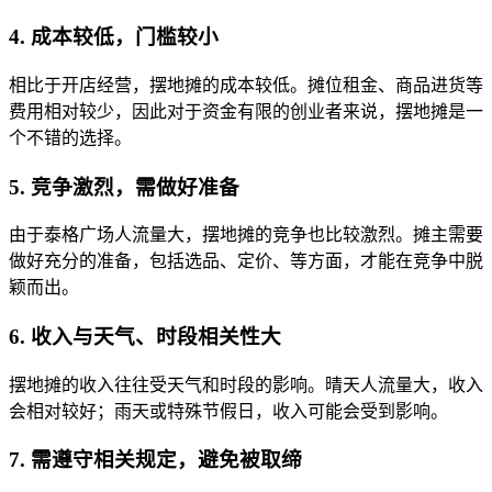
4. 成本较低，门槛较小
相比于开店经营，摆地摊的成本较低。摊位租金、商品进货等
费用相对较少，因此对于资金有限的创业者来说，摆地摊是一
个不错的选择。
5. 竞争激烈，需做好准备
由于泰格广场人流量大，摆地摊的竞争也比较激烈。摊主需要
做好充分的准备，包括选品、定价、等方面，才能在竞争中脱
颖而出。
6. 收入与天气、时段相关性大
摆地摊的收入往往受天气和时段的影响。晴天人流量大，收入
会相对较好；雨天或特殊节假日，收入可能会受到影响。
7. 需遵守相关规定，避免被取缔