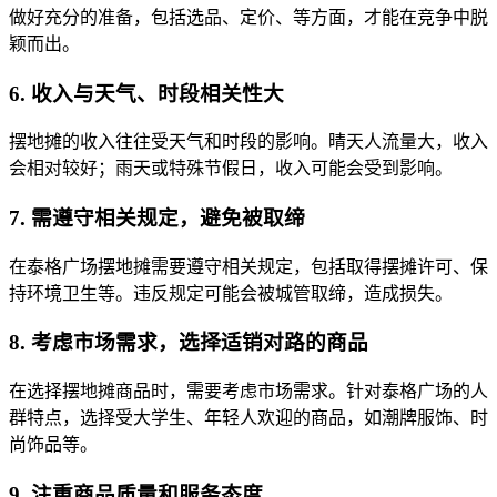
做好充分的准备，包括选品、定价、等方面，才能在竞争中脱
颖而出。
6. 收入与天气、时段相关性大
摆地摊的收入往往受天气和时段的影响。晴天人流量大，收入
会相对较好；雨天或特殊节假日，收入可能会受到影响。
7. 需遵守相关规定，避免被取缔
在泰格广场摆地摊需要遵守相关规定，包括取得摆摊许可、保
持环境卫生等。违反规定可能会被城管取缔，造成损失。
8. 考虑市场需求，选择适销对路的商品
在选择摆地摊商品时，需要考虑市场需求。针对泰格广场的人
群特点，选择受大学生、年轻人欢迎的商品，如潮牌服饰、时
尚饰品等。
9. 注重商品质量和服务态度