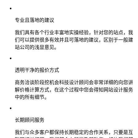
专业且落地的建议
我们具有各个行业丰富地实操经验，针对您的站点，我
们可以提供很多有效并且可落地的建议，区别于一般建
站公司的浅显意见。
透明干净的报价方式
商务洽谈阶段挖机会科技设计顾问会非常详细的向您讲
解价格计算方式，在这个过程中您会得知网站设计服务
中的所有细节。
长期顾问服务
我们与众多客户都保持长期稳定的合作关系，只要是互