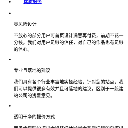
优质服务
零风险设计
不放心的部分用户可首页设计满意再付费，前期不花一
分钱。我们对用户足够的信任，对自己的作品也有足够
的信心。
专业且落地的建议
我们具有各个行业丰富地实操经验，针对您的站点，我
们可以提供很多有效并且可落地的建议，区别于一般建
站公司的浅显意见。
透明干净的报价方式