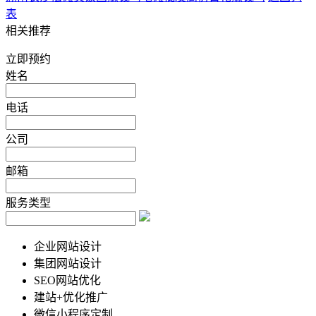
表
相关推荐
立即预约
姓名
电话
公司
邮箱
服务类型
企业网站设计
集团网站设计
SEO网站优化
建站+优化推广
微信小程序定制