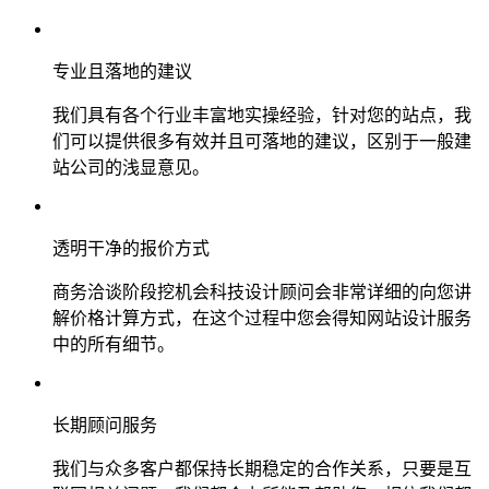
专业且落地的建议
我们具有各个行业丰富地实操经验，针对您的站点，我
们可以提供很多有效并且可落地的建议，区别于一般建
站公司的浅显意见。
透明干净的报价方式
商务洽谈阶段挖机会科技设计顾问会非常详细的向您讲
解价格计算方式，在这个过程中您会得知网站设计服务
中的所有细节。
长期顾问服务
我们与众多客户都保持长期稳定的合作关系，只要是互