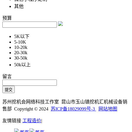
其他
预算
5K以下
5-10K
10-20k
20-30k
30-50k
50k以上
留言
苏州挖机会网络科技工作室 昆山市玉山镇挖机汇机械设备销
售部 Copyright © 2024
苏ICP备18029099号-3
网站地图
友情链接
工程造价
|