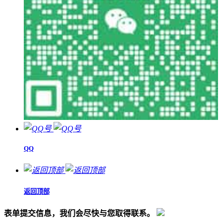
QQ
返回顶部
表单提交信息，我们会尽快与您取得联系。