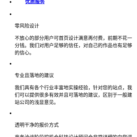
优质服务
零风险设计
不放心的部分用户可首页设计满意再付费，前期不花一
分钱。我们对用户足够的信任，对自己的作品也有足够
的信心。
专业且落地的建议
我们具有各个行业丰富地实操经验，针对您的站点，我
们可以提供很多有效并且可落地的建议，区别于一般建
站公司的浅显意见。
透明干净的报价方式