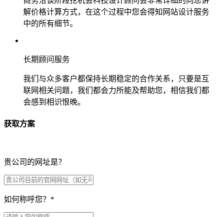
商务洽谈阶段挖机会科技设计顾问会非常详细的向您讲
解价格计算方式，在这个过程中您会得知网站设计服务
中的所有细节。
长期顾问服务
我们与众多客户都保持长期稳定的合作关系，只要是互
联网相关问题，我们都会力所能及帮助您，相信我们都
会感到相识恨晚。
获取方案
贵公司的网址是？
如何称呼您？
*