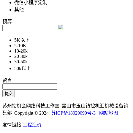
微信小程序定制
其他
预算
5K以下
5-10K
10-20k
20-30k
30-50k
50k以上
留言
苏州挖机会网络科技工作室 昆山市玉山镇挖机汇机械设备销
售部 Copyright © 2024
苏ICP备18029099号-3
网站地图
友情链接
工程造价
|