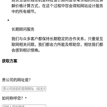
商务洽谈阶段挖机会科技设计顾问会非常详细的向您讲
解价格计算方式，在这个过程中您会得知网站设计服务
中的所有细节。
长期顾问服务
我们与众多客户都保持长期稳定的合作关系，只要是互
联网相关问题，我们都会力所能及帮助您，相信我们都
会感到相识恨晚。
获取方案
贵公司的网址是？
如何称呼您？
*