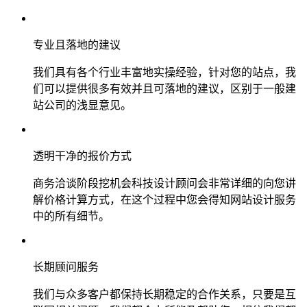
专业且落地的建议
我们具有各个行业丰富地实操经验，针对您的站点，我
们可以提供很多有效并且可落地的建议，区别于一般建
站公司的浅显意见。
透明干净的报价方式
商务洽谈阶段挖机会科技设计顾问会非常详细的向您讲
解价格计算方式，在这个过程中您会得知网站设计服务
中的所有细节。
长期顾问服务
我们与众多客户都保持长期稳定的合作关系，只要是互