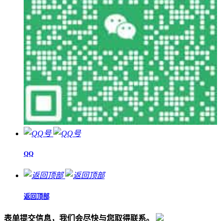
QQ
返回顶部
表单提交信息，我们会尽快与您取得联系。