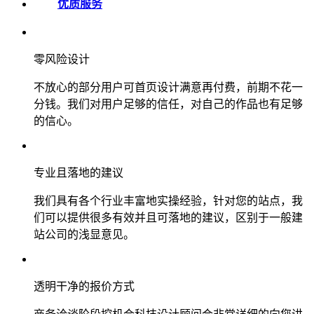
优质服务
零风险设计
不放心的部分用户可首页设计满意再付费，前期不花一
分钱。我们对用户足够的信任，对自己的作品也有足够
的信心。
专业且落地的建议
我们具有各个行业丰富地实操经验，针对您的站点，我
们可以提供很多有效并且可落地的建议，区别于一般建
站公司的浅显意见。
透明干净的报价方式