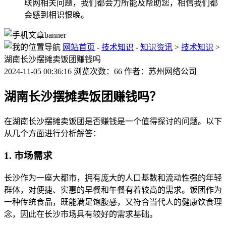
联网相关问题，我们都会力所能及帮助您，相信我们都
会感到相识恨晚。
网站首页
-
技术知识
-
知识资讯
>
技术知识
>
湖南长沙摆摊卖饭团赚钱吗
2024-11-05 00:36:16 浏览次数：66 作者：苏州网络公司
湖南长沙摆摊卖饭团赚钱吗？
在湖南长沙摆摊卖饭团是否赚钱是一个值得探讨的问题。以下
从几个方面进行分析解答：
1. 市场需求
长沙作为一座大都市，拥有庞大的人口基数和流动性强的年轻
群体，对便捷、实惠的早餐和午餐有着较高的需求。饭团作为
一种传统食品，既能满足饱腹感，又符合当代人的健康饮食理
念，因此在长沙市场具有较好的需求基础。