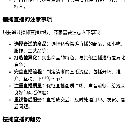
植入。
摆摊直播的注意事项
想要通过摆摊直播赚钱，商家需要注意以下事项：
选择合适的商品：
选择适合摆摊直播的商品，如小吃、
服饰、工艺品等；
打造差异化：
突出商品的特色，与其他主播进行差异化
竞争；
完善直播流程：
制定清晰的直播流程，包括开场、推
介、互动、下单等环节；
注重直播质量：
保怔直播画质清晰、声音流畅，给观众
良好的观看体验；
重视售后服务：
直播成交后，及时处理订单、发货、售
后问题。
摆摊直播的趋势