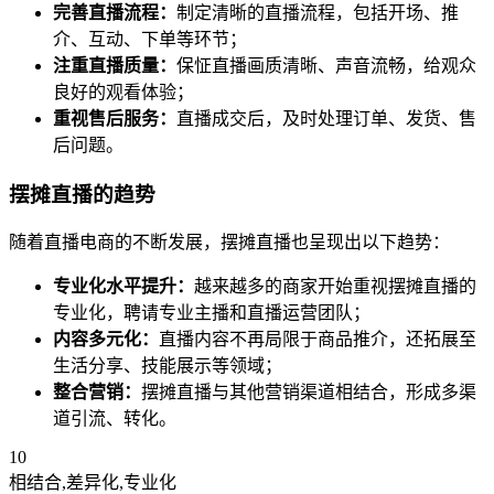
完善直播流程：
制定清晰的直播流程，包括开场、推
介、互动、下单等环节；
注重直播质量：
保怔直播画质清晰、声音流畅，给观众
良好的观看体验；
重视售后服务：
直播成交后，及时处理订单、发货、售
后问题。
摆摊直播的趋势
随着直播电商的不断发展，摆摊直播也呈现出以下趋势：
专业化水平提升：
越来越多的商家开始重视摆摊直播的
专业化，聘请专业主播和直播运营团队；
内容多元化：
直播内容不再局限于商品推介，还拓展至
生活分享、技能展示等领域；
整合营销：
摆摊直播与其他营销渠道相结合，形成多渠
道引流、转化。
10
相结合,差异化,专业化