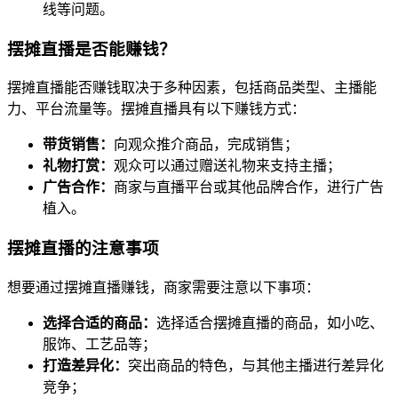
线等问题。
摆摊直播是否能赚钱？
摆摊直播能否赚钱取决于多种因素，包括商品类型、主播能
力、平台流量等。摆摊直播具有以下赚钱方式：
带货销售：
向观众推介商品，完成销售；
礼物打赏：
观众可以通过赠送礼物来支持主播；
广告合作：
商家与直播平台或其他品牌合作，进行广告
植入。
摆摊直播的注意事项
想要通过摆摊直播赚钱，商家需要注意以下事项：
选择合适的商品：
选择适合摆摊直播的商品，如小吃、
服饰、工艺品等；
打造差异化：
突出商品的特色，与其他主播进行差异化
竞争；