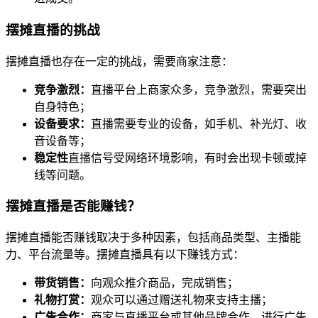
摆摊直播的挑战
摆摊直播也存在一定的挑战，需要商家注意：
竞争激烈：
直播平台上商家众多，竞争激烈，需要突出
自身特色；
设备要求：
直播需要专业的设备，如手机、补光灯、收
音设备等；
稳定性
直播信号受网络环境影响，有时会出现卡顿或掉
线等问题。
摆摊直播是否能赚钱？
摆摊直播能否赚钱取决于多种因素，包括商品类型、主播能
力、平台流量等。摆摊直播具有以下赚钱方式：
带货销售：
向观众推介商品，完成销售；
礼物打赏：
观众可以通过赠送礼物来支持主播；
广告合作：
商家与直播平台或其他品牌合作，进行广告