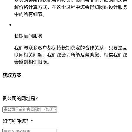
商务洽谈阶段挖机会科技设计顾问会非常详细的向您讲
解价格计算方式，在这个过程中您会得知网站设计服务
中的所有细节。
长期顾问服务
我们与众多客户都保持长期稳定的合作关系，只要是互
联网相关问题，我们都会力所能及帮助您，相信我们都
会感到相识恨晚。
获取方案
贵公司的网址是？
如何称呼您？
*