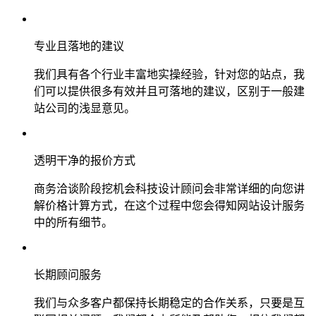
专业且落地的建议
我们具有各个行业丰富地实操经验，针对您的站点，我
们可以提供很多有效并且可落地的建议，区别于一般建
站公司的浅显意见。
透明干净的报价方式
商务洽谈阶段挖机会科技设计顾问会非常详细的向您讲
解价格计算方式，在这个过程中您会得知网站设计服务
中的所有细节。
长期顾问服务
我们与众多客户都保持长期稳定的合作关系，只要是互