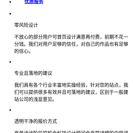
优质服务
零风险设计
不放心的部分用户可首页设计满意再付费，前期不花一
分钱。我们对用户足够的信任，对自己的作品也有足够
的信心。
专业且落地的建议
我们具有各个行业丰富地实操经验，针对您的站点，我
们可以提供很多有效并且可落地的建议，区别于一般建
站公司的浅显意见。
透明干净的报价方式