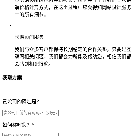
商务洽谈阶段挖机会科技设计顾问会非常详细的向您讲
解价格计算方式，在这个过程中您会得知网站设计服务
中的所有细节。
长期顾问服务
我们与众多客户都保持长期稳定的合作关系，只要是互
联网相关问题，我们都会力所能及帮助您，相信我们都
会感到相识恨晚。
获取方案
贵公司的网址是？
如何称呼您？
*