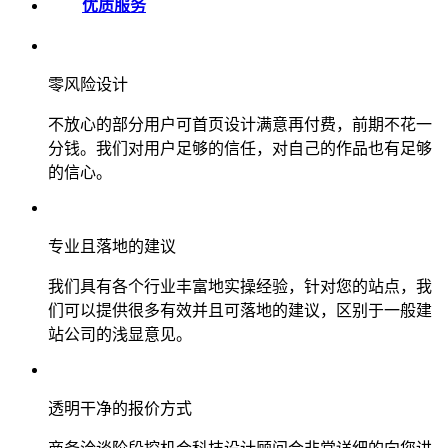
优质服务
零风险设计
不放心的部分用户可首页设计满意再付费，前期不花一
分钱。我们对用户足够的信任，对自己的作品也有足够
的信心。
专业且落地的建议
我们具有各个行业丰富地实操经验，针对您的站点，我
们可以提供很多有效并且可落地的建议，区别于一般建
站公司的浅显意见。
透明干净的报价方式