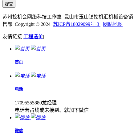
苏州挖机会网络科技工作室 昆山市玉山镇挖机汇机械设备销
售部 Copyright © 2024
苏ICP备18029099号-3
网站地图
友情链接
工程造价
|
首页
电话
17095555880龙经理
电话若占线或未接到、就加下微信
微信