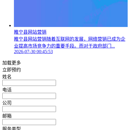
睢宁县网站营销
睢宁县网站营销随着互联网的发展，网络营销已成为企
业提高市场竞争力的重要手段。而对于政府部门...
2026-07-30 00:45:53
加载更多
立即预约
姓名
电话
公司
邮箱
服务类型