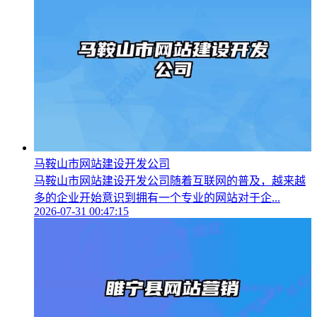
马鞍山市网站建设开发公司
马鞍山市网站建设开发公司随着互联网的普及，越来越
多的企业开始意识到拥有一个专业的网站对于企...
2026-07-31 00:47:15