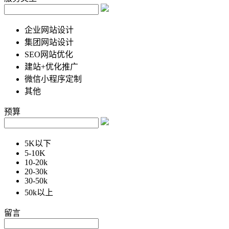
企业网站设计
集团网站设计
SEO网站优化
建站+优化推广
微信小程序定制
其他
预算
5K以下
5-10K
10-20k
20-30k
30-50k
50k以上
留言