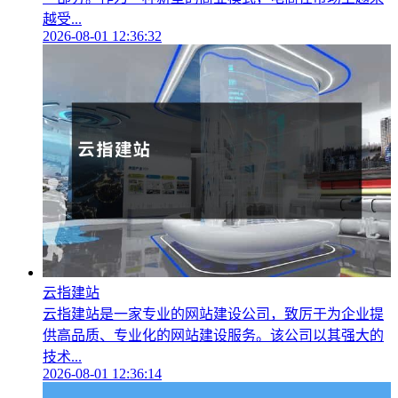
越受...
2026-08-01 12:36:32
云指建站
云指建站是一家专业的网站建设公司，致厉于为企业提
供高品质、专业化的网站建设服务。该公司以其强大的
技术...
2026-08-01 12:36:14