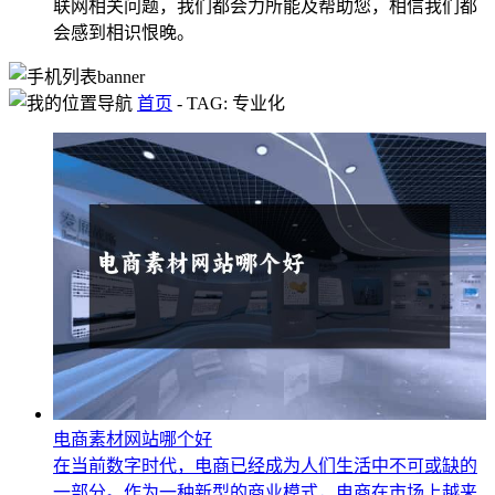
联网相关问题，我们都会力所能及帮助您，相信我们都
会感到相识恨晚。
首页
-
TAG: 专业化
电商素材网站哪个好
在当前数字时代，电商已经成为人们生活中不可或缺的
一部分。作为一种新型的商业模式，电商在市场上越来