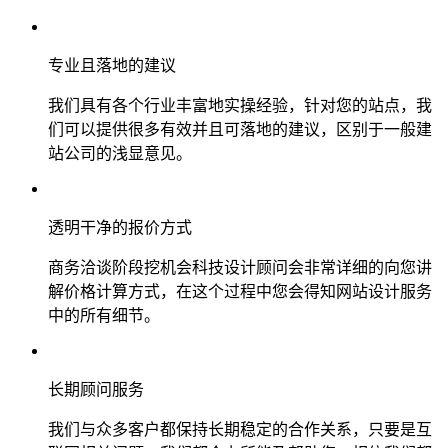
专业且落地的建议
我们具有各个行业丰富地实操经验，针对您的站点，我
们可以提供很多有效并且可落地的建议，区别于一般建
站公司的浅显意见。
透明干净的报价方式
商务洽谈阶段挖机会科技设计顾问会非常详细的向您讲
解价格计算方式，在这个过程中您会得知网站设计服务
中的所有细节。
长期顾问服务
我们与众多客户都保持长期稳定的合作关系，只要是互