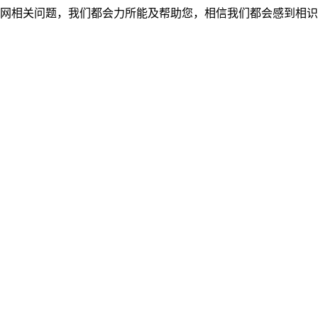
网相关问题，我们都会力所能及帮助您，相信我们都会感到相识