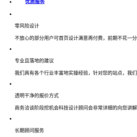
优质服务
零风险设计
不放心的部分用户可首页设计满意再付费，前期不花一分
专业且落地的建议
我们具有各个行业丰富地实操经验，针对您的站点，我们
透明干净的报价方式
商务洽谈阶段挖机会科技设计顾问会非常详细的向您讲解
长期顾问服务