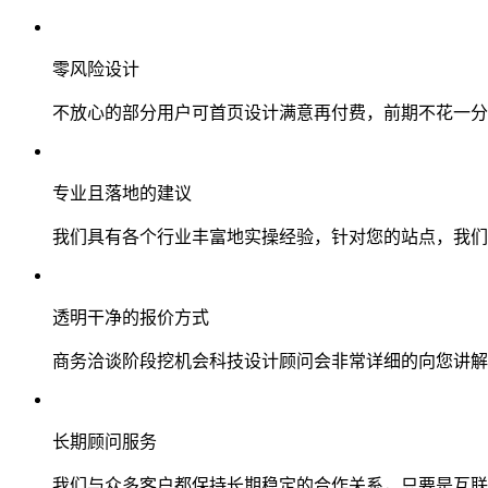
零风险设计
不放心的部分用户可首页设计满意再付费，前期不花一分
专业且落地的建议
我们具有各个行业丰富地实操经验，针对您的站点，我们
透明干净的报价方式
商务洽谈阶段挖机会科技设计顾问会非常详细的向您讲解
长期顾问服务
我们与众多客户都保持长期稳定的合作关系，只要是互联