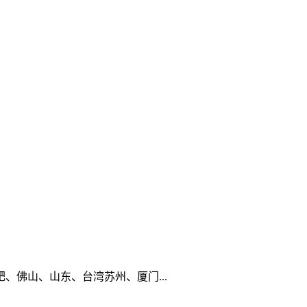
佛山、山东、台湾苏州、厦门...