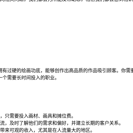
拥有过硬的绘画功底，能够创作出高品质的作品吸引顾客。你需
一个需要长时间投入的职业。
，只需要投入画材、画具和摊位费。
流，及时了解他们的需求和偏好，并建立长期的客户关系。
带来可观的收入，尤其是在人流量大的地区。