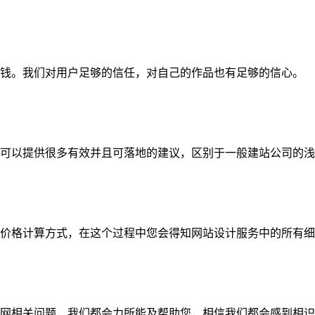
钱。我们对用户足够的信任，对自己的作品也有足够的信心。
可以提供很多有效并且可落地的建议，区别于一般建站公司的浅
价格计算方式，在这个过程中您会得知网站设计服务中的所有细
网相关问题，我们都会力所能及帮助您，相信我们都会感到相识