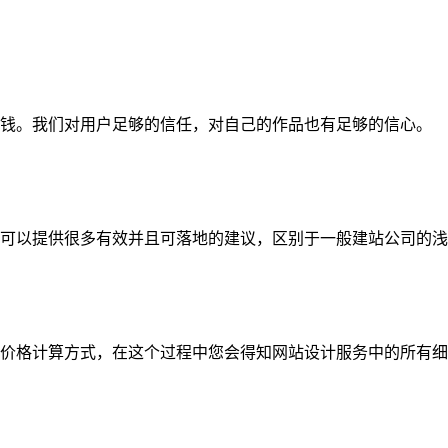
钱。我们对用户足够的信任，对自己的作品也有足够的信心。
可以提供很多有效并且可落地的建议，区别于一般建站公司的浅
价格计算方式，在这个过程中您会得知网站设计服务中的所有细