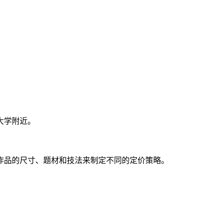
大学附近。
作品的尺寸、题材和技法来制定不同的定价策略。