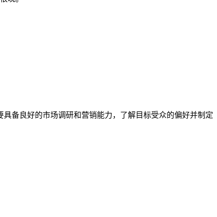
要具备良好的市场调研和营销能力，了解目标受众的偏好并制定