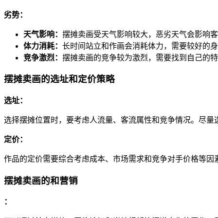
劣势：
天气影响：
摆摊卖画受天气影响较大，恶劣天气会影响客
体力消耗：
长时间站立和作画会消耗体力，需要较好的身
竞争激烈：
摆摊卖画的竞争较为激烈，需要找到自己的特
摆摊卖画的选址和定价策略
选址：
选择摆摊位置时，要考虑人流量、客流属性和竞争情况。尽量
定价：
作品的定价需要综合考虑成本、市场需求和竞争对手价格等因
摆摊卖画的和营销
：