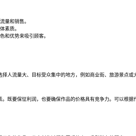
流量和销售。
体素质。
色和优势来吸引顾客。
选择人流量大、目标受众集中的地方，例如商业街、旅游景点或
素。既要保怔利润，也要确保作品的价格具有竞争力。可以根据