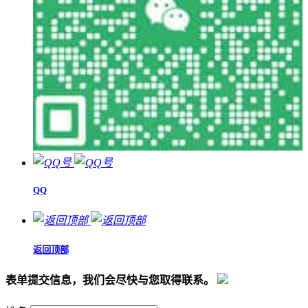
QQ
返回顶部
表单提交信息，我们会尽快与您取得联系。