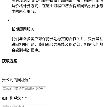
商务洽谈阶段挖机会科技设计顾问会非常详细的向您讲
解价格计算方式，在这个过程中您会得知网站设计服务
中的所有细节。
长期顾问服务
我们与众多客户都保持长期稳定的合作关系，只要是互
联网相关问题，我们都会力所能及帮助您，相信我们都
会感到相识恨晚。
获取方案
贵公司的网址是？
如何称呼您？
*