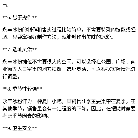
事。
**6. 易于操作**
永丰冰粉的制作和售卖过程比较简单，不需要特殊的技能或经
验。只要掌握好制作方法，就能制作出美味的冰粉。
**7. 选址灵活**
永丰冰粉摊位不需要很大的空间，可以选择在公园、广场、商
业街等人口密集的地方摆摊。选址灵活，可以根据实际情况进
行调整。
**8. 季节性较强**
永丰冰粉作为一种夏日小吃，其销售旺季主要集中在夏季。在
其他季节，销售量会有一定程度的下降。因此，在摆摊时需要
考虑季节因素的影响。
**9. 卫生安全**