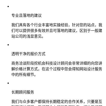
专业且落地的建议
我们具有各个行业丰富地实操经验，针对您的站点，我
们可以提供很多有效并且可落地的建议，区别于一般建
站公司的浅显意见。
透明干净的报价方式
商务洽谈阶段挖机会科技设计顾问会非常详细的向您讲
解价格计算方式，在这个过程中您会得知网站设计服务
中的所有细节。
长期顾问服务
我们与众多客户都保持长期稳定的合作关系，只要是互