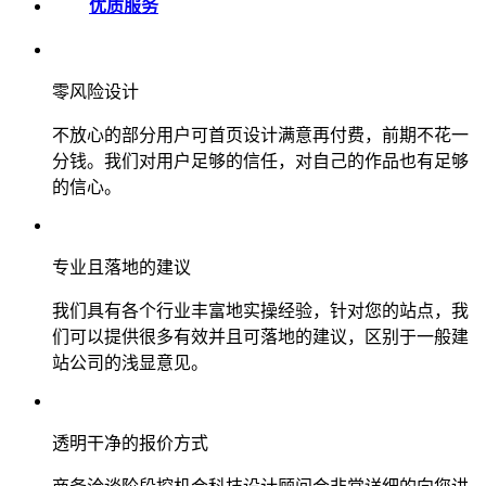
优质服务
零风险设计
不放心的部分用户可首页设计满意再付费，前期不花一
分钱。我们对用户足够的信任，对自己的作品也有足够
的信心。
专业且落地的建议
我们具有各个行业丰富地实操经验，针对您的站点，我
们可以提供很多有效并且可落地的建议，区别于一般建
站公司的浅显意见。
透明干净的报价方式