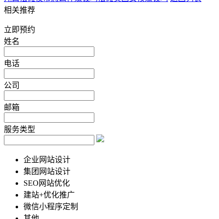
相关推荐
立即预约
姓名
电话
公司
邮箱
服务类型
企业网站设计
集团网站设计
SEO网站优化
建站+优化推广
微信小程序定制
其他