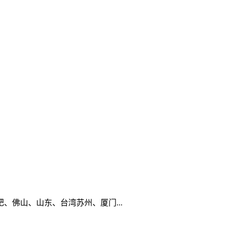
佛山、山东、台湾苏州、厦门...