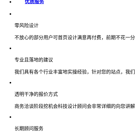
优质服务
零风险设计
不放心的部分用户可首页设计满意再付费，前期不花一分
专业且落地的建议
我们具有各个行业丰富地实操经验，针对您的站点，我们
透明干净的报价方式
商务洽谈阶段挖机会科技设计顾问会非常详细的向您讲解
长期顾问服务