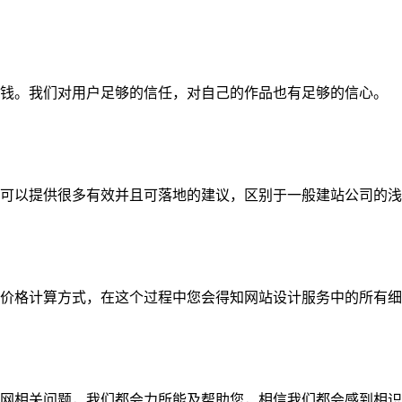
钱。我们对用户足够的信任，对自己的作品也有足够的信心。
可以提供很多有效并且可落地的建议，区别于一般建站公司的浅
价格计算方式，在这个过程中您会得知网站设计服务中的所有细
网相关问题，我们都会力所能及帮助您，相信我们都会感到相识