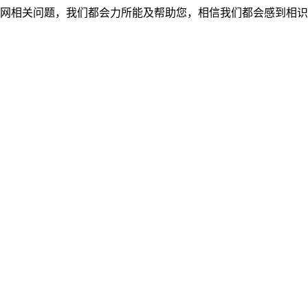
网相关问题，我们都会力所能及帮助您，相信我们都会感到相识