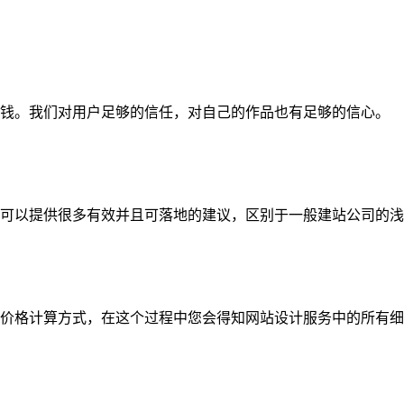
钱。我们对用户足够的信任，对自己的作品也有足够的信心。
可以提供很多有效并且可落地的建议，区别于一般建站公司的浅
价格计算方式，在这个过程中您会得知网站设计服务中的所有细