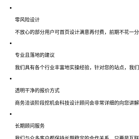
零风险设计
不放心的部分用户可首页设计满意再付费，前期不花一分
专业且落地的建议
我们具有各个行业丰富地实操经验，针对您的站点，我们
透明干净的报价方式
商务洽谈阶段挖机会科技设计顾问会非常详细的向您讲解
长期顾问服务
我们与众多客户都保持长期稳定的合作关系，只要是互联